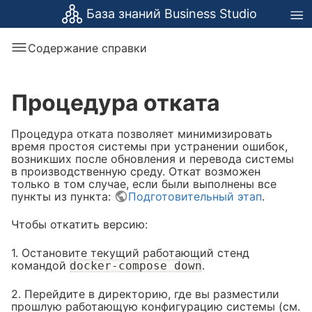
База знаний Business Studio
Содержание справки
Процедура отката
Процедура отката позволяет минимизировать
время простоя системы при устранении ошибок,
возникших после обновления и перевода системы
в производственную среду. Откат возможен
только в том случае, если были выполнены все
пункты из пункта:
Подготовительный этап
.
Чтобы откатить версию:
1. Остановите текущий работающий стенд
командой
.
docker-compose down
2. Перейдите в директорию, где вы разместили
прошлую работающую конфигурацию системы (см.