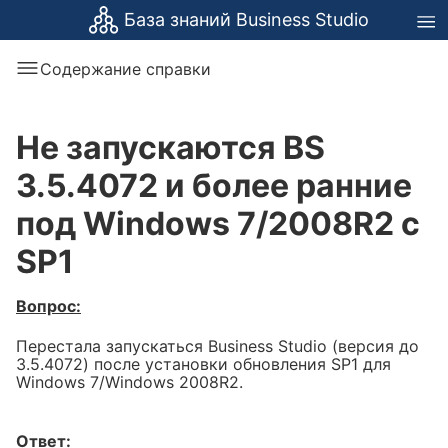
База знаний Business Studio
Содержание справки
Не запускаются BS
3.5.4072 и более ранние
под Windows 7/2008R2 с
SP1
Вопрос:
Перестала запускаться Business Studio (версия до
3.5.4072) после установки обновления SP1 для
Windows 7/Windows 2008R2.
Ответ: