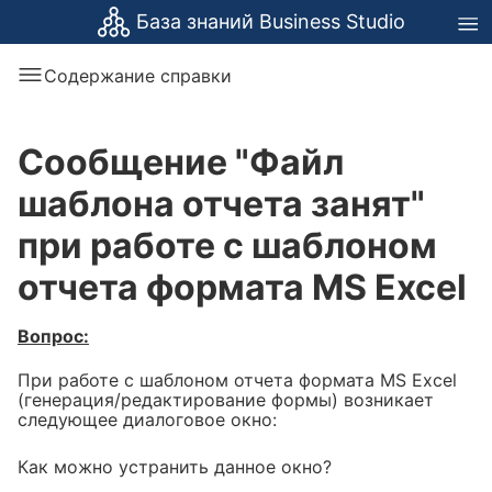
База знаний Business Studio
Содержание справки
Сообщение "Файл
шаблона отчета занят"
при работе с шаблоном
отчета формата MS Excel
Вопрос:
При работе с шаблоном отчета формата MS Excel
(генерация/редактирование формы) возникает
следующее диалоговое окно:
Как можно устранить данное окно?