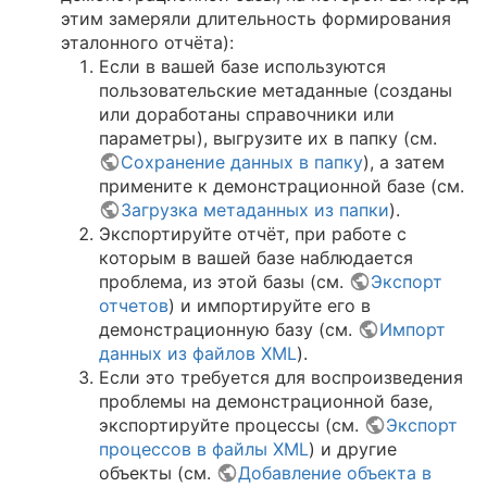
этим замеряли длительность формирования
эталонного отчёта):
Если в вашей базе используются
пользовательские метаданные (созданы
или доработаны справочники или
параметры), выгрузите их в папку (см.
Сохранение данных в папку
), а затем
примените к демонстрационной базе (см.
Загрузка метаданных из папки
).
Экспортируйте отчёт, при работе с
которым в вашей базе наблюдается
проблема, из этой базы (см.
Экспорт
отчетов
) и импортируйте его в
демонстрационную базу (см.
Импорт
данных из файлов XML
).
Если это требуется для воспроизведения
проблемы на демонстрационной базе,
экспортируйте процессы (см.
Экспорт
процессов в файлы XML
) и другие
объекты (см.
Добавление объекта в