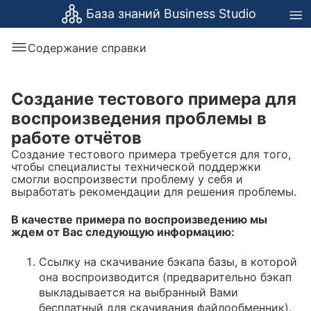
База знаний Business Studio
Содержание справки
Создание тестового примера для
воспроизведения проблемы в
работе отчётов
Создание тестового примера требуется для того,
чтобы специалисты технической поддержки
смогли воспроизвести проблему у себя и
выработать рекомендации для решения проблемы.
В качестве примера по воспроизведению мы
ждем от Вас следующую информацию:
Ссылку на скачивание бэкапа базы, в которой
она воспроизводится (предварительно бэкап
выкладывается на выбранный Вами
бесплатный для скачивания файлообменник).