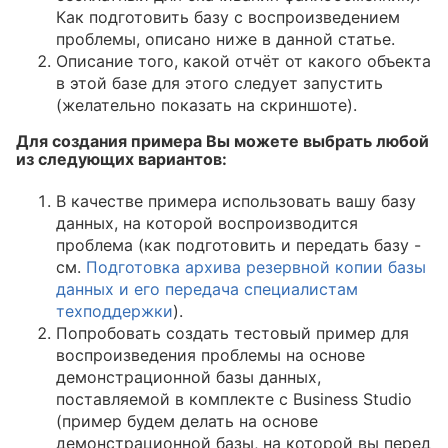
Как подготовить базу с воспроизведением
проблемы, описано ниже в данной статье.
Описание того, какой отчёт от какого объекта
в этой базе для этого следует запустить
(желательно показать на скриншоте).
Для создания примера Вы можете выбрать любой
из следующих вариантов:
В качестве примера использовать вашу базу
данных, на которой воспроизводится
проблема (как подготовить и передать базу -
см.
Подготовка архива резервной копии базы
данных и его передача специалистам
техподдержки
).
Попробовать создать тестовый пример для
воспроизведения проблемы на основе
демонстрационной базы данных,
поставляемой в комплекте с Business Studio
(пример будем делать на основе
демонстрационной базы, на которой вы перед