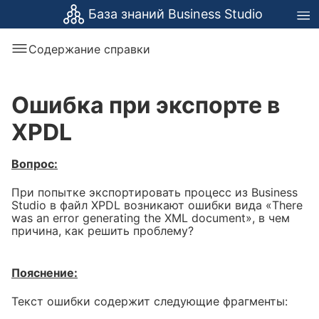
База знаний Business Studio
Содержание справки
Ошибка при экспорте в
XPDL
Вопрос:
При попытке экспортировать процесс из Business
Studio в файл XPDL возникают ошибки вида «There
was an error generating the XML document», в чем
причина, как решить проблему?
Пояснение:
Текст ошибки содержит следующие фрагменты: