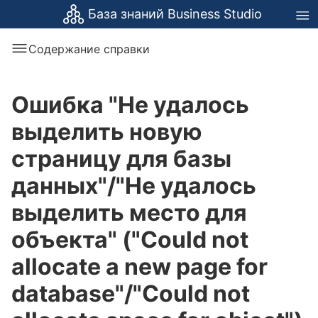
База знаний Business Studio
Содержание справки
Ошибка "Не удалось
выделить новую
страницу для базы
данных"/"Не удалось
выделить место для
объекта" ("Could not
allocate a new page for
database"/"Could not