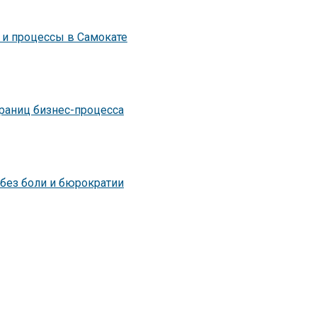
 и процессы в Самокате
границ бизнес-процесса
 без боли и бюрократии