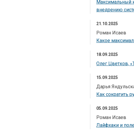
Максимальный ко
внедрению сист
21.10.2025
Роман Исаев
Какое максимал
18.09.2025
Олег Цветков, «
15.09.2025
Дарья Яндульск
Как сократить р
05.09.2025
Роман Исаев
Лайфхаки и пол