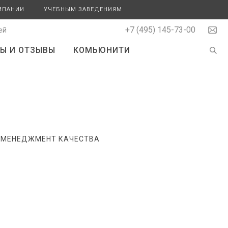
МПАНИИ
УЧЕБНЫМ ЗАВЕДЕНИЯМ
+7 (495) 145-73-00
ей
Ы И ОТЗЫВЫ
КОМЬЮНИТИ
МЕНЕДЖМЕНТ КАЧЕСТВА