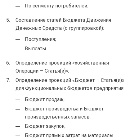
По сегменту потребителей.
Составление статей Бюджета Движения
Денежных Средств (с группировкой):
Поступления;
Выплаты.
Определение проекций «хозяйственная
Операции — Статья(и)»;
Определение проекций «Бюджет — Статья(и)»
для Функциональных бюджетов предприятия:
Бюджет продаж;
Бюджет производства и Бюджет
производственных запасов;
Бюджет закупок;
Бюджет прямых затрат на материалы