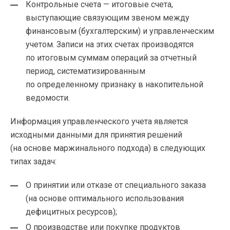
Контрольные счета — итоговые счета,
выступающие связующим звеном между
финансовым (бухгалтерским) и управленческим
учетом. Записи на этих счетах производятся
по итоговым суммам операций за отчетный
период, систематизированным
по определенному признаку в накопительной
ведомости.
Информация управленческого учета является
исходными данными для принятия решений
(на основе маржинального подхода) в следующих
типах задач:
О принятии или отказе от специального заказа
(на основе оптимального использования
дефицитных ресурсов);
О производстве или покупке продуктов