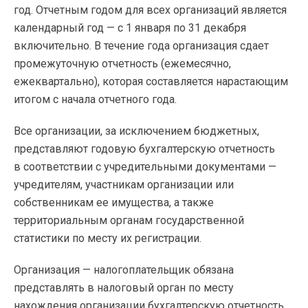
год. Отчетным годом для всех организаций является
календарный год — с 1 января по 31 декабря
включительно. В течение года организация сдает
промежуточную отчетность (ежемесячно,
ежеквартально), которая составляется нарастающим
итогом с начала отчетного года.
Все организации, за исключением бюджетных,
представляют годовую бухгалтерскую отчетность
в соответствии с учредительными документами —
учредителям, участникам организации или
собственникам ее имущества, а также
территориальным органам государственной
статистики по месту их регистрации.
Организация — налогоплательщик обязана
представлять в налоговый орган по месту
нахождения организации бухгалтерскую отчетность