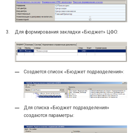
Для формирования закладки «Бюджет» ЦФО:
Создается список «Бюджет подразделения»:
Для списка «Бюджет подразделения»
создаются параметры: