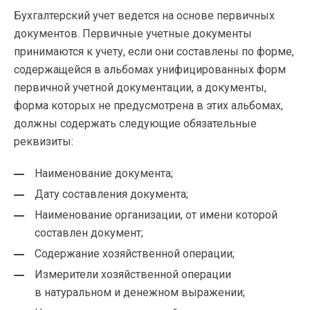
Бухгалтерский учет ведется на основе первичных
документов. Первичные учетные документы
принимаются к учету, если они составлены по форме,
содержащейся в альбомах унифицированных форм
первичной учетной документации, а документы,
форма которых не предусмотрена в этих альбомах,
должны содержать следующие обязательные
реквизиты:
Наименование документа;
Дату составления документа;
Наименование организации, от имени которой
составлен документ;
Содержание хозяйственной операции;
Измерители хозяйственной операции
в натуральном и денежном выражении;