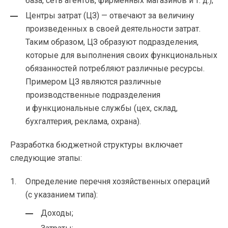
база, сеть агентов, фирменных магазинов
и т. д.
);
Центры затрат (ЦЗ) — отвечают за величину
произведенных в своей деятельности затрат.
Таким образом, ЦЗ образуют подразделения,
которые для выполнения своих функциональных
обязанностей потребляют различные ресурсы.
Примером ЦЗ являются различные
производственные подразделения
и функциональные службы (цех, склад,
бухгалтерия, реклама, охрана).
Разработка бюджетной структуры включает
следующие этапы:
Определение перечня хозяйственных операций
(с указанием типа):
Доходы;