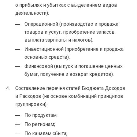
о прибылях и убытках с выделением видов
деятельности):
Операционной (производство и продажа
товаров и услуг, приобретение запасов,
выплата зарплаты и налогов);
Инвестиционной (приобретение и продажа
основных средств);
Финансовой (выпуск и погашение ценных
бумаг, получение и возврат кредитов).
Составление перечня статей Бюджета Доходов
и Расходов (на основе комбинаций принципов
группировки):
По продуктам;
По регионам;
По каналам сбыта;