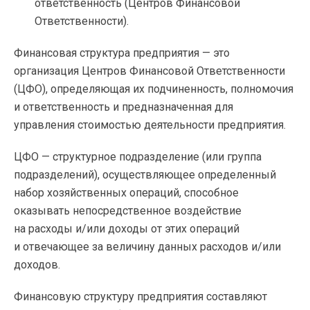
ответственность (Центров Финансовой
Ответственности).
Финансовая структура предприятия — это
организация Центров Финансовой Ответственности
(ЦФО), определяющая их подчиненность, полномочия
и ответственность и предназначенная для
управления стоимостью деятельности предприятия.
ЦФО — структурное подразделение (или группа
подразделений), осуществляющее определенный
набор хозяйственных операций, способное
оказывать непосредственное воздействие
на расходы и/или доходы от этих операций
и отвечающее за величину данных расходов и/или
доходов.
Финансовую структуру предприятия составляют