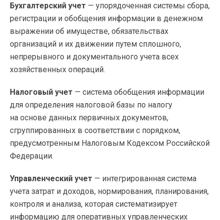
Бухгалтерский учет
— упорядоченная системы сбора,
регистрации и обобщения информации в денежном
выражении об имуществе, обязательствах
организаций и их движении путем сплошного,
непрерывного и документального учета всех
хозяйственных операций.
Налоговый учет
— система обобщения информации
для определения налоговой базы по налогу
на основе данных первичных документов,
сгруппированных в соответствии с порядком,
предусмотренным Налоговым Кодексом Российской
Федерации.
Управленческий учет
— интегрированная система
учета затрат и доходов, нормирования, планирования,
контроля и анализа, которая систематизирует
информацию для оперативных управленческих