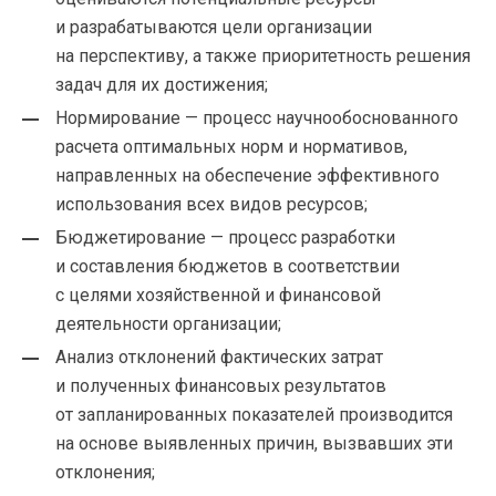
и разрабатываются цели организации
на перспективу, а также приоритетность решения
задач для их достижения;
Нормирование — процесс научнообоснованного
расчета оптимальных норм и нормативов,
направленных на обеспечение эффективного
использования всех видов ресурсов;
Бюджетирование — процесс разработки
и составления бюджетов в соответствии
с целями хозяйственной и финансовой
деятельности организации;
Анализ отклонений фактических затрат
и полученных финансовых результатов
от запланированных показателей производится
на основе выявленных причин, вызвавших эти
отклонения;