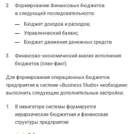
Формирование Финансовых бюджетов
в следующей последовательности:
Бюджет доходов и расходов;
Управленческий баланс;
Бюджет движения денежных средств.
Финансово-экономический
анализ исполнения
бюджетов (
план-факт
).
Для формирования операционных бюджетов
предприятия в системе «Business Studio» необходимо
выполнить следующие дополнительные настройки:
В навигаторе системы формируется
иерархические бюджетная и финансовая
структуры предприятия: