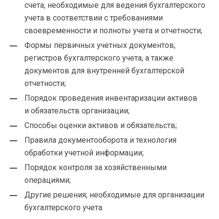
счета, необходимые для ведения бухгалтерского
учета в соответствии с требованиями
своевременности и полноты учета и отчетности;
Формы первичных учетных документов,
регистров бухгалтерского учета, а также
документов для внутренней бухгалтерской
отчетности;
Порядок проведения инвентаризации активов
и обязательств организации;
Способы оценки активов и обязательств;
Правила документооборота и технология
обработки учетной информации;
Порядок контроля за хозяйственными
операциями;
Другие решения, необходимые для организации
бухгалтерского учета.