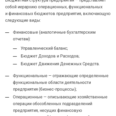
Бюджетная структура предприятия — представляет
собой иерархию операционных, функциональных
и финансовых бюджетов предприятия, включающую
следующие виды:
Финансовые (аналогичные бухгалтерским
отчетам):
Управленческий баланс;
Бюджет Доходов и Расходов;
Бюджет Движения Денежных Средств.
Функциональные — отражающие определенные
функциональные области деятельности
предприятия (
бизнес-процессы
);
Операционные — описывающие хозяйственные
операции обособленных подразделений
предприятия, несущих финансовую