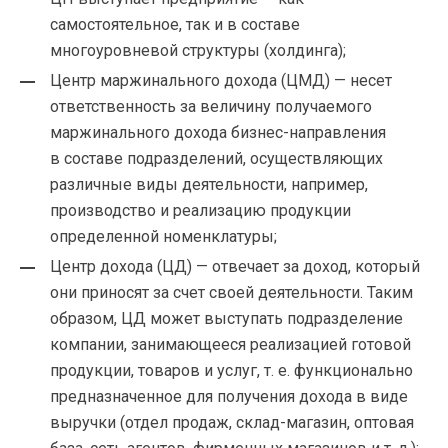
самостоятельное, так и в составе
многоуровневой структуры (холдинга);
Центр маржинального дохода (ЦМД) — несет
ответственность за величину получаемого
маржинального дохода
бизнес-направления
в составе подразделений, осуществляющих
различные виды деятельности, например,
производство и реализацию продукции
определенной номенклатуры;
Центр дохода (ЦД) — отвечает за доход, который
они приносят за счет своей деятельности. Таким
образом, ЦД может выступать подразделение
компании, занимающееся реализацией готовой
продукции, товаров и услуг,
т. е.
функционально
предназначенное для получения дохода в виде
выручки (отдел продаж,
склад-магазин
, оптовая