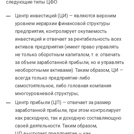
следующие типы ЦФО:
Центр инвестиций (ЦИ) — являются верхним
уровнем иерархии финансовой структуры
предприятия, контролирует окупаемость
инвестиций и отвечает за рентабельность всех
активов предприятия (имеет право управлять
не только оборотным капиталом,
т. е.
отвечать
за объем заработанной прибыли, но и управлять
необоротными активами). Таким образом, ЦИ —
всегда только
предприятие-либо
самостоятельное, либо головная компания
многоуровневой структуры;
Центр прибыли (ЦП) — отвечает за размер
заработанной прибыли, при этом контролирует
как расходную, так и доходную составляющую
своей деятельности. Таким образом,
ЦП выступает предприятие — как