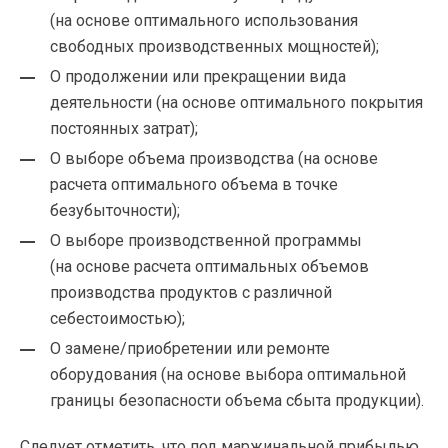
(на основе оптимального использования
свободных производственных мощностей);
О продолжении или прекращении вида
деятельности (на основе оптимального покрытия
постоянных затрат);
О выборе объема производства (на основе
расчета оптимального объема в точке
безубыточности);
О выборе производственной программы
(на основе расчета оптимальных объемов
производства продуктов с различной
себестоимостью);
О замене/приобретении или ремонте
оборудования (на основе выбора оптимальной
границы безопасности объема сбыта продукции).
Следует отметить, что под маржинальной прибылью