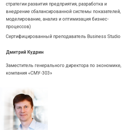
стратегии развития предприятия, разработка и
внедрение сбалансированной системы показателей,
моделирование, анализ и оптимизация бизнес-
процессов)
Сертифицированный преподаватель Business Studio
Дмитрий Кудрин
Заместитель генерального директора по экономике,
компания «СМУ-303»