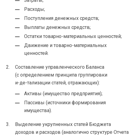
Затраты;
Расходы;
Поступления денежных средств;
Выплаты денежных средств;
Остатки
товарно-материальных
ценностей;
Движение и
товарно-материальных
ценностей.
Составление управленческого Баланса
(с определением принципа группировки
и-де-тализации
статей, отражающих):
Активы (имущество предприятия);
Пассивы (источники формирования
имущества).
Выделение укрупненных статей Бюджета
доходов и расходов (аналогично структуре Отчета