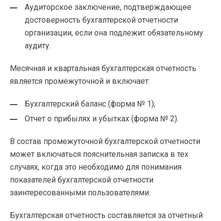
Аудиторское заключение, подтверждающее
достоверность бухгалтерской отчетности
организации, если она подлежит обязательному
аудиту.
Месячная и квартальная бухгалтерская отчетность
является промежуточной и включает:
Бухгалтерский баланс (форма № 1);
Отчет о прибылях и убытках (форма № 2).
В состав промежуточной бухгалтерской отчетности
может включаться пояснительная записка в тех
случаях, когда это необходимо для понимания
показателей бухгалтерской отчетности
заинтересованными пользователями.
Бухгалтерская отчетность составляется за отчетный