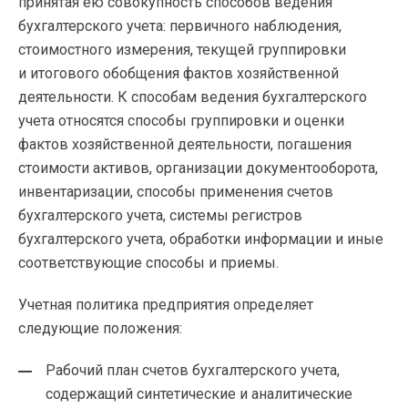
принятая ею совокупность способов ведения
бухгалтерского учета: первичного наблюдения,
стоимостного измерения, текущей группировки
и итогового обобщения фактов хозяйственной
деятельности. К способам ведения бухгалтерского
учета относятся способы группировки и оценки
фактов хозяйственной деятельности, погашения
стоимости активов, организации документооборота,
инвентаризации, способы применения счетов
бухгалтерского учета, системы регистров
бухгалтерского учета, обработки информации и иные
соответствующие способы и приемы.
Учетная политика предприятия определяет
следующие положения:
Рабочий план счетов бухгалтерского учета,
содержащий синтетические и аналитические