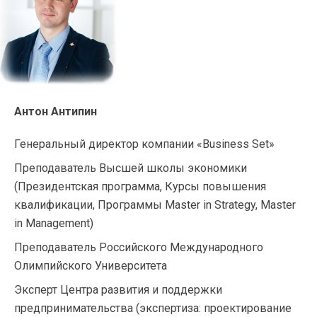
Антон Антипин
Генеральный директор компании «Business Set»
Преподаватель Высшей школы экономики
(Президентская программа, Курсы повышения
квалификации, Программы Master in Strategy, Master
in Management)
Преподаватель Российского Международного
Олимпийского Университета
Эксперт Центра развития и поддержки
предпринимательства (экспертиза: проектирование