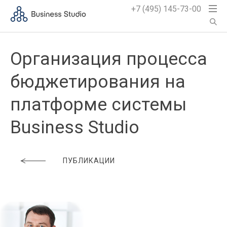
+7 (495) 145-73-00
Организация процесса
бюджетирования на
платформе системы
Business Studio
ПУБЛИКАЦИИ