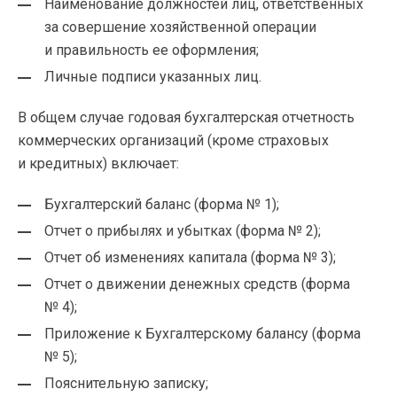
Наименование должностей лиц, ответственных
за совершение хозяйственной операции
и правильность ее оформления;
Личные подписи указанных лиц.
В общем случае годовая бухгалтерская отчетность
коммерческих организаций (кроме страховых
и кредитных) включает:
Бухгалтерский баланс (форма № 1);
Отчет о прибылях и убытках (форма № 2);
Отчет об изменениях капитала (форма № 3);
Отчет о движении денежных средств (форма
№ 4);
Приложение к Бухгалтерскому балансу (форма
№ 5);
Пояснительную записку;