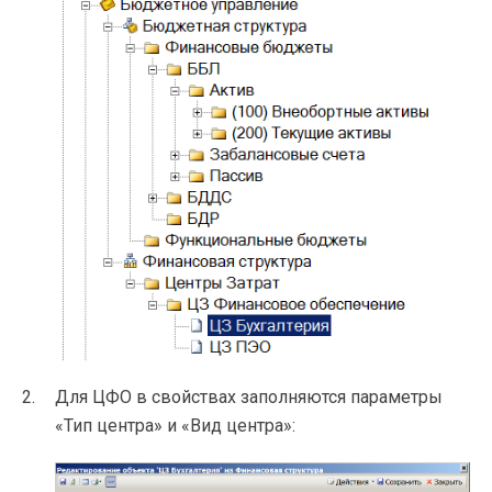
Для ЦФО в свойствах заполняются параметры
«Тип центра» и «Вид центра»: