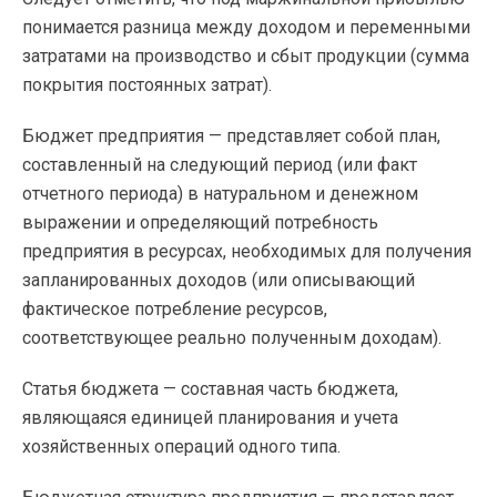
понимается разница между доходом и переменными
затратами на производство и сбыт продукции (сумма
покрытия постоянных затрат).
Бюджет предприятия — представляет собой план,
составленный на следующий период (или факт
отчетного периода) в натуральном и денежном
выражении и определяющий потребность
предприятия в ресурсах, необходимых для получения
запланированных доходов (или описывающий
фактическое потребление ресурсов,
соответствующее реально полученным доходам).
Статья бюджета — составная часть бюджета,
являющаяся единицей планирования и учета
хозяйственных операций одного типа.