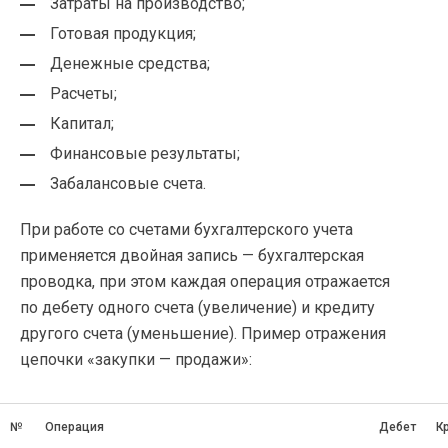
Затраты на производство;
Готовая продукция;
Денежные средства;
Расчеты;
Капитал;
Финансовые результаты;
Забалансовые счета.
При работе со счетами бухгалтерского учета
применяется двойная запись — бухгалтерская
проводка, при этом каждая операция отражается
по дебету одного счета (увеличение) и кредиту
другого счета (уменьшение). Пример отражения
цепочки «закупки — продажи»:
№
Операция
Дебет
К