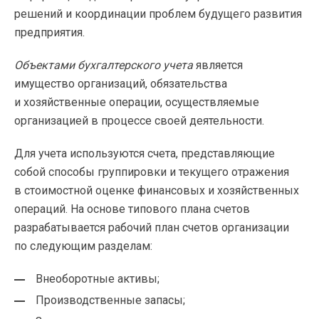
решений и координации проблем будущего развития
предприятия.
Объектами бухгалтерского учета
является
имущество организаций, обязательства
и хозяйственные операции, осуществляемые
организацией в процессе своей деятельности.
Для учета используются счета, представляющие
собой способы группировки и текущего отражения
в стоимостной оценке финансовых и хозяйственных
операций. На основе типового плана счетов
разрабатывается рабочий план счетов организации
по следующим разделам:
Внеоборотные активы;
Производственные запасы;