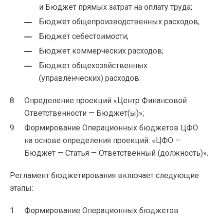
и Бюджет прямых затрат на оплату труда;
Бюджет общепроизводственных расходов;
Бюджет себестоимости;
Бюджет коммерческих расходов;
Бюджет общехозяйственных
(управленческих) расходов.
Определение проекций «Центр Финансовой
Ответственности — Бюджет(ы)»;
Формирование Операционных бюджетов ЦФО
на основе определения проекций: «ЦФО —
Бюджет — Статья — Ответственный (должность)».
Регламент бюджетирования включает следующие
этапы:
Формирование Операционных бюджетов