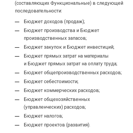
(составляющих Функциональные) в следующей
последовательности:
Бюджет доходов (продаж);
Бюджет производства и Бюджет
производственных запасов;
Бюджет закупок и Бюджет инвестиций;
Бюджет прямых затрат на материалы
и Бюджет прямых затрат на оплату труда;
Бюджет общепроизводственных расходов;
Бюджет себестоимости;
Бюджет коммерческих расходов;
Бюджет общехозяйственных
(управленческих) расходов;
Бюджет налогов;
Бюджет проектов (развития).