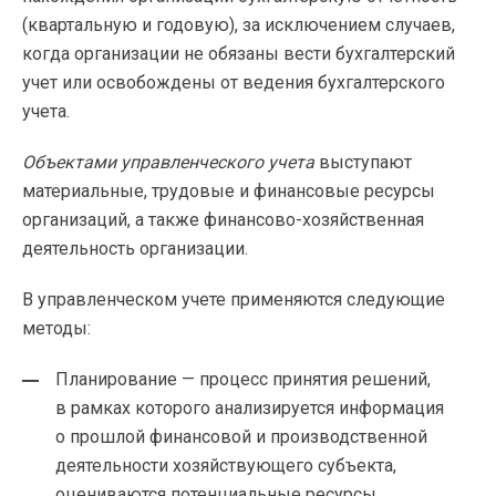
(квартальную и годовую), за исключением случаев,
когда организации не обязаны вести бухгалтерский
учет или освобождены от ведения бухгалтерского
учета.
Объектами управленческого учета
выступают
материальные, трудовые и финансовые ресурсы
организаций, а также
финансово-хозяйственная
деятельность организации.
В управленческом учете применяются следующие
методы:
Планирование — процесс принятия решений,
в рамках которого анализируется информация
о прошлой финансовой и производственной
деятельности хозяйствующего субъекта,
оцениваются потенциальные ресурсы