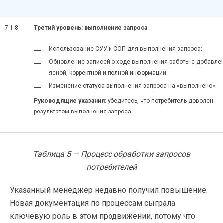
7.1.8
Третий уровень: выполнение запроса
Использование СУУ и СОП для выполнения запроса;
Обновление записей о ходе выполнения работы с добавле
ясной, корректной и полной информации;
Изменение статуса выполнения запроса на «выполнено».
Руководящие указания
: убедитесь, что потребитель доволен
результатом выполнения запроса.
Таблица 5 — Процесс обработки запросов
потребителей
Указанный менеджер недавно получил повышение.
Новая документация по процессам сыграла
ключевую роль в этом продвижении, потому что