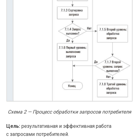
Схема 2 — Процесс обработки запросов потребителя
Цель:
результативная и эффективная работа
с запросами потребителей.