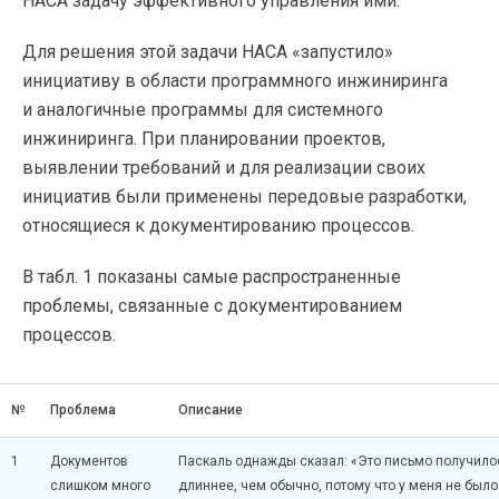
НАСА задачу эффективного управления ими.
Для решения этой задачи НАСА «запустило»
инициативу в области программного инжиниринга
и аналогичные программы для системного
инжиниринга. При планировании проектов,
выявлении требований и для реализации своих
инициатив были применены передовые разработки,
относящиеся к документированию процессов.
В табл. 1 показаны самые распространенные
проблемы, связанные с документированием
процессов.
№
Проблема
Описание
1
Документов
Паскаль однажды сказал: «Это письмо получило
слишком много
длиннее, чем обычно, потому что у меня не было