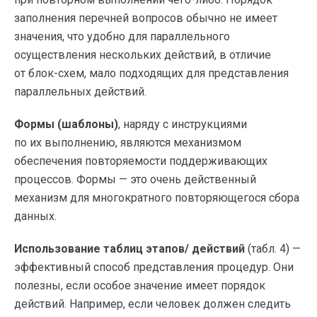
заполнения перечней вопросов обычно не имеет
значения, что удобно для параллельного
осуществления нескольких действий, в отличие
от
блок-схем
, мало подходящих для представления
параллельных действий.
Формы (шаблоны)
, наряду с инструкциями
по их выполнению, являются механизмом
обеспечения повторяемости поддерживающих
процессов. Формы — это очень действенный
механизм для многократного повторяющегося сбора
данных.
Использование таблиц этапов/ действий
(табл. 4) —
эффективный способ представления процедур. Они
полезны, если особое значение имеет порядок
действий. Например, если человек должен следить