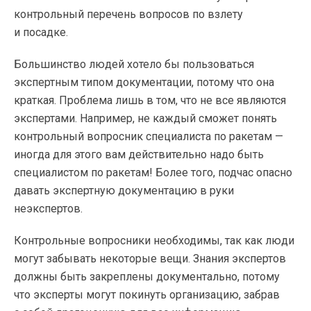
контрольный перечень вопросов по взлету
и посадке.
Большинство людей хотело бы пользоваться
экспертным типом документации, потому что она
краткая. Проблема лишь в том, что не все являются
экспертами. Например, не каждый сможет понять
контрольный вопросник специалиста по ракетам —
иногда для этого вам действительно надо быть
специалистом по ракетам! Более того, подчас опасно
давать экспертную документацию в руки
неэкспертов.
Контрольные вопросники необходимы, так как люди
могут забывать некоторые вещи. Знания экспертов
должны быть закреплены документально, потому
что эксперты могут покинуть организацию, забрав