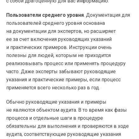
с собой драгоценную для вас информацию.
Пользователи среднего уровня
. Документация для
пользователей среднего уровня основана
на документации для экспертов, но расширяет
ее за счет включения руководящих указаний
и практических примеров. Инструкции очень
полезны для людей, которым не приходится
реализовывать процесс или применять процедуру
часто. Даже эксперты забывают руководящие
указания и практические примеры, если процесс
применяется всего несколько раз в год.
Обычно руководящие указания и примеры
не являются объектом аудита. В то время как фазы
процесса и отдельные шаги в процедуре
обязательны для выполнения и проверяются в ходе
аудита, соответствующие руководящие указания