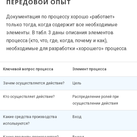
ПЕРЕДОВОЙ ОПЫТ
Документация по процессу хорошо «работает»
только тогда, когда содержит все необходимые
элементы. В табл. 3 даны описания элементов
процесса (кто, что, где, когда, почему и как),
необходимые для разработки «хорошего» процесса.
Ключевой вопрос процесса
Элемент процесса
Зачем осуществляется действие?
Цель
Кто осуществляет действие?
Распределение ролей при
осуществлении действия
Какие средства производства
Вход
используются?