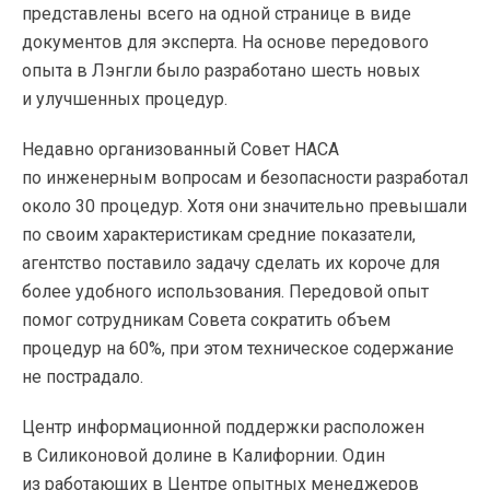
представлены всего на одной странице в виде
документов для эксперта. На основе передового
опыта в Лэнгли было разработано шесть новых
и улучшенных процедур.
Недавно организованный Совет НАСА
по инженерным вопросам и безопасности разработал
около 30 процедур. Хотя они значительно превышали
по своим характеристикам средние показатели,
агентство поставило задачу сделать их короче для
более удобного использования. Передовой опыт
помог сотрудникам Совета сократить объем
процедур на 60%, при этом техническое содержание
не пострадало.
Центр информационной поддержки расположен
в Силиконовой долине в Калифорнии. Один
из работающих в Центре опытных менеджеров