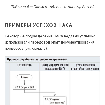
Таблица 4 — Пример таблицы этапов/действий
ПРИМЕРЫ УСПЕХОВ НАСА
Некоторые подразделения НАСА недавно успешно
использовали передовой опыт документирования
процессов (см. схему 2).