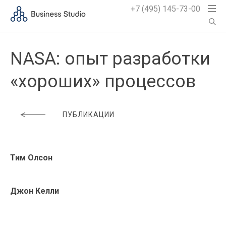
+7 (495) 145-73-00
NASA: опыт разработки
«хороших» процессов
ПУБЛИКАЦИИ
Тим Олсон
Джон Келли