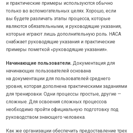
и практические примеры используются обычно
только во вспомогательных целях. Хорошо, если
вы будете различать этапы процесса, которые
являются обязательными, и руководящие указания,
которые играют лишь дополнительную роль. НАСА
снабжает руководящие указания и практические
примеры пометкой «руководящие указания».
Начинающие пользователи.
Документация для
начинающих пользователей основана
на документации для пользователей среднего
уровня, которая дополнена практическими заданиями
для тренировки. Одни процессы простые, другие —
сложные. Для освоения сложных процессов
необходимо пройти официальную подготовку под
руководством знающего человека.
Как же организации обеспечить предоставление трех