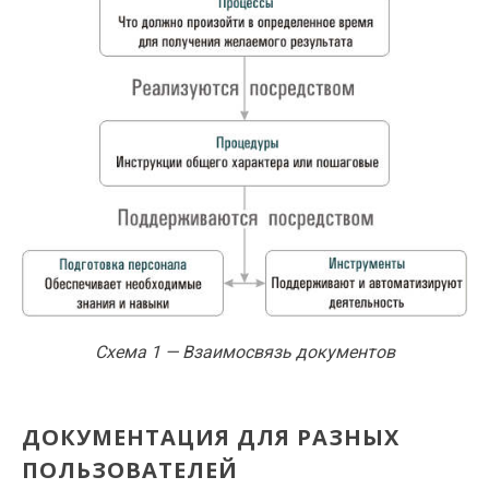
Схема 1 — Взаимосвязь документов
ДОКУМЕНТАЦИЯ ДЛЯ РАЗНЫХ
ПОЛЬЗОВАТЕЛЕЙ