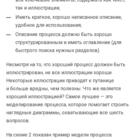
так и иллюстрации;
Иметь краткое, хорошо написанное описание,
удобное для использования;
Описание процесса должно быть хорошо
структурированным и иметь оглавление (для
быстрого поиска нужных разделов).
Несмотря на то, что хороший процесс должен быть
иллюстрирован, не все иллюстрации хороши.
Некоторые иллюстрации приводят к путанице
и больше вредны, чем полезны. Что же является
хорошей иллюстрацией? Самое лучшее — это
моделирование процесса, которое помогает строить
наглядные диаграммы, охватывающие все шесть
вопросов.
На схеме 2 показан пример модели процесса.