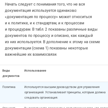
Начать следует с понимания того, что не вся
документация используется одинаково:
«документация по процессу» может относиться
и к политике, и к стандартам, и к процессам
и процедурам. В табл. 2 показаны различные виды
документов по процессу и описано, как каждый
из них используется. В дополнение к этому на схеме
документации (схема 1) показаны некоторые
важнейшие их взаимосвязи.
Виды
Использование
документов
Политика
Используется высшим руководством для управления
организацией. Устанавливает принципы, которым должна
следовать организация.