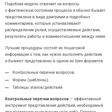
Подобная модель отвечает на вопросы
о фактическом состоянии процесса и обычно бывает
представлена в виде диаграмм и подробных
комментариев, которые устанавливают
распределение ролей, осуществляемые действия,
результаты работы и взаимоотношения между ними.
Лучшие процедуры состоят из пошаговой
информации о том, как нужно выполнять действия,
и бывают представлены в одном из трех форматов:
Контрольные перечни вопросов;
Формы (шаблоны);
Таблицы этапов/действий.
Контрольные перечни вопросов
— эффективный
инструмент представления действий, необходимый
при повторном выполнении
чего-либо
. Порядок