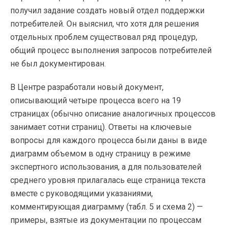
получил задание создать новый отдел поддержки
потребителей. Он выяснил, что хотя для решения
отдельных проблем существовал ряд процедур,
общий процесс выполнения запросов потребителей
не был документирован.
В Центре разработали новый документ,
описывающий четыре процесса всего на 19
страницах (обычно описание аналогичных процессов
занимает сотни страниц). Ответы на ключевые
вопросы для каждого процесса были даны в виде
диаграмм объемом в одну страницу в режиме
экспертного использования, а для пользователей
среднего уровня прилагалась еще страница текста
вместе с руководящими указаниями,
комментирующая диаграмму (табл. 5 и схема 2) —
примеры, взятые из документации по процессам