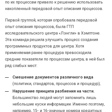
по их процессам привело к решению использовать
накопленный передовой опыт описания процессов.
Первой группой, которая опробовала передовой
опыт описания процессов, была ГТП
исследовательского центра «Лэнгли» в Хэмптоне.
Эта команда решила улучшить процесс создания
программных продуктов для центра. Хотя
применяемая ранее процедура превосходила
средние показатели по процессам центра, в ней был
ряд слабых мест:
Смешение документов различного вида
(политики, стандартов, процессов и процедур);
Нарушение принципа разбиения на части.
Большинство людей могут запомнить лишь
небольшие куски информации. Именно поэтому,
например, 15- и
16-значные
номера кредитных