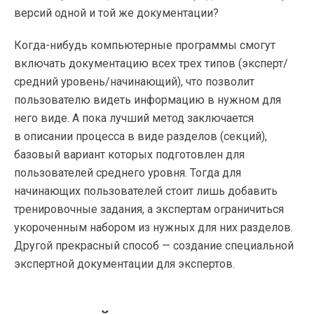
версий одной и той же документации?
Когда-нибудь
компьютерные программы смогут
включать документацию всех трех типов (эксперт/
средний уровень/начинающий), что позволит
пользователю видеть информацию в нужном для
него виде. А пока лучший метод заключается
в описании процесса в виде разделов (секций),
базовый вариант которых подготовлен для
пользователей среднего уровня. Тогда для
начинающих пользователей стоит лишь добавить
тренировочные задания, а экспертам ограничиться
укороченным набором из нужных для них разделов.
Другой прекрасный способ — создание специальной
экспертной документации для экспертов.