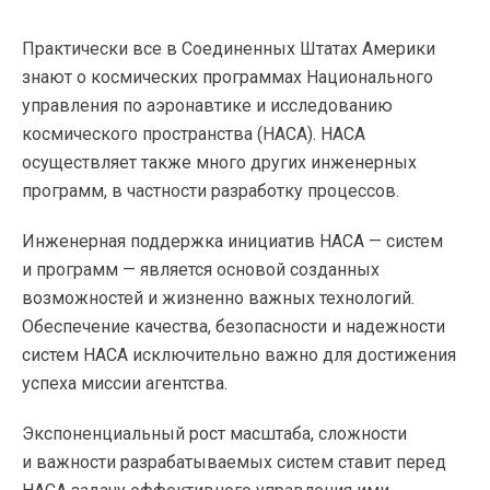
Практически все в Соединенных Штатах Америки
знают о космических программах Национального
управления по аэронавтике и исследованию
космического пространства (НАСА). НАСА
осуществляет также много других инженерных
программ, в частности разработку процессов.
Инженерная поддержка инициатив НАСА — систем
и программ — является основой созданных
возможностей и жизненно важных технологий.
Обеспечение качества, безопасности и надежности
систем НАСА исключительно важно для достижения
успеха миссии агентства.
Экспоненциальный рост масштаба, сложности
и важности разрабатываемых систем ставит перед