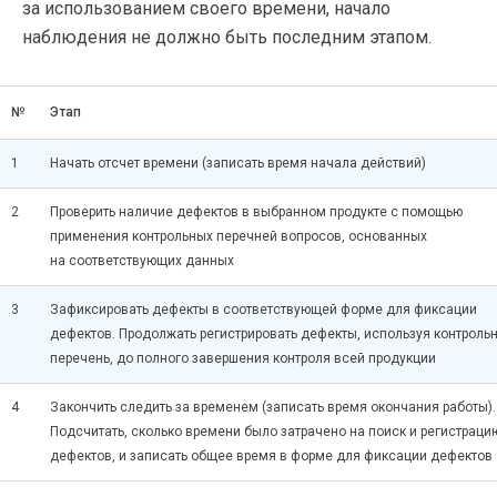
за использованием своего времени, начало
наблюдения не должно быть последним этапом.
№
Этап
1
Начать отсчет времени (записать время начала действий)
2
Проверить наличие дефектов в выбранном продукте с помощью
применения контрольных перечней вопросов, основанных
на соответствующих данных
3
Зафиксировать дефекты в соответствующей форме для фиксации
дефектов. Продолжать регистрировать дефекты, используя контроль
перечень, до полного завершения контроля всей продукции
4
Закончить следить за временем (записать время окончания работы).
Подсчитать, сколько времени было затрачено на поиск и регистраци
дефектов, и записать общее время в форме для фиксации дефектов