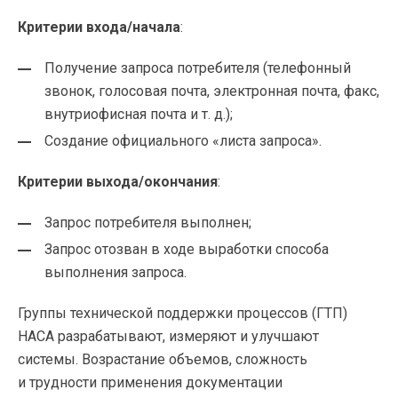
Критерии входа/начала
:
Получение запроса потребителя (телефонный
звонок, голосовая почта, электронная почта, факс,
внутриофисная почта
и т. д.
);
Создание официального «листа запроса».
Критерии выхода/окончания
:
Запрос потребителя выполнен;
Запрос отозван в ходе выработки способа
выполнения запроса.
Группы технической поддержки процессов (ГТП)
НАСА разрабатывают, измеряют и улучшают
системы. Возрастание объемов, сложность
и трудности применения документации