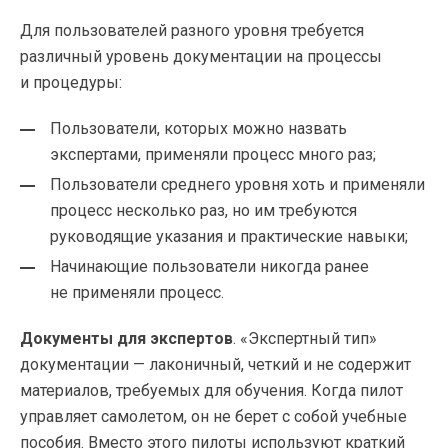
Для пользователей разного уровня требуется
различный уровень документации на процессы
и процедуры:
Пользователи, которых можно назвать
экспертами, применяли процесс много раз;
Пользователи среднего уровня хоть и применяли
процесс несколько раз, но им требуются
руководящие указания и практические навыки;
Начинающие пользователи никогда ранее
не применяли процесс.
Документы для экспертов
. «Экспертный тип»
документации — лаконичный, четкий и не содержит
материалов, требуемых для обучения. Когда пилот
управляет самолетом, он не берет с собой учебные
пособия. Вместо этого пилоты используют краткий