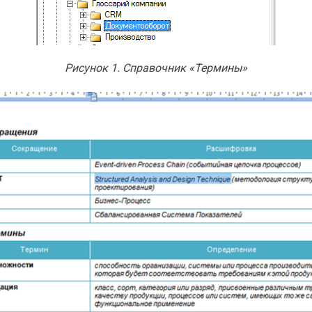
Рисунок 1. Справочник «Термины»