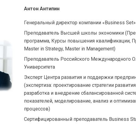
Антон Антипин
Генеральный директор компании «Business Set»
Преподаватель Высшей школы экономики (Пре
программа, Курсы повышения квалификации, 
Master in Strategy, Master in Management)
Преподаватель Российского Международного 
Университета
Эксперт Центра развития и поддержки предпри
(экспертиза: проектирование стратегии развития
разработка и внедрение сбалансированной сис
показателей, моделирование, анализ и оптимиза
процессов)
Сертифицированный преподаватель Business St