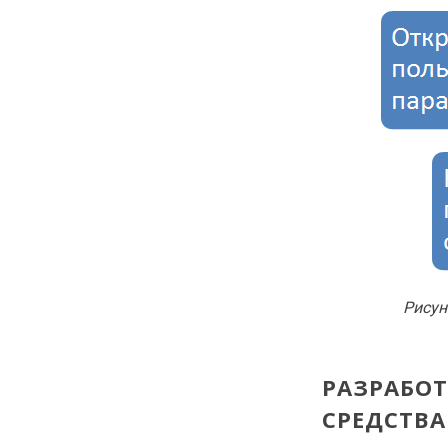
Рисун
РАЗРАБОТ
СРЕДСТВА