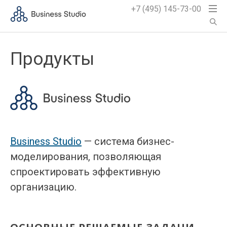
+7 (495) 145-73-00
Продукты
Business Studio
— система бизнес-
моделирования, позволяющая
спроектировать эффективную
организацию.