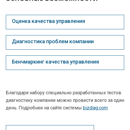
Оценка качества управления
Диагностика проблем компании
Бенчмаркинг качества управления
Благодаря набору специально разработанных тестов
диагностику компании можно провести всего за один
день. Подробнее на сайте системы
bizdiag.com
.