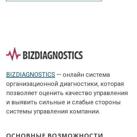
BIZDIAGNOSTICS
— онлайн система
организационной диагностики, которая
позволяет оценить качество управления
и выявить сильные и слабые стороны
системы управления компании.
ОСНОВНЫЕ ВОЗМОЖНОСТИ