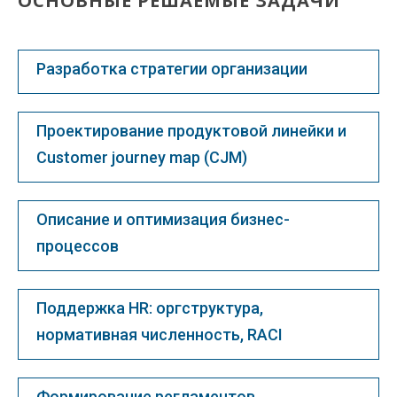
ОСНОВНЫЕ РЕШАЕМЫЕ ЗАДАЧИ
Разработка стратегии организации
Проектирование продуктовой линейки и
Customer journey map (CJM)
Описание и оптимизация бизнес-
процессов
Поддержка HR: оргструктура,
нормативная численность, RACI
Формирование регламентов