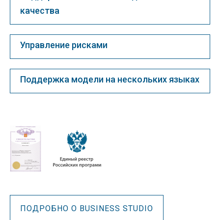
качества
Управление рисками
Поддержка модели на нескольких языках