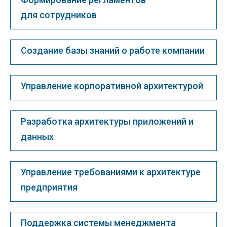
для сотрудников
Создание базы знаний о работе компании
Управление корпоративной архитектурой
Разработка архитектуры приложений и
данных
Управление требованиями к архитектуре
предприятия
Поддержка системы менеджмента