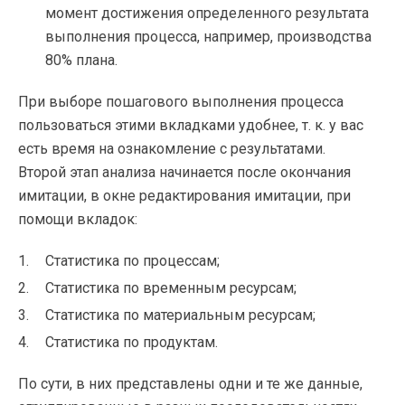
момент достижения определенного результата
выполнения процесса, например, производства
80% плана.
При выборе пошагового выполнения процесса
пользоваться этими вкладками удобнее,
т. к.
у вас
есть время на ознакомление с результатами.
Второй этап анализа начинается после окончания
имитации, в окне редактирования имитации, при
помощи вкладок:
Статистика по процессам;
Статистика по временным ресурсам;
Статистика по материальным ресурсам;
Статистика по продуктам.
По сути, в них представлены одни и те же данные,