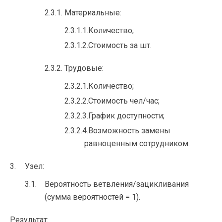
Материальные:
Количество;
Стоимость за шт.
Трудовые:
Количество;
Стоимость чел/час;
График доступности;
Возможность замены
равноценным сотрудником.
Узел:
Вероятность ветвления/зацикливания
(сумма вероятностей = 1).
Результат: