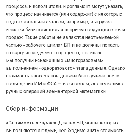
процесса, и исполнители, и регламент могут указать,
что процесс начинается (или содержит) с некоторых
подготовительных этапов, например, выгрузка
и чистка базы клиентов или прием продукции в точке
продаж. Такие работы не являются неотъемлемой
частью «рабочего цикла» БП и не должны попасть
на карту исследуемого процесса,
т. к.
иначе
мы получим искаженные «многоразовым»
выполнением «одноразового» этапа данные. Однако
стоимость таких этапов должна быть учтена после
проведения ИМ и ФСА — в основном, это несколько
ручных операций элементарной математики.
Сбор информации
«Стоимость чел/час»
: Для тех БП, этапы которых
выполняются людьми, необходимо знать стоимость