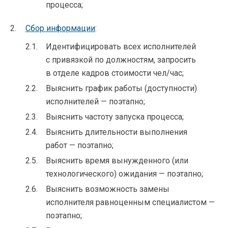
процесса;
Сбор информации
:
Идентифицировать всех исполнителей
с привязкой по должностям, запросить
в отделе кадров стоимости чел/час;
Выяснить график работы (доступности)
исполнителей — поэтапно;
Выяснить частоту запуска процесса;
Выяснить длительности выполнения
работ — поэтапно;
Выяснить время вынужденного (или
технологического) ожидания — поэтапно;
Выяснить возможность замены
исполнителя равноценным специалистом —
поэтапно;