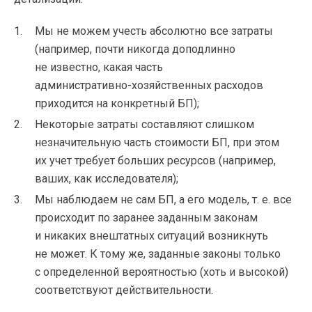
Мы не можем учесть абсолютно все затраты
(например, почти никогда доподлинно
не известно, какая часть
административно-хозяйственных
расходов
приходится на конкретный БП);
Некоторые затраты составляют слишком
незначительную часть стоимости БП, при этом
их учет требует больших ресурсов (например,
ваших, как исследователя);
Мы наблюдаем не сам БП, а его модель,
т. е.
все
происходит по заранее заданным законам
и никаких внештатных ситуаций возникнуть
не может. К тому же, заданные законы только
с определенной вероятностью (хоть и высокой)
соответствуют действительности.