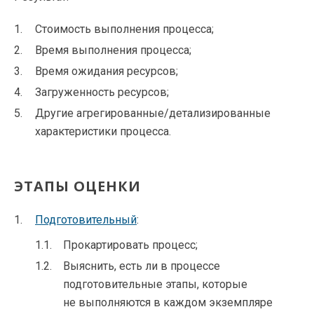
Стоимость выполнения процесса;
Время выполнения процесса;
Время ожидания ресурсов;
Загруженность ресурсов;
Другие агрегированные/детализированные
характеристики процесса.
ЭТАПЫ ОЦЕНКИ
Подготовительный
:
Прокартировать процесс;
Выяснить, есть ли в процессе
подготовительные этапы, которые
не выполняются в каждом экземпляре