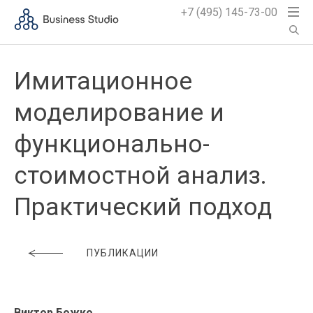
+7 (495) 145-73-00
Имитационное
моделирование и
функционально-
стоимостной анализ.
Практический подход
ПУБЛИКАЦИИ
Виктор Божко