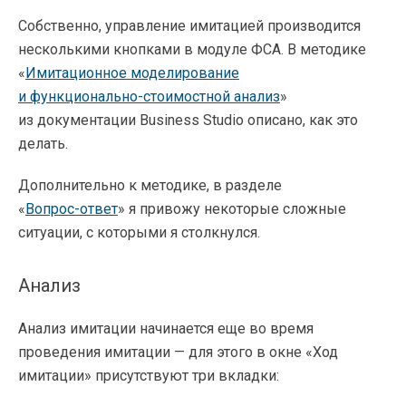
Собственно, управление имитацией производится
несколькими кнопками в модуле ФСА. В методике
«
Имитационное моделирование
и
функционально-стоимостной
анализ
»
из документации Business Studio описано, как это
делать.
Дополнительно к методике, в разделе
«
Вопрос-ответ
» я привожу некоторые сложные
ситуации, с которыми я столкнулся.
Анализ
Анализ имитации начинается еще во время
проведения имитации — для этого в окне «Ход
имитации» присутствуют три вкладки: