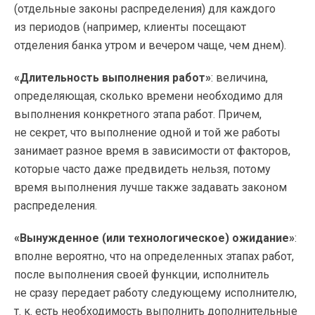
(отдельные законы распределения) для каждого
из периодов (например, клиенты посещают
отделения банка утром и вечером чаще, чем днем).
«Длительность выполнения работ»
: величина,
определяющая, сколько времени необходимо для
выполнения конкретного этапа работ. Причем,
не секрет, что выполнение одной и той же работы
занимает разное время в зависимости от факторов,
которые часто даже предвидеть нельзя, потому
время выполнения лучше также задавать законом
распределения.
«Вынужденное (или технологическое) ожидание»
:
вполне вероятно, что на определенных этапах работ,
после выполнения своей функции, исполнитель
не сразу передает работу следующему исполнителю,
т. к.
есть необходимость выполнить дополнительные