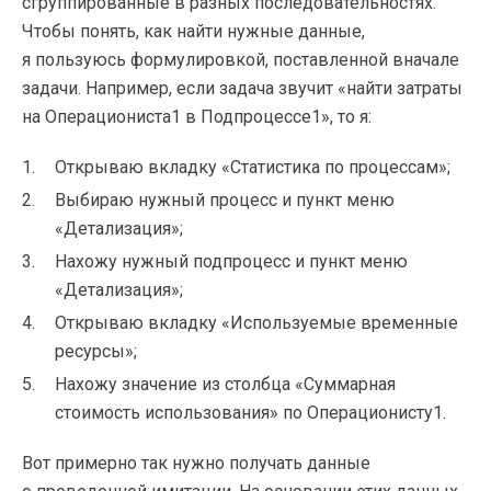
сгруппированные в разных последовательностях.
Чтобы понять, как найти нужные данные,
я пользуюсь формулировкой, поставленной вначале
задачи. Например, если задача звучит «найти затраты
на Операциониста1 в Подпроцессе1», то я:
Открываю вкладку «Статистика по процессам»;
Выбираю нужный процесс и пункт меню
«Детализация»;
Нахожу нужный подпроцесс и пункт меню
«Детализация»;
Открываю вкладку «Используемые временные
ресурсы»;
Нахожу значение из столбца «Суммарная
стоимость использования» по Операционисту1.
Вот примерно так нужно получать данные