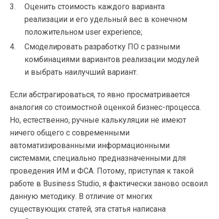
Оценить стоимость каждого варианта
реализации и его удельный вес в конечном
положительном user experience;
Смоделировать разработку ПО с разными
комбинациями вариантов реализации модулей
и выбрать наилучший вариант.
Если абстрагироваться, то явно просматривается
аналогия со стоимостной оценкой
бизнес-процесса
.
Но, естественно, ручные калькуляции не имеют
ничего общего с современными
автоматизированными информационными
системами, специально предназначенными для
проведения ИМ и ФСА. Потому, приступая к такой
работе в Business Studio, я фактически заново освоил
данную методику. В отличие от многих
существующих статей, эта статья написана