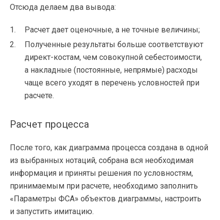
Отсюда делаем два вывода:
Расчет дает оценочные, а не точные величины;
Полученные результаты больше соответствуют
директ-костам
, чем совокупной себестоимости,
а накладные (постоянные, непрямые) расходы
чаще всего уходят в перечень условностей при
расчете.
Расчет процесса
После того, как диаграмма процесса создана в одной
из выбранных нотаций, собрана вся необходимая
информация и приняты решения по условностям,
принимаемым при расчете, необходимо заполнить
«Параметры ФСА» объектов диаграммы, настроить
и запустить имитацию.