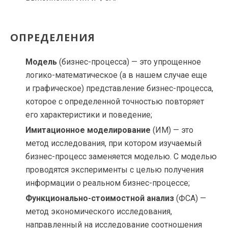
ОПРЕДЕЛЕНИЯ
Модель
(
бизнес-процесса
) — это упрощенное
логико-математическое
(а в нашем случае еще
и графическое) представление
бизнес-процесса
,
которое с определенной точностью повторяет
его характеристики и поведение;
Имитационное моделирование
(ИМ) — это
метод исследования, при котором изучаемый
бизнес-процесс
заменяется моделью. С моделью
проводятся эксперименты с целью получения
информации о реальном
бизнес-процессе
;
Функционально-стоимостной
анализ
(ФСА) —
метод экономического исследования,
направленный на исследование соотношения