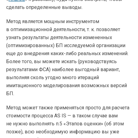
сделать определенные выводы.
Метод является мощным инструментом
в оптимизационной деятельности,
т. к.
позволяет
узнать результаты деятельности измененных
(оптимизированных) БП исследуемой организации
еще до внедрения
каких-либо
реальных изменений.
Более того, вы можете искать (руководствуясь
результатами ФСА) наиболее выгодный вариант,
выполняя сколь угодно много итераций
имитационного моделирования возможных версий
БП.
Метод может также применяться просто для расчета
стоимости процесса AS IS — в таком случае вам
не нужно выполнять п.5 «Этапов оценки» (об этом
позже), всю необходимую информацию вы уже