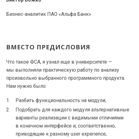
Бизнес-аналитик ПАО «Альфа Банк»
ВМЕСТО ПРЕДИСЛОВИЯ
Что такое ФСА, я узнал еще в университете —
мы выполняли практическую работу по анализу
произвольно выбранного программного продукта.
Нам нужно было:
Разбить функциональность на модули;
Подобрать для каждого модуля альтернативные
варианты реализации с видимыми отличиями
в конечном интерфейсе и, соответственно,
приводящие к разному user experience;