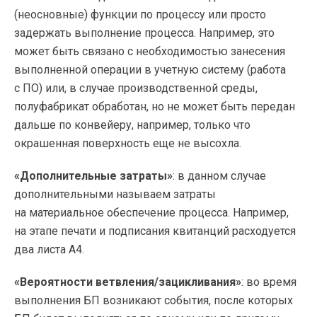
(неосновные) функции по процессу или просто
задержать выполнение процесса. Например, это
может быть связано с необходимостью занесения
выполненной операции в учетную систему (работа
с ПО) или, в случае производственной среды,
полуфабрикат обработан, но не может быть передан
дальше по конвейеру, например, только что
окрашенная поверхность еще не высохла.
«Дополнительные затраты»
: в данном случае
дополнительными называем затраты
на материальное обеспечение процесса. Например,
на этапе печати и подписания квитанций расходуется
два листа А4.
«Вероятности ветвления/зацикливания»
: во время
выполнения БП возникают события, после которых