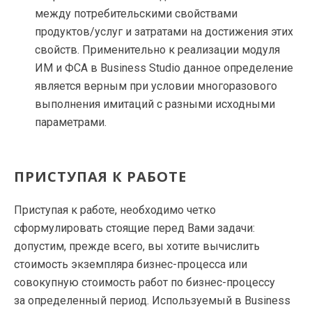
между потребительскими свойствами
продуктов/услуг и затратами на достижения этих
свойств. Применительно к реализации модуля
ИМ и ФСА в Business Studio данное определение
является верным при условии многоразового
выполнения имитаций с разными исходными
параметрами.
ПРИСТУПАЯ К РАБОТЕ
Приступая к работе, необходимо четко
сформулировать стоящие перед Вами задачи:
допустим, прежде всего, вы хотите вычислить
стоимость экземпляра
бизнес-процесса
или
совокупную стоимость работ по
бизнес-процессу
за определенный период. Используемый в Business