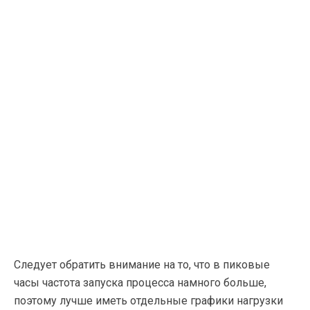
Следует обратить внимание на то, что в пиковые
часы частота запуска процесса намного больше,
поэтому лучше иметь отдельные графики нагрузки