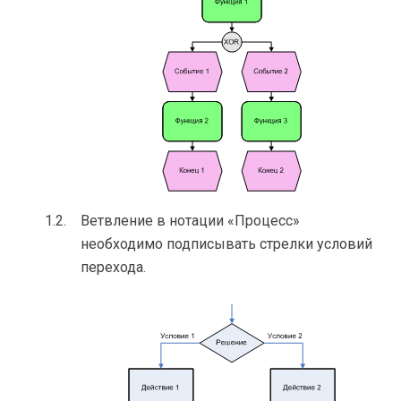
Ветвление в нотации «Процесс»
необходимо подписывать стрелки условий
перехода.