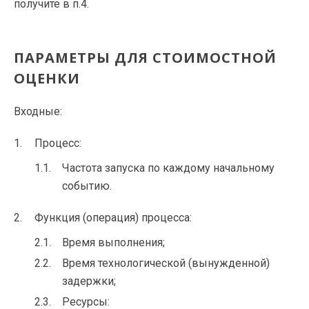
получите в п.4.
ПАРАМЕТРЫ ДЛЯ СТОИМОСТНОЙ
ОЦЕНКИ
Входные:
Процесс:
Частота запуска по каждому начальному
событию.
Функция (операция) процесса:
Время выполнения;
Время технологической (вынужденной)
задержки;
Ресурсы: