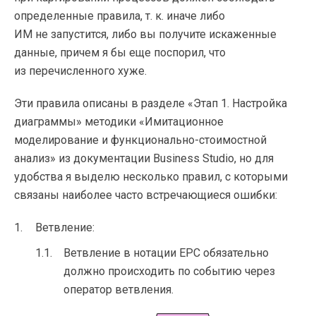
определенные правила,
т. к.
иначе либо
ИМ не запустится, либо вы получите искаженные
данные, причем я бы еще поспорил, что
из перечисленного хуже.
Эти правила описаны в разделе «Этап 1. Настройка
диаграммы» методики «Имитационное
моделирование и
функционально-стоимостной
анализ» из документации Business Studio, но для
удобства я выделю несколько правил, с которыми
связаны наиболее часто встречающиеся ошибки:
Ветвление:
Ветвление в нотации EPC обязательно
должно происходить по событию через
оператор ветвления.