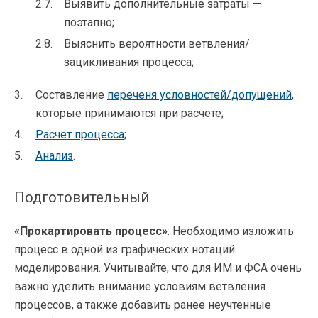
Выявить дополнительные затраты —
поэтапно;
Выяснить вероятности ветвления/
зацикливания процесса;
Составление
переченя условностей/допущений
,
которые принимаются при расчете;
Расчет процесса
;
Анализ
.
Подготовительный
«Прокартировать процесс»
: Необходимо изложить
процесс в одной из графических нотаций
моделирования. Учитывайте, что для ИМ и ФСА очень
важно уделить внимание условиям ветвления
процессов, а также добавить ранее неучтенные