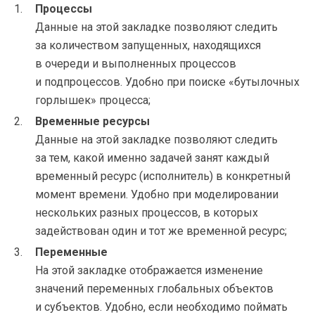
Процессы
Данные на этой закладке позволяют следить
за количеством запущенных, находящихся
в очереди и выполненных процессов
и подпроцессов. Удобно при поиске «бутылочных
горлышек» процесса;
Временные ресурсы
Данные на этой закладке позволяют следить
за тем, какой именно задачей занят каждый
временный ресурс (исполнитель) в конкретный
момент времени. Удобно при моделировании
нескольких разных процессов, в которых
задействован один и тот же временной ресурс;
Переменные
На этой закладке отображается изменение
значений переменных глобальных объектов
и субъектов. Удобно, если необходимо поймать