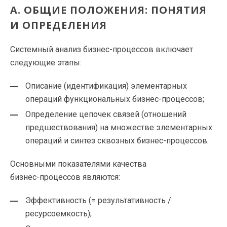
А. ОБЩИЕ ПОЛОЖЕНИЯ: ПОНЯТИЯ
И ОПРЕДЕЛЕНИЯ
Системный анализ
бизнес-процессов
включает
следующие этапы:
Описание (идентификация) элементарных
операций функциональных
бизнес-процессов
;
Определение цепочек связей (отношений
предшествования) на множестве элементарных
операций и синтез сквозных
бизнес-процессов
.
Основными показателями качества
бизнес-процессов
являются:
Эффективность (= результативность /
ресурсоемкость);