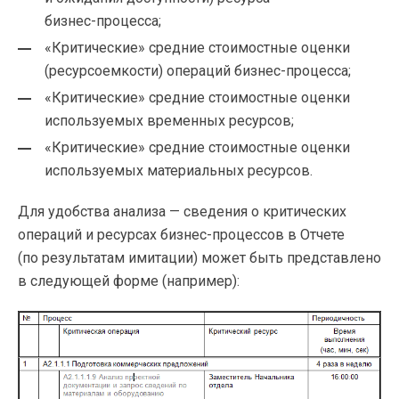
бизнес-процесса
;
«Критические» средние стоимостные оценки
(ресурсоемкости) операций
бизнес-процесса
;
«Критические» средние стоимостные оценки
используемых временных ресурсов;
«Критические» средние стоимостные оценки
используемых материальных ресурсов.
Для удобства анализа — сведения о критических
операций и ресурсах
бизнес-процессов
в Отчете
(по результатам имитации) может быть представлено
в следующей форме (например):