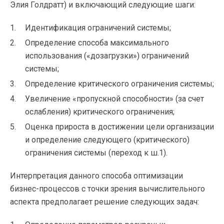
Элия Голдратт) и включающий следующие шаги:
Идентификация ограничений системы;
Определение способа максимального
использования («дозагрузки») ограничений
системы;
Определение критического ограничения системы;
Увеличение «пропускной способности» (за счет
ослабления) критического ограничения;
Оценка прироста в достижении цели организации
и определение следующего (критического)
ограничения системы (переход к ш.1).
Интерпретация данного способа оптимизации
бизнес-процессов
с точки зрения вычислительного
аспекта предполагает решение следующих задач: