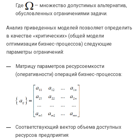
Где
— множество допустимых альтернатив,
обусловленных ограничениями задачи.
Анализ приведенных моделей позволяет определить
в качестве «критических» (общей модели
оптимизации
бизнес-процессов
) следующие
параметры ограничений:
Матрицу параметров ресурсоемкости
(оперативности) операций
бизнес-процессов
:
Соответствующий вектор объема доступных
ресурсов предприятия: