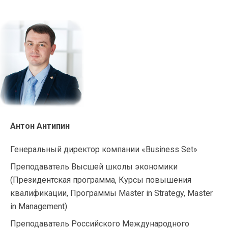
Антон Антипин
Генеральный директор компании «Business Set»
Преподаватель Высшей школы экономики
(Президентская программа, Курсы повышения
квалификации, Программы Master in Strategy, Master
in Management)
Преподаватель Российского Международного