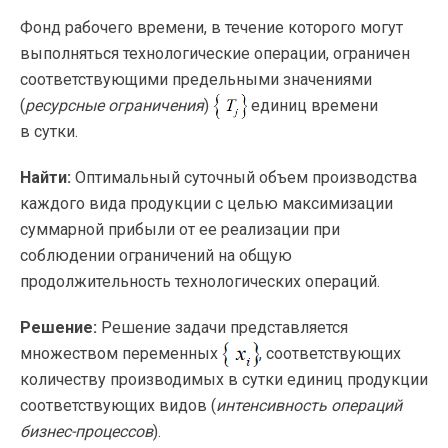
Фонд рабочего времени, в течение которого могут
выполняться технологические операции, ограничен
соответствующими предельными значениями
(
ресурсные ограничения
)
единиц времени
в сутки.
Найти:
Оптимальный суточный объем производства
каждого вида продукции с целью максимизации
суммарной прибыли от ее реализации при
соблюдении ограничений на общую
продолжительность технологических операций.
Решение:
Решение задачи представляется
множеством переменных
, соответствующих
количеству производимых в сутки единиц продукции
соответствующих видов (
интенсивность операций
бизнес-процессов
).