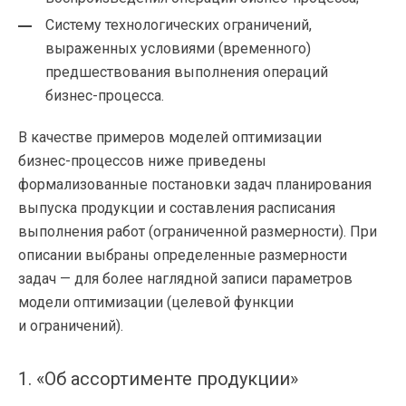
Систему технологических ограничений,
выраженных условиями (временного)
предшествования выполнения операций
бизнес-процесса
.
В качестве примеров моделей оптимизации
бизнес-процессов
ниже приведены
формализованные постановки задач планирования
выпуска продукции и составления расписания
выполнения работ (ограниченной размерности). При
описании выбраны определенные размерности
задач — для более наглядной записи параметров
модели оптимизации (целевой функции
и ограничений).
1. «Об ассортименте продукции»