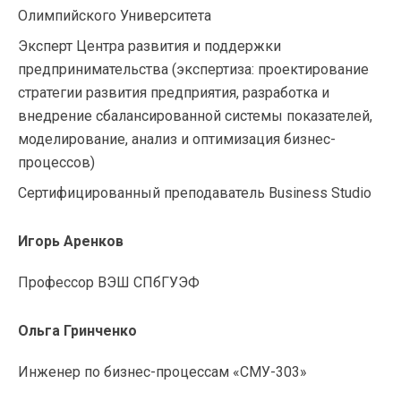
Олимпийского Университета
Эксперт Центра развития и поддержки
предпринимательства (экспертиза: проектирование
стратегии развития предприятия, разработка и
внедрение сбалансированной системы показателей,
моделирование, анализ и оптимизация бизнес-
процессов)
Сертифицированный преподаватель Business Studio
Игорь Аренков
Профессор ВЭШ СПбГУЭФ
Ольга Гринченко
Инженер по бизнес-процессам «СМУ-303»