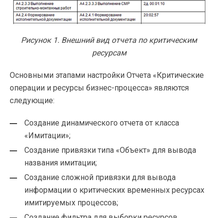
Рисунок 1. Внешний вид отчета по критическим
ресурсам
Основными этапами настройки Отчета «Критические
операции и ресурсы
бизнес-процесса
» являются
следующие:
Создание динамического отчета от класса
«Имитации»;
Создание привязки типа «Объект» для вывода
названия имитации;
Создание сложной привязки для вывода
информации о критических временных ресурсах
имитируемых процессов;
Создание фильтра для выборки ресурсов