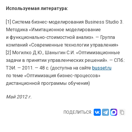
Используемая литература:
[1] Система
бизнес-моделирования
Business Studio 3.
Методика «Имитационное моделирование
и
функционально-стоимостной
анализ». — Группа
компаний «Современные технологии управления»
[2] Могилко Д.Ю., Шаныгин С.И. «Оптимизационные
задачи в принятии управленческих решений». — СПб.:
ТЭИ. — 2011. — 48 с. (доступна на сайте
busset.ru
по теме «Оптимизация
бизнес-процессов
»
дистанционной программы обучения)
Май 2012 г.
ПОДЕЛИТЬСЯ: