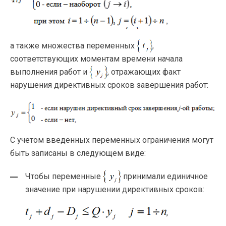
а также множества переменных
,
соответствующих моментам времени начала
выполнения работ и
, отражающих факт
нарушения директивных сроков завершения работ:
С учетом введенных переменных ограничения могут
быть записаны в следующем виде:
Чтобы переменные
принимали единичное
значение при нарушении директивных сроков:
,