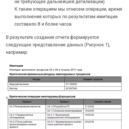
не требующее дальнейшей детализации).
К таким операциям мы отнесем операции, время
выполнения которых по результатам имитации
составило 8 и более часов.
В результате создания отчета формируется
следующее представление данных (Рисунок 1),
например: