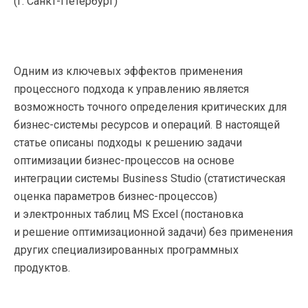
(
г. Санкт-Петербург
)
Одним из ключевых эффектов применения
процессного подхода к управлению является
возможность точного определения критических для
бизнес-системы
ресурсов и операций. В настоящей
статье описаны подходы к решению задачи
оптимизации
бизнес-процессов
на основе
интеграции системы Business Studio (статистическая
оценка параметров
бизнес-процессов
)
и электронных таблиц MS Excel (постановка
и решение оптимизационной задачи) без применения
других специализированных программных
продуктов.