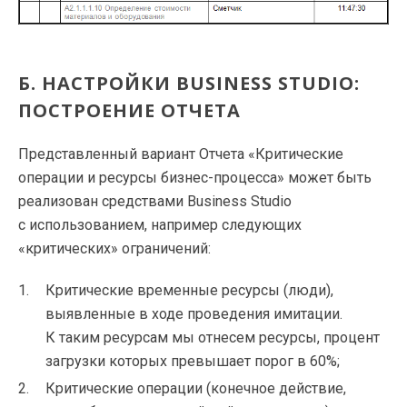
Б. НАСТРОЙКИ BUSINESS STUDIO:
ПОСТРОЕНИЕ ОТЧЕТА
Представленный вариант Отчета «Критические
операции и ресурсы
бизнес-процесса
» может быть
реализован средствами Business Studio
с использованием, например следующих
«критических» ограничений:
Критические временные ресурсы (люди),
выявленные в ходе проведения имитации.
К таким ресурсам мы отнесем ресурсы, процент
загрузки которых превышает порог в 60%;
Критические операции (конечное действие,