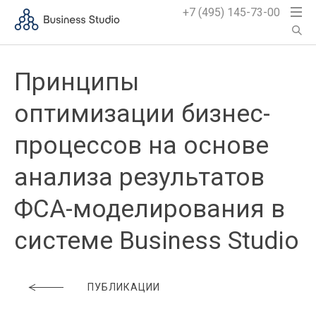
+7 (495) 145-73-00
Принципы
оптимизации бизнес-
процессов на основе
анализа результатов
ФСА-моделирования в
системе Business Studio
ПУБЛИКАЦИИ