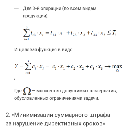
Для
3-й
операции (по всем видам
продукции):
И целевая функция в виде:
,
Где
— множество допустимых альтернатив,
обусловленных ограничениями задачи.
2. «Минимизации суммарного штрафа
за нарушение директивных сроков»