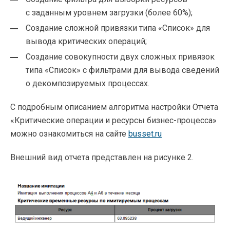
с заданным уровнем загрузки (более 60%);
Создание сложной привязки типа «Список» для
вывода критических операций;
Создание совокупности двух сложных привязок
типа «Список» с фильтрами для вывода сведений
о декомпозируемых процессах.
С подробным описанием алгоритма настройки Отчета
«Критические операции и ресурсы
бизнес-процесса
»
можно ознакомиться на сайте
busset.ru
Внешний вид отчета представлен на рисунке 2.