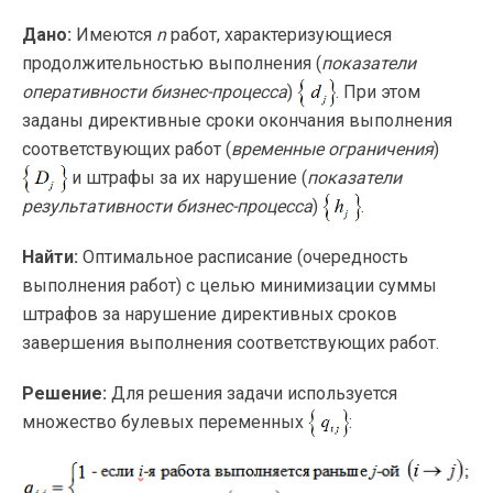
Дано:
Имеются
n
работ, характеризующиеся
продолжительностью выполнения (
показатели
оперативности
бизнес-процесса
)
. При этом
заданы директивные сроки окончания выполнения
соответствующих работ (
временные ограничения
)
и штрафы за их нарушение (
показатели
результативности
бизнес-процесса
)
.
Найти:
Оптимальное расписание (очередность
выполнения работ) с целью минимизации суммы
штрафов за нарушение директивных сроков
завершения выполнения соответствующих работ.
Решение:
Для решения задачи используется
множество булевых переменных
: