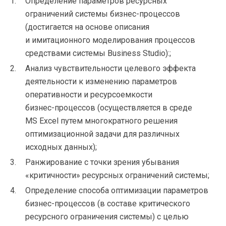
Определение параметров ресурсных
ограничений системы
бизнес-процессов
(достигается на основе описания
и имитационного моделирования процессов
средствами системы Business Studio):;
Анализ чувствительности целевого эффекта
деятельности к изменению параметров
оперативности и ресурсоемкости
бизнес-процессов
(осуществляется в среде
MS Excel путем многократного решения
оптимизационной задачи для различных
исходных данных);
Ранжирование с точки зрения убывания
«критичности» ресурсных ограничений системы;
Определение способа оптимизации параметров
бизнес-процессов
(в составе критического
ресурсного ограничения системы) с целью