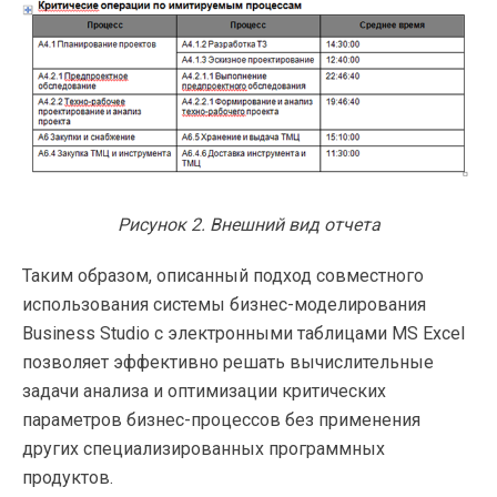
Рисунок 2. Внешний вид отчета
Таким образом, описанный подход совместного
использования системы
бизнес-моделирования
Business Studio с электронными таблицами MS Excel
позволяет эффективно решать вычислительные
задачи анализа и оптимизации критических
параметров
бизнес-процессов
без применения
других специализированных программных
продуктов.