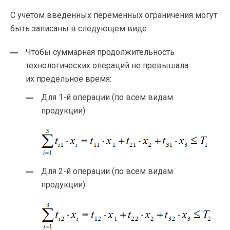
С учетом введенных переменных ограничения могут
быть записаны в следующем виде:
Чтобы суммарная продолжительность
технологических операций не превышала
их предельное время:
Для
1-й
операции (по всем видам
продукции):
Для
2-й
операции (по всем видам
продукции):