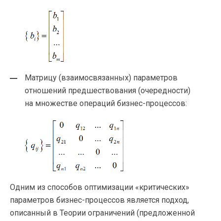
Матрицу (взаимосвязанных) параметров
отношений предшествования (очередности)
на множестве операций
бизнес-процессов
:
Одним из способов оптимизации «критических»
параметров
бизнес-процессов
является подход,
описанный в Теории ограничений (предложенной