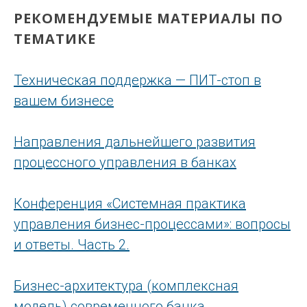
РЕКОМЕНДУЕМЫЕ МАТЕРИАЛЫ ПО
ТЕМАТИКЕ
Техническая поддержка — ПИТ-стоп в
вашем бизнесе
Направления дальнейшего развития
процессного управления в банках
Конференция «Системная практика
управления бизнес-процессами»: вопросы
и ответы. Часть 2.
Бизнес-архитектура (комплексная
модель) современного банка