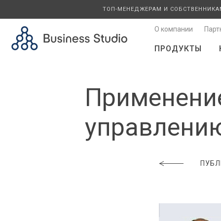
ТОП-МЕНЕДЖЕРАМ И СОБСТВЕННИКА
О компании
Парт
ПРОДУКТЫ
Применение
управлению
ПУБЛ