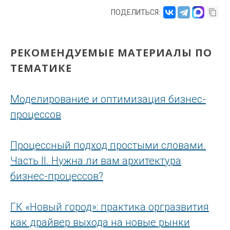
ПОДЕЛИТЬСЯ:
РЕКОМЕНДУЕМЫЕ МАТЕРИАЛЫ ПО
ТЕМАТИКЕ
Моделирование и оптимизация бизнес-
процессов
Процессный подход простыми словами.
Часть II. Нужна ли вам архитектура
бизнес-процессов?
ГК «Новый город»: практика оргразвития
как драйвер выхода на новые рынки