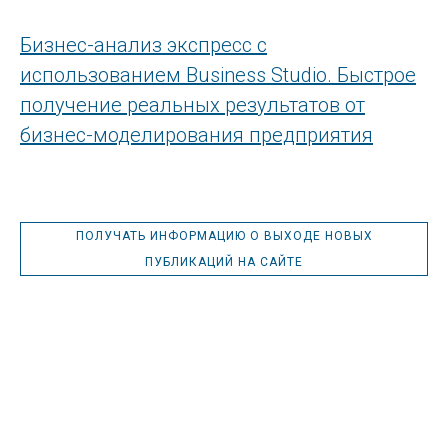
Бизнес-анализ экспресс с
использованием Business Studio. Быстрое
получение реальных результатов от
бизнес-моделирования предприятия