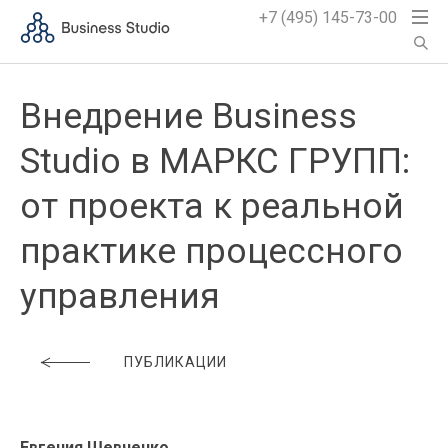
+7 (495) 145-73-00
Внедрение Business
Studio в МАРКС ГРУПП:
от проекта к реальной
практике процессного
управления
ПУБЛИКАЦИИ
Евгения Шевченко