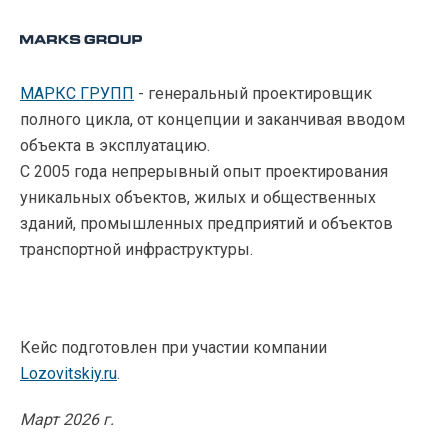
МАРКС ГРУПП
- генеральный проектировщик
полного цикла, от концепции и заканчивая вводом
объекта в эксплуатацию.
С 2005 года непрерывный опыт проектирования
уникальных объектов, жилых и общественных
зданий, промышленных предприятий и объектов
транспортной инфраструктуры.
Кейс подготовлен при участии компании
Lozovitskiy.ru
.
Март 2026 г.