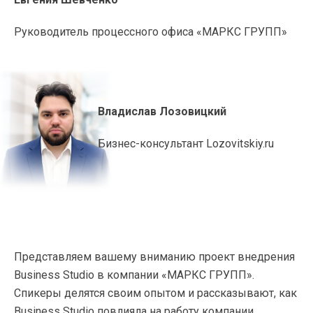
Руководитель процессного офиса «МАРКС ГРУПП»
Владислав Лозовицкий
Бизнес-консультант Lozovitskiy.ru
Представляем вашему вниманию проект внедрения
Business Studio в компании «МАРКС ГРУПП».
Спикеры делятся своим опытом и рассказывают, как
Business Studio повлияла на работу компании.