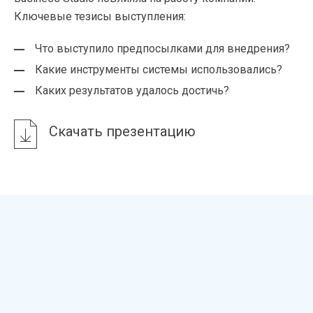
Ключевые тезисы выступления:
Что выступило предпосылками для внедрения?
Какие инструменты системы использовались?
Каких результатов удалось достичь?
Скачать презентацию