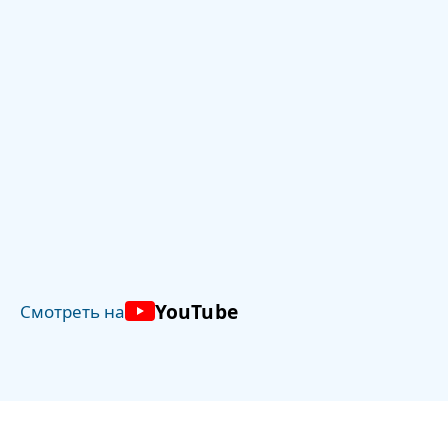
YouTube
Смотреть на