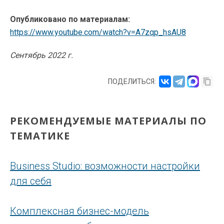
Опубликовано по материалам:
https://www.youtube.com/watch?v=A7zqp_hsAU8
Сентябрь 2022 г.
ПОДЕЛИТЬСЯ:
РЕКОМЕНДУЕМЫЕ МАТЕРИАЛЫ ПО
ТЕМАТИКЕ
Business Studio: возможности настройки
для себя
Комплексная бизнес-модель