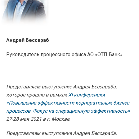
Андрей Бессараб
Руководитель процессного офиса АО «ОТП Банк»
Представляем выступление Андрея Бессараба,
которое прошло в рамках
XI конференции
«Повышение эффективности корпоративных бизнес-
процессов. Фокус на операционную эффективность»
27-28 мая 2021 в г. Москве.
Представляем выступление Андрея Бессараба,