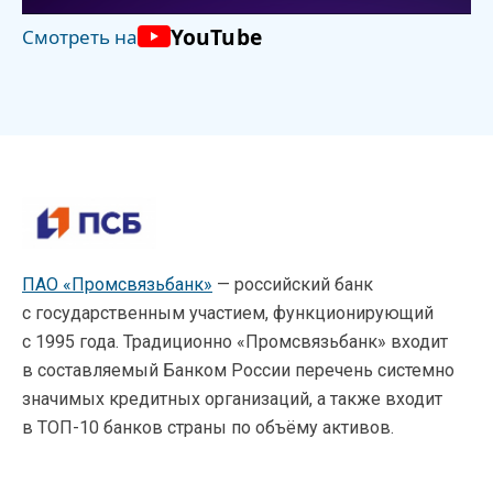
YouTube
Смотреть на
ПАО «Промсвязьбанк»
— российский банк
с государственным участием, функционирующий
с 1995 года. Традиционно «Промсвязьбанк» входит
в составляемый Банком России перечень системно
значимых кредитных организаций, а также входит
в ТОП-10 банков страны по объёму активов.