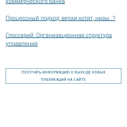
коммерческого банка
Процессный подход: верхи хотят, низы…?
Глоссарий. Организационная структура
управления