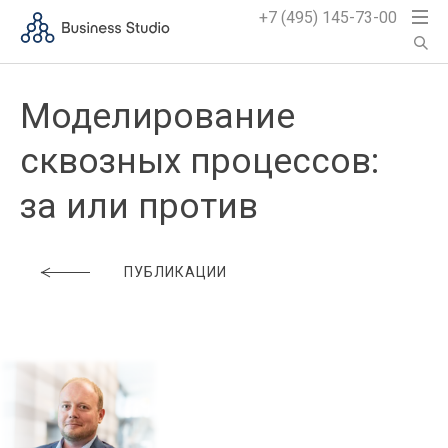
+7 (495) 145-73-00
Моделирование
сквозных процессов:
за или против
ПУБЛИКАЦИИ