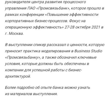
руководителя центра развития процессного
управления ПАО «Промсвязьбанк», которое прошло в
рамках конференции «Повышение эффективности
корпоративных бизнес-процессов. Фокус на
операционную эффективность» 27-28 октября 2021 в
г. Москва.
В выступлении спикер рассказал о ценности, которую
приносит практика моделирования в Business Studio
«Промсвязьбанку», а также обозначил ключевые
условия, которые должны быть обеспечены в
компании для успешной работы с бизнес-
архитектурой.
Более подробно об опыте банка можно узнать
из материалов выступления.