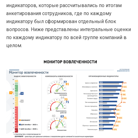
индикаторов, которые рассчитывались по итогам
анкетирования сотрудников, где по каждому
индикатору был сформирован отдельный блок
вопросов. Ниже представлены интегральные оценки
по каждому индикатору по всей группе компаний в
целом.