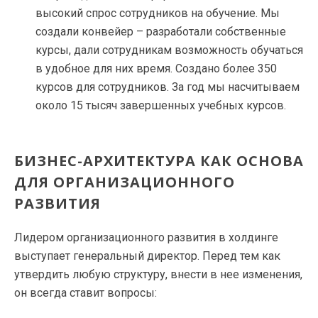
высокий спрос сотрудников на обучение. Мы
создали конвейер – разработали собственные
курсы, дали сотрудникам возможность обучаться
в удобное для них время. Создано более 350
курсов для сотрудников. За год мы насчитываем
около 15 тысяч завершенных учебных курсов.
БИЗНЕС-АРХИТЕКТУРА КАК ОСНОВА
ДЛЯ ОРГАНИЗАЦИОННОГО
РАЗВИТИЯ
Лидером организационного развития в холдинге
выступает генеральный директор. Перед тем как
утвердить любую структуру, внести в нее изменения,
он всегда ставит вопросы: