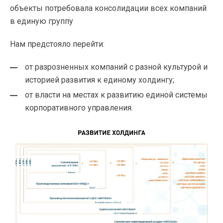
объекты потребовала консолидации всех компаний
в единую группу
Нам предстояло перейти:
от разрозненных компаний с разной культурой и
историей развития к единому холдингу;
от власти на местах к развитию единой системы
корпоративного управления.