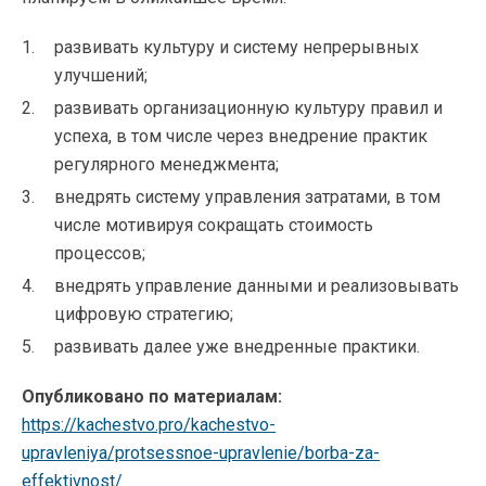
развивать культуру и систему непрерывных
улучшений;
развивать организационную культуру правил и
успеха, в том числе через внедрение практик
регулярного менеджмента;
внедрять систему управления затратами, в том
числе мотивируя сокращать стоимость
процессов;
внедрять управление данными и реализовывать
цифровую стратегию;
развивать далее уже внедренные практики.
Опубликовано по материалам:
https://kachestvo.pro/kachestvo-
upravleniya/protsessnoe-upravlenie/borba-za-
effektivnost/