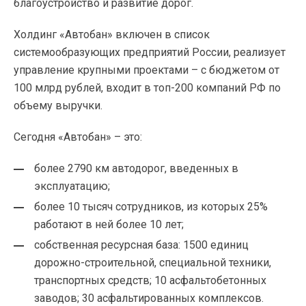
благоустройство и развитие дорог.
Холдинг «Автобан» включен в список
системообразующих предприятий России, реализует
управление крупными проектами – с бюджетом от
100 млрд рублей, входит в топ-200 компаний РФ по
объему выручки.
Сегодня «Автобан» – это:
более 2790 км автодорог, введенных в
эксплуатацию;
более 10 тысяч сотрудников, из которых 25%
работают в ней более 10 лет;
собственная ресурсная база: 1500 единиц
дорожно-строительной, специальной техники,
транспортных средств; 10 асфальтобетонных
заводов; 30 асфальтированных комплексов.