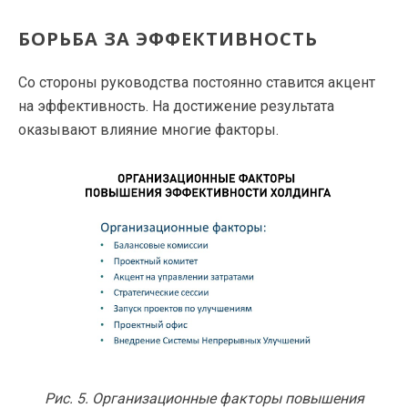
БОРЬБА ЗА ЭФФЕКТИВНОСТЬ
Со стороны руководства постоянно ставится акцент
на эффективность. На достижение результата
оказывают влияние многие факторы.
Рис. 5. Организационные факторы повышения