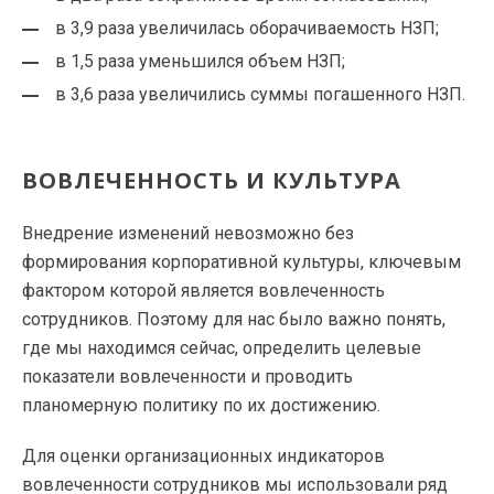
в 3,9 раза увеличилась оборачиваемость НЗП;
в 1,5 раза уменьшился объем НЗП;
в 3,6 раза увеличились суммы погашенного НЗП.
ВОВЛЕЧЕННОСТЬ И КУЛЬТУРА
Внедрение изменений невозможно без
формирования корпоративной культуры, ключевым
фактором которой является вовлеченность
сотрудников. Поэтому для нас было важно понять,
где мы находимся сейчас, определить целевые
показатели вовлеченности и проводить
планомерную политику по их достижению.
Для оценки организационных индикаторов
вовлеченности сотрудников мы использовали ряд