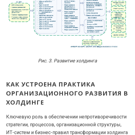
Рис. 3. Развитие холдинга
КАК УСТРОЕНА ПРАКТИКА
ОРГАНИЗАЦИОННОГО РАЗВИТИЯ В
ХОЛДИНГЕ
Ключевую роль в обеспечении непротиворечивости
стратегии, процессов, организационной структуры,
ИТ-систем и бизнес-правил трансформации холдинга