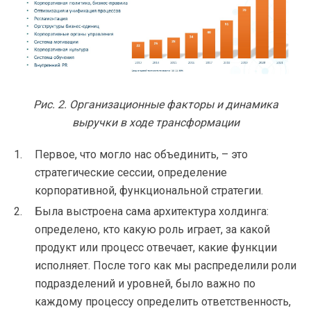
Рис. 2. Организационные факторы и динамика
выручки в ходе трансформации
Первое, что могло нас объединить, – это
стратегические сессии, определение
корпоративной, функциональной стратегии.
Была выстроена сама архитектура холдинга:
определено, кто какую роль играет, за какой
продукт или процесс отвечает, какие функции
исполняет. После того как мы распределили роли
подразделений и уровней, было важно по
каждому процессу определить ответственность,