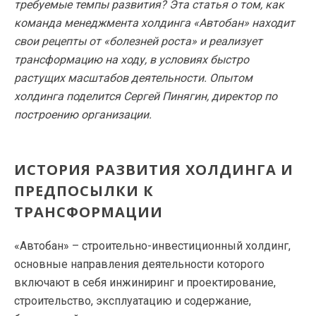
требуемые темпы развития? Эта статья о том, как
команда менеджмента холдинга «Автобан» находит
свои рецепты от «болезней роста» и реализует
трансформацию на ходу, в условиях быстро
растущих масштабов деятельности. Опытом
холдинга поделится Сергей Пинягин, директор по
построению организации.
ИСТОРИЯ РАЗВИТИЯ ХОЛДИНГА И
ПРЕДПОСЫЛКИ К
ТРАНСФОРМАЦИИ
«Автобан» – строительно-инвестиционный холдинг,
основные направления деятельности которого
включают в себя инжиниринг и проектирование,
строительство, эксплуатацию и содержание,