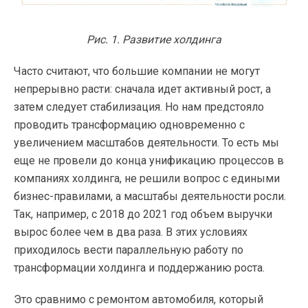
Рис. 1. Развитие холдинга
Часто считают, что большие компании не могут
непрерывно расти: сначала идет активный рост, а
затем следует стабилизация. Но нам предстояло
проводить трансформацию одновременно с
увеличением масштабов деятельности. То есть мы
еще не провели до конца унификацию процессов в
компаниях холдинга, не решили вопрос с едиными
бизнес-правилами, а масштабы деятельности росли.
Так, например, с 2018 до 2021 год объем выручки
вырос более чем в два раза. В этих условиях
приходилось вести параллельную работу по
трансформации холдинга и поддержанию роста.
Это сравнимо с ремонтом автомобиля, который