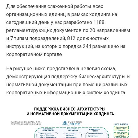
Для обеспечения слаженной работы всех
организационных единиц в рамках холдинга на
сегодняшний день у нас разработано 1188
регламентирующих документов по 20 направлениям
и 7 типам подразделений, 812 должностных
инструкций, из которых порядка 244 размещено на
корпоративном портале.
На рисунке ниже представлена целевая схема,
демонстрирующая поддержку бизнес-архитектуры и
нормативной документации при помощи различных
корпоративных информационных систем холдинга.