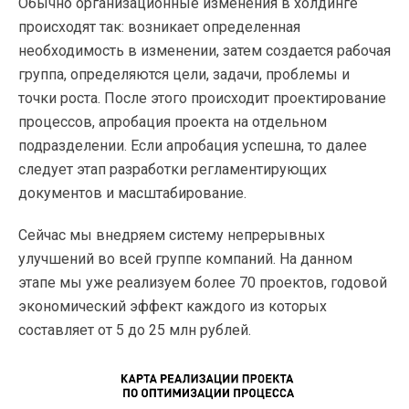
Обычно организационные изменения в холдинге
происходят так: возникает определенная
необходимость в изменении, затем создается рабочая
группа, определяются цели, задачи, проблемы и
точки роста. После этого происходит проектирование
процессов, апробация проекта на отдельном
подразделении. Если апробация успешна, то далее
следует этап разработки регламентирующих
документов и масштабирование.
Сейчас мы внедряем систему непрерывных
улучшений во всей группе компаний. На данном
этапе мы уже реализуем более 70 проектов, годовой
экономический эффект каждого из которых
составляет от 5 до 25 млн рублей.