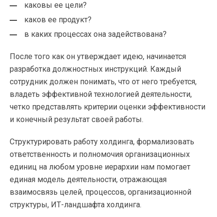
каковы ее цели?
каков ее продукт?
в каких процессах она задействована?
После того как он утверждает идею, начинается
разработка должностных инструкций. Каждый
сотрудник должен понимать, что от него требуется,
владеть эффективной технологией деятельности,
четко представлять критерии оценки эффективности
и конечный результат своей работы.
Структурировать работу холдинга, формализовать
ответственность и полномочия организационных
единиц на любом уровне иерархии нам помогает
единая модель деятельности, отражающая
взаимосвязь целей, процессов, организационной
структуры, ИТ-ландшафта холдинга.