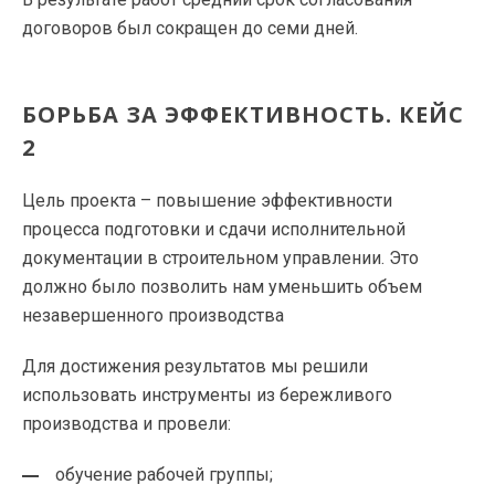
договоров был сокращен до семи дней.
БОРЬБА ЗА ЭФФЕКТИВНОСТЬ. КЕЙС
2
Цель проекта – повышение эффективности
процесса подготовки и сдачи исполнительной
документации в строительном управлении. Это
должно было позволить нам уменьшить объем
незавершенного производства
Для достижения результатов мы решили
использовать инструменты из бережливого
производства и провели:
обучение рабочей группы;