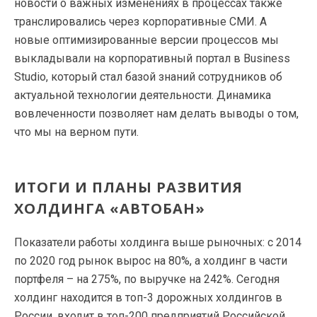
новости о важных изменениях в процессах также
транслировались через корпоративные СМИ. А
новые оптимизированные версии процессов мы
выкладывали на корпоративный портал в Business
Studio, который стал базой знаний сотрудников об
актуальной технологии деятельности. Динамика
вовлеченности позволяет нам делать выводы о том,
что мы на верном пути.
ИТОГИ И ПЛАНЫ РАЗВИТИЯ
ХОЛДИНГА «АВТОБАН»
Показатели работы холдинга выше рыночных: с 2014
по 2020 год рынок вырос на 80%, а холдинг в части
портфеля – на 275%, по выручке на 242%. Сегодня
холдинг находится в топ-3 дорожных холдингов в
России, входит в топ-200 предприятий Российской