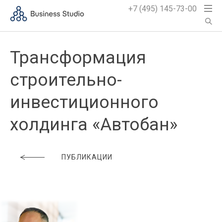
+7 (495) 145-73-00
Трансформация
строительно-
инвестиционного
холдинга «Автобан»
ПУБЛИКАЦИИ