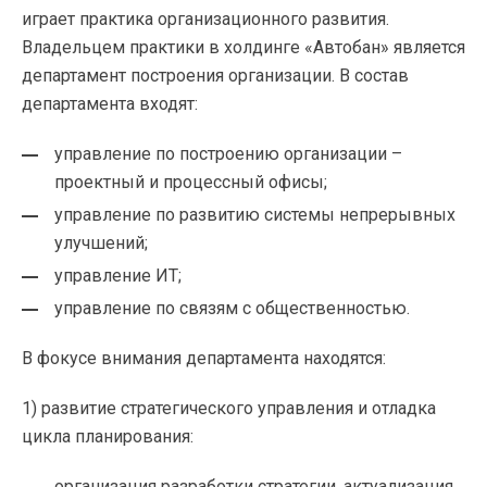
играет практика организационного развития.
Владельцем практики в холдинге «Автобан» является
департамент построения организации. В состав
департамента входят:
управление по построению организации –
проектный и процессный офисы;
управление по развитию системы непрерывных
улучшений;
управление ИТ;
управление по связям с общественностью.
В фокусе внимания департамента находятся:
1) развитие стратегического управления и отладка
цикла планирования:
организация разработки стратегии, актуализация,