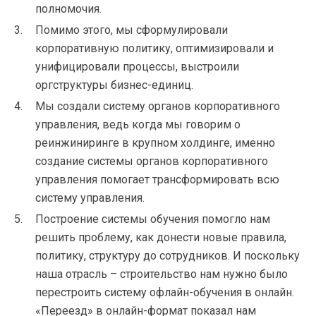
полномочия.
Помимо этого, мы сформулировали
корпоративную политику, оптимизировали и
унифицировали процессы, выстроили
оргструктуры бизнес-единиц.
Мы создали систему органов корпоративного
управления, ведь когда мы говорим о
реинжиниринге в крупном холдинге, именно
создание системы органов корпоративного
управления помогает трансформировать всю
систему управления.
Построение системы обучения помогло нам
решить проблему, как донести новые правила,
политику, структуру до сотрудников. И поскольку
наша отрасль – строительство нам нужно было
перестроить систему офлайн-обучения в онлайн.
«Переезд» в онлайн-формат показал нам