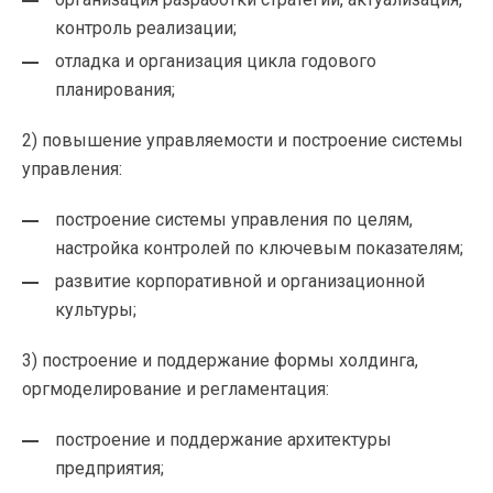
контроль реализации;
отладка и организация цикла годового
планирования;
2) повышение управляемости и построение системы
управления:
построение системы управления по целям,
настройка контролей по ключевым показателям;
развитие корпоративной и организационной
культуры;
3) построение и поддержание формы холдинга,
оргмоделирование и регламентация:
построение и поддержание архитектуры
предприятия;