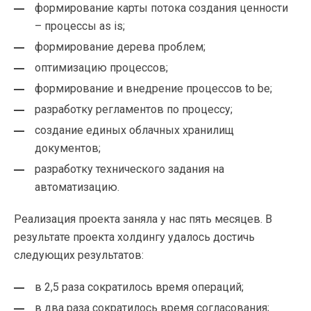
формирование карты потока создания ценности
– процессы as is;
формирование дерева проблем;
оптимизацию процессов;
формирование и внедрение процессов to be;
разработку регламентов по процессу;
создание единых облачных хранилищ
документов;
разработку технического задания на
автоматизацию.
Реализация проекта заняла у нас пять месяцев. В
результате проекта холдингу удалось достичь
следующих результатов:
в 2,5 раза сократилось время операций;
в два раза сократилось время согласования;