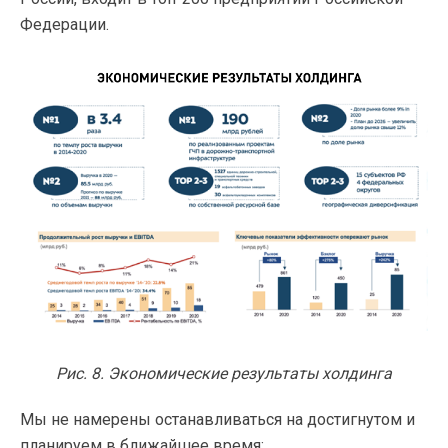
Федерации.
Рис. 8. Экономические результаты холдинга
Мы не намерены останавливаться на достигнутом и
планируем в ближайшее время: