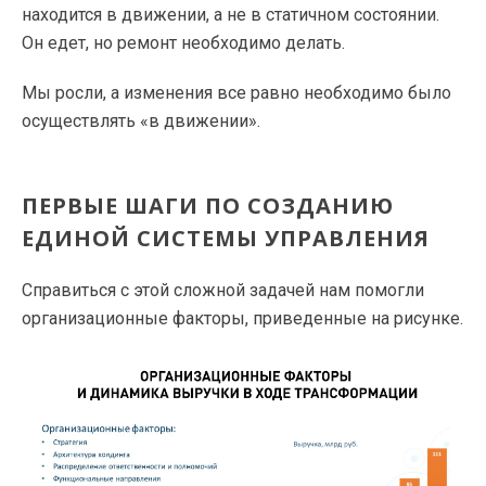
находится в движении, а не в статичном состоянии.
Он едет, но ремонт необходимо делать.
Мы росли, а изменения все равно необходимо было
осуществлять «в движении».
ПЕРВЫЕ ШАГИ ПО СОЗДАНИЮ
ЕДИНОЙ СИСТЕМЫ УПРАВЛЕНИЯ
Справиться с этой сложной задачей нам помогли
организационные факторы, приведенные на рисунке.