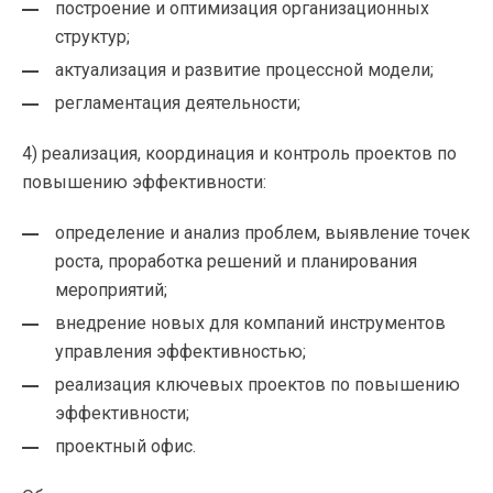
построение и оптимизация организационных
структур;
актуализация и развитие процессной модели;
регламентация деятельности;
4) реализация, координация и контроль проектов по
повышению эффективности:
определение и анализ проблем, выявление точек
роста, проработка решений и планирования
мероприятий;
внедрение новых для компаний инструментов
управления эффективностью;
реализация ключевых проектов по повышению
эффективности;
проектный офис.