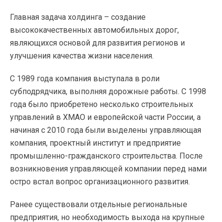
Главная задача холдинга – создание
высококачественных автомобильных дорог,
являющихся основой для развития регионов и
улучшения качества жизни населения.
С 1989 года компания выступала в роли
субподрядчика, выполняя дорожные работы. С 1998
года было приобретено несколько строительных
управлений в ХМАО и европейской части России, а
начиная с 2010 года были выделены управляющая
компания, проектный институт и предприятие
промышленно-гражданского строительства. После
возникновения управляющей компании перед нами
остро встал вопрос организационного развития.
Ранее существовали отдельные региональные
предприятия, но необходимость выхода на крупные