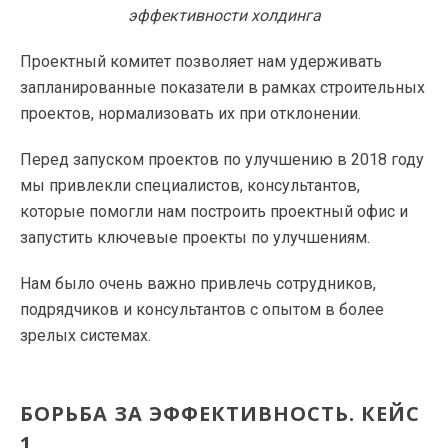
эффективности холдинга
Проектный комитет позволяет нам удерживать
запланированные показатели в рамках строительных
проектов, нормализовать их при отклонении.
Перед запуском проектов по улучшению в 2018 году
мы привлекли специалистов, консультантов,
которые помогли нам построить проектный офис и
запустить ключевые проекты по улучшениям.
Нам было очень важно привлечь сотрудников,
подрядчиков и консультантов с опытом в более
зрелых системах.
БОРЬБА ЗА ЭФФЕКТИВНОСТЬ. КЕЙС
1