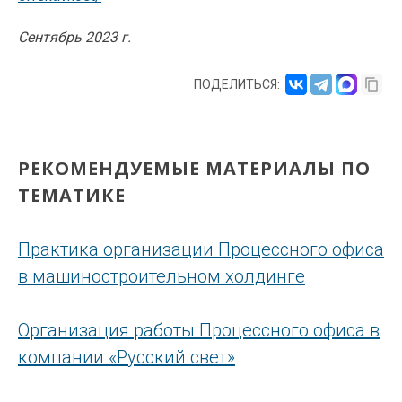
Сентябрь 2023 г.
ПОДЕЛИТЬСЯ:
РЕКОМЕНДУЕМЫЕ МАТЕРИАЛЫ ПО
ТЕМАТИКЕ
Практика организации Процессного офиса
в машиностроительном холдинге
Организация работы Процессного офиса в
компании «Русский свет»