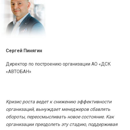
Сергей Пинягин
Директор по построению организации АО «ДСК
«АВТОБАН»
Кризис роста ведет к снижению эффективности
организаций, вынуждает менеджеров сбавлять
обороты, переосмысливать новое состояние. Как
организации преодолеть эту стадию, поддерживая