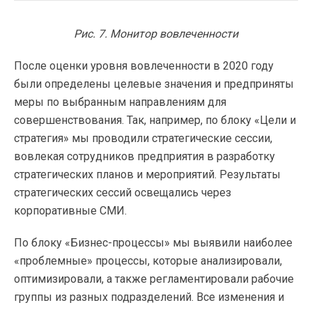
Рис. 7. Монитор вовлеченности
После оценки уровня вовлеченности в 2020 году
были определены целевые значения и предприняты
меры по выбранным направлениям для
совершенствования. Так, например, по блоку «Цели и
стратегия» мы проводили стратегические сессии,
вовлекая сотрудников предприятия в разработку
стратегических планов и мероприятий. Результаты
стратегических сессий освещались через
корпоративные СМИ.
По блоку «Бизнес-процессы» мы выявили наиболее
«проблемные» процессы, которые анализировали,
оптимизировали, а также регламентировали рабочие
группы из разных подразделений. Все изменения и