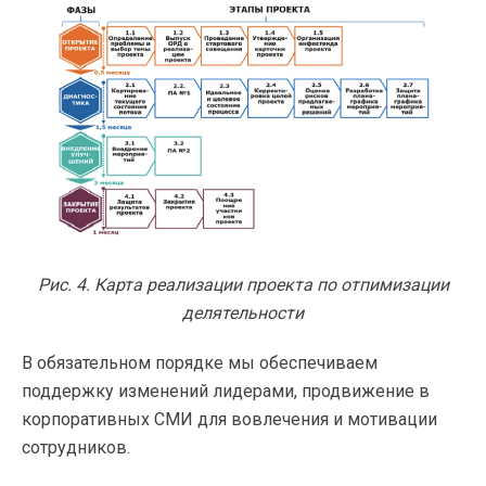
Рис. 4. Карта реализации проекта по отпимизации
делятельности
В обязательном порядке мы обеспечиваем
поддержку изменений лидерами, продвижение в
корпоративных СМИ для вовлечения и мотивации
сотрудников.