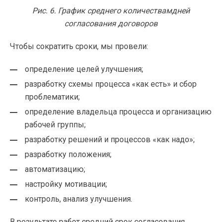
Рис. 6. График среднего количествамдней
согласования договоров
Чтобы сократить сроки, мы провели:
определение целей улучшения;
разработку схемы процесса «как есть» и сбор
проблематики;
определение владельца процесса и организацию
рабочей группы;
разработку решений и процессов «как надо»;
разработку положения;
автоматизацию;
настройку мотивации;
контроль, анализ улучшения.
В результате работ средний срок согласования