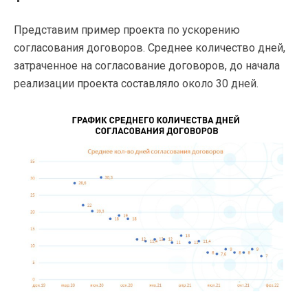
Представим пример проекта по ускорению
согласования договоров. Среднее количество дней,
затраченное на согласование договоров, до начала
реализации проекта составляло около 30 дней.