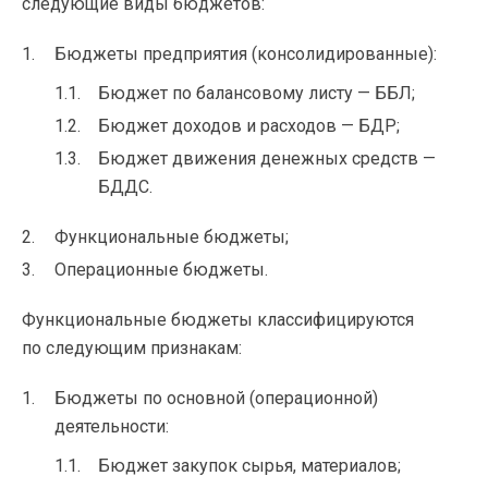
следующие виды бюджетов:
Бюджеты предприятия (консолидированные):
Бюджет по балансовому листу — ББЛ;
Бюджет доходов и расходов — БДР;
Бюджет движения денежных средств —
БДДС.
Функциональные бюджеты;
Операционные бюджеты.
Функциональные бюджеты классифицируются
по следующим признакам:
Бюджеты по основной (операционной)
деятельности:
Бюджет закупок сырья, материалов;