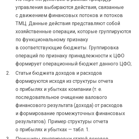
управления выбираются действия, связанные
с движением финансовых потоков и потоков
ТМЦ. Данные действия представляют собой
хозяйственные операции, которые группируются
по функциональному признаку
в соответствующие бюджеты. Группировка
операций по признаку принадлежности к ЦФО
формирует операционный бюджет данного ЦФО;
Статьи бюджета доходов и расходов
формируются исходя из структуры отчета
о прибылях и убытках компании (
т. е.
последовательное очищение валового
финансового результата (дохода) от расходов
и формирование промежуточных финансовых
результатов). Пример структуры отчета
о прибылях и убытках — табл. 1.
Принципы группировки статей доходов