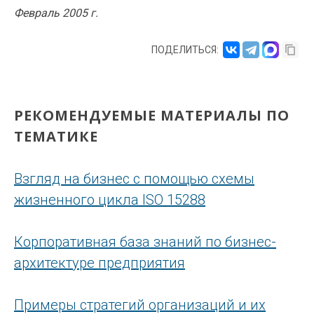
Февраль 2005 г.
ПОДЕЛИТЬСЯ:
РЕКОМЕНДУЕМЫЕ МАТЕРИАЛЫ ПО
ТЕМАТИКЕ
Взгляд на бизнес с помощью схемы
жизненного цикла ISO 15288
Корпоративная база знаний по бизнес-
архитектуре предприятия
Примеры стратегий организаций и их