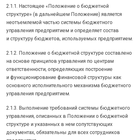
2.1.1. Настоящее «Положение о бюджетной
структуре» (в дальнейшем Положение) является
неотъемлемой частью системы бюджетного
управления предприятием и определяет состав
и структуру бюджетов, используемых предприятием.
2.1.2. Положение о бюджетной структуре составлено
на основе принципов управления по центрам
ответственности, определяющих построение
и функционирование финансовой структуры как
основного исполнительного механизма бюджетного
управления предприятием.
2.1.3. Выполнение требований системы бюджетного
управления, описанных в Положении о бюджетной
структуре и указанных в нем сопутствующих
документах, обязательны для всех сотрудников