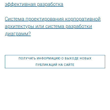
эффективная разработка
Система проектирования корпоративной
архитектуры или система разработки
диаграмм?