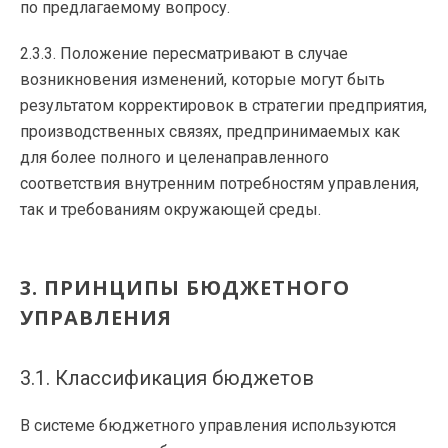
по предлагаемому вопросу.
2.3.3. Положение пересматривают в случае
возникновения изменений, которые могут быть
результатом корректировок в стратегии предприятия,
производственных связях, предпринимаемых как
для более полного и целенаправленного
соответствия внутренним потребностям управления,
так и требованиям окружающей среды.
3. ПРИНЦИПЫ БЮДЖЕТНОГО
УПРАВЛЕНИЯ
3.1. Классификация бюджетов
В системе бюджетного управления используются