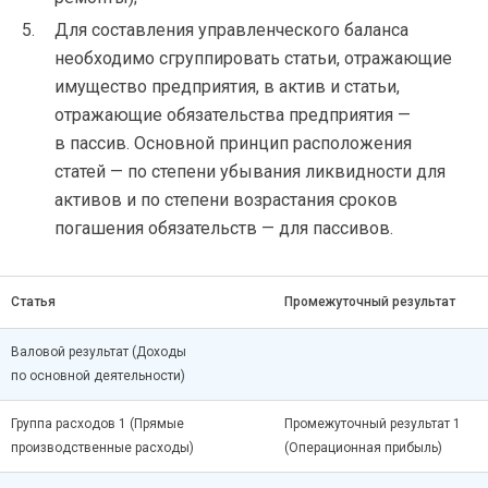
Для составления управленческого баланса
необходимо сгруппировать статьи, отражающие
имущество предприятия, в актив и статьи,
отражающие обязательства предприятия —
в пассив. Основной принцип расположения
статей — по степени убывания ликвидности для
активов и по степени возрастания сроков
погашения обязательств — для пассивов.
Статья
Промежуточный результат
Валовой результат (Доходы
по основной деятельности)
Группа расходов 1 (Прямые
Промежуточный результат 1
производственные расходы)
(Операционная прибыль)