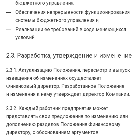
бюджетного управления;
Обеспечения непрерывности функционирования
системы бюджетного управления и;
Реализации ее требований в ходе меняющихся
условий.
2.3. Разработка, утверждение и изменение
2.3.1. Актуализацию Положения, пересмотр и выпуск
извещения об изменениях осуществляет
Финансовый директор. Разработанное Положение
и изменения к нему утверждает директор Компании.
2.3.2. Каждый работник предприятия может
представлять свои предложения по изменению или
дополнению разделов Положения Финансовому
директору, с обоснованием аргументов