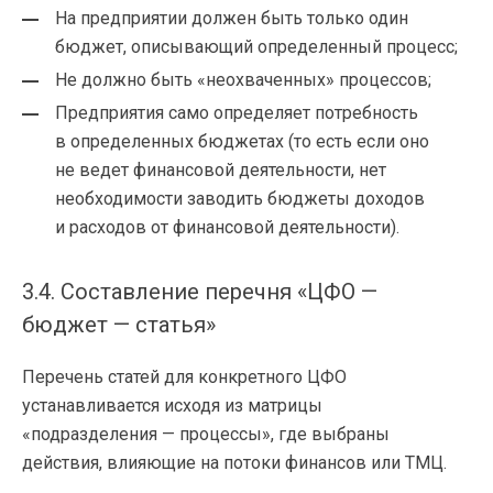
На предприятии должен быть только один
бюджет, описывающий определенный процесс;
Не должно быть «неохваченных» процессов;
Предприятия само определяет потребность
в определенных бюджетах (то есть если оно
не ведет финансовой деятельности, нет
необходимости заводить бюджеты доходов
и расходов от финансовой деятельности).
3.4. Составление перечня «ЦФО —
бюджет — статья»
Перечень статей для конкретного ЦФО
устанавливается исходя из матрицы
«подразделения — процессы», где выбраны
действия, влияющие на потоки финансов или ТМЦ.