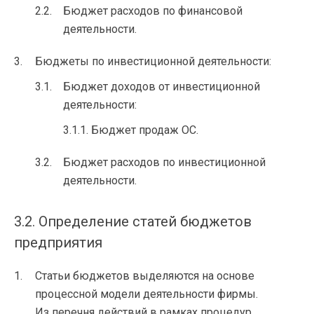
Бюджет расходов по финансовой
деятельности.
Бюджеты по инвестиционной деятельности:
Бюджет доходов от инвестиционной
деятельности:
Бюджет продаж ОС.
Бюджет расходов по инвестиционной
деятельности.
3.2. Определение статей бюджетов
предприятия
Статьи бюджетов выделяются на основе
процессной модели деятельности фирмы.
Из перечня действий в рамках процедур