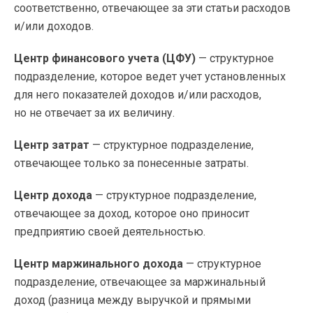
соответственно, отвечающее за эти статьи расходов
и/или доходов.
Центр финансового учета (ЦФУ)
— структурное
подразделение, которое ведет учет установленных
для него показателей доходов и/или расходов,
но не отвечает за их величину.
Центр затрат
— структурное подразделение,
отвечающее только за понесенные затраты.
Центр дохода
— структурное подразделение,
отвечающее за доход, которое оно приносит
предприятию своей деятельностью.
Центр маржинального дохода
— структурное
подразделение, отвечающее за маржинальный
доход (разница между выручкой и прямыми