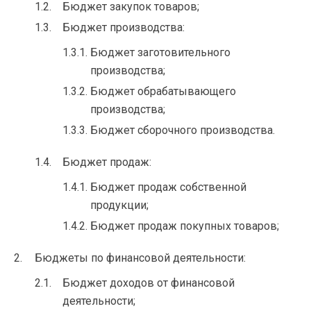
Бюджет закупок товаров;
Бюджет производства:
Бюджет заготовительного
производства;
Бюджет обрабатывающего
производства;
Бюджет сборочного производства.
Бюджет продаж:
Бюджет продаж собственной
продукции;
Бюджет продаж покупных товаров;
Бюджеты по финансовой деятельности:
Бюджет доходов от финансовой
деятельности;