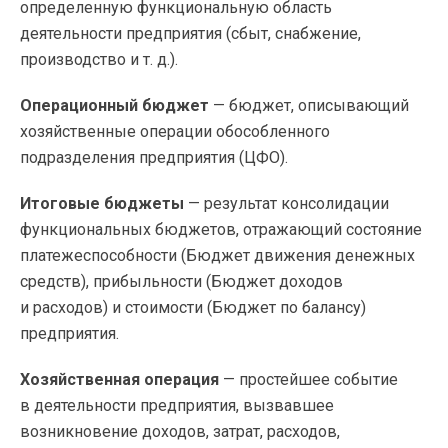
определенную функциональную область
деятельности предприятия (сбыт, снабжение,
производство
и т. д.
).
Операционный бюджет
— бюджет, описывающий
хозяйственные операции обособленного
подразделения предприятия (ЦФО).
Итоговые бюджеты
— результат консолидации
функциональных бюджетов, отражающий состояние
платежеспособности (Бюджет движения денежных
средств), прибыльности (Бюджет доходов
и расходов) и стоимости (Бюджет по балансу)
предприятия.
Хозяйственная операция
— простейшее событие
в деятельности предприятия, вызвавшее
возникновение доходов, затрат, расходов,