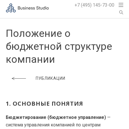
+7 (495) 145-73-00
Положение о
бюджетной структуре
компании
ПУБЛИКАЦИИ
1. ОСНОВНЫЕ ПОНЯТИЯ
Бюджетирование (бюджетное управление)
—
система управления компанией по центрам