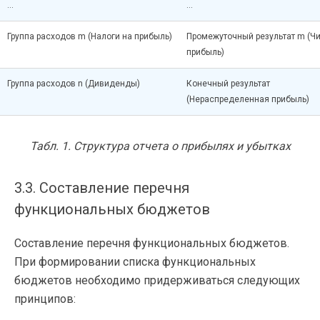
…
…
Группа расходов m (Налоги на прибыль)
Промежуточный результат m (Ч
прибыль)
Группа расходов n (Дивиденды)
Конечный результат
(Нераспределенная прибыль)
Табл. 1. Структура отчета о прибылях и убытках
3.3. Составление перечня
функциональных бюджетов
Составление перечня функциональных бюджетов.
При формировании списка функциональных
бюджетов необходимо придерживаться следующих
принципов: