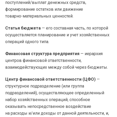
поступлений/выплат денежных средств,
формирование остатков или движение
товарно-материальных
ценностей.
Статья бюджета
— его составная часть, по которой
осуществляется планирование и учет хозяйственных
операций одного типа.
Финансовая структура предприятия
— иерархия
центров финансовой ответственности,
взаимодействующих между собой через бюджеты.
Центр финансовой ответственности (ЦФО)
—
структурное подразделение (или группа
подразделений), осуществляющее определенный
набор хозяйственных операций, способное
оказывать непосредственное воздействие
на расходы и/или доходы от данной деятельности, и,