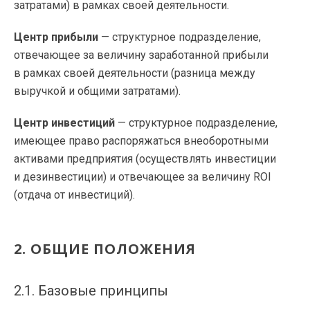
затратами) в рамках своей деятельности.
Центр прибыли
— структурное подразделение,
отвечающее за величину заработанной прибыли
в рамках своей деятельности (разница между
выручкой и общими затратами).
Центр инвестиций
— структурное подразделение,
имеющее право распоряжаться внеоборотными
активами предприятия (осуществлять инвестиции
и дезинвестиции) и отвечающее за величину ROI
(отдача от инвестиций).
2. ОБЩИЕ ПОЛОЖЕНИЯ
2.1. Базовые принципы