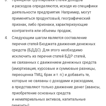
и расходов определяются, исходя из специфики
деятельности предприятия. Например, могут
применяться продуктовый, географический
признак, либо признаки, характеризующие
контрагента или объемы продаж;
Следующим шагом является составление
перечня статей Бюджета движения денежных
средств (БДДС). Для этого необходимо
исключить из перечня статей БДР статей,
не связанных с движением денежных средств
(амортизация, курсовые и суммовые разницы,
переоценка ТМЦ, брак
и т. п.
) и добавить те,
которые не связаны с доходами и расходами,
а представляют только движение денег (авансы,
приобретение основных средств
и нематериальных активов, капитальные
ремонты);