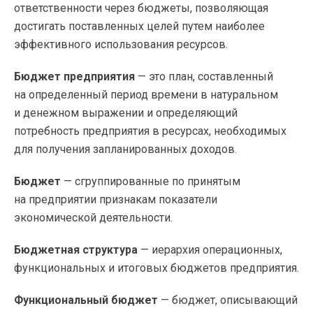
ответственности через бюджеты, позволяющая
достигать поставленных целей путем наиболее
эффективного использования ресурсов.
Бюджет предприятия
— это план, составленный
на определенный период времени в натуральном
и денежном выражении и определяющий
потребность предприятия в ресурсах, необходимых
для получения запланированных доходов.
Бюджет
— сгруппированные по принятым
на предприятии признакам показатели
экономической деятельности.
Бюджетная структура
— иерархия операционных,
функциональных и итоговых бюджетов предприятия.
Функциональный бюджет
— бюджет, описывающий