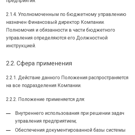
предприятия.
2.1.4. Уполномоченным по бюджетному управлению
назначен Финансовый директор Компании.
Полномочия и обязанности в части бюджетного
управления определяются его Должностной
инструкцией.
2.2. Сфера применения
2.2.1. Действие данного Положения распространяется
на все подразделения Компании.
2.2.2. Положение применяется для:
Внутреннего использования при решении задач
управления предприятием;
Обеспечения документированной базы системы