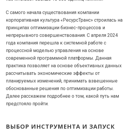
С самого начала существования компании
корпоративная культура «РесурсТранс» строилась на
принципах оптимизации бизнес-процессов и
непрерывного совершенствования. С апреля 2024
года компания перешла к системной работе с
процессной моделью управления на основе
современной программной платформы. Данная
практика позволяет на основе объективных данных
рассчитывать экономические эффекты от
планируемых изменений, принимать взвешенные
обоснованные решения по оптимизации работы.
Далее расскажем подробнее о том, какой путь нам
предстояло пройти.
ВЫБОР ИНСТРУМЕНТА И ЗАПУСК