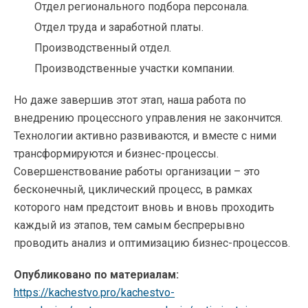
Отдел регионального подбора персонала.
Отдел труда и заработной платы.
Производственный отдел.
Производственные участки компании.
Но даже завершив этот этап, наша работа по
внедрению процессного управления не закончится.
Технологии активно развиваются, и вместе с ними
трансформируются и бизнес-процессы.
Совершенствование работы организации – это
бесконечный, циклический процесс, в рамках
которого нам предстоит вновь и вновь проходить
каждый из этапов, тем самым беспрерывно
проводить анализ и оптимизацию бизнес-процессов.
Опубликовано по материалам:
https://kachestvo.pro/kachestvo-