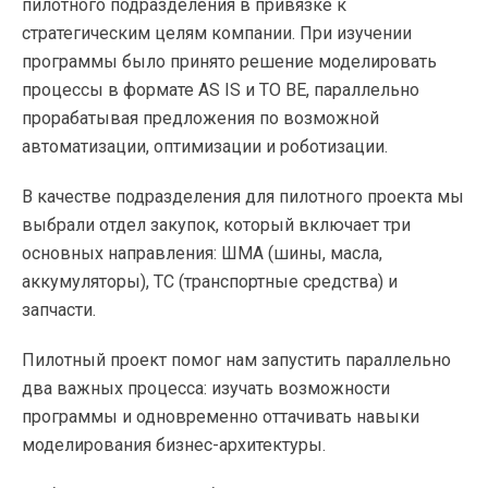
пилотного подразделения в привязке к
стратегическим целям компании. При изучении
программы было принято решение моделировать
процессы в формате AS IS и TO BE, параллельно
прорабатывая предложения по возможной
автоматизации, оптимизации и роботизации.
В качестве подразделения для пилотного проекта мы
выбрали отдел закупок, который включает три
основных направления: ШМА (шины, масла,
аккумуляторы), ТС (транспортные средства) и
запчасти.
Пилотный проект помог нам запустить параллельно
два важных процесса: изучать возможности
программы и одновременно оттачивать навыки
моделирования бизнес-архитектуры.