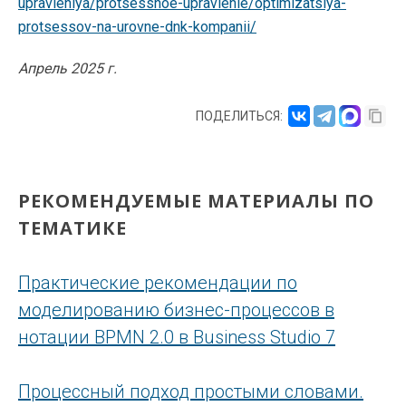
upravleniya/protsessnoe-upravlenie/optimizatsiya-
protsessov-na-urovne-dnk-kompanii/
Апрель 2025 г.
ПОДЕЛИТЬСЯ:
РЕКОМЕНДУЕМЫЕ МАТЕРИАЛЫ ПО
ТЕМАТИКЕ
Практические рекомендации по
моделированию бизнес-процессов в
нотации BPMN 2.0 в Business Studio 7
Процессный подход простыми словами.