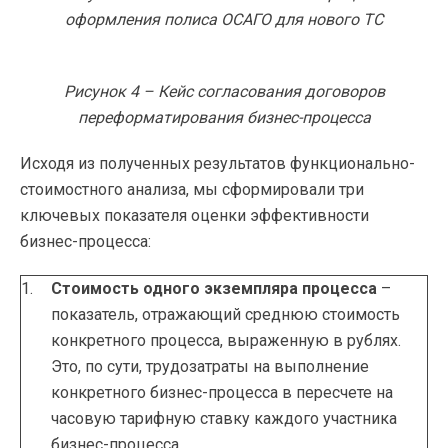
оформления полиса ОСАГО для нового ТС
Рисунок 4 – Кейс согласования договоров
переформатирования бизнес-процесса
Исходя из полученных результатов функционально-
стоимостного анализа, мы сформировали три
ключевых показателя оценки эффективности
бизнес-процесса:
Стоимость одного экземпляра процесса
–
показатель, отражающий среднюю стоимость
конкретного процесса, выраженную в рублях.
Это, по сути, трудозатраты на выполнение
конкретного бизнес-процесса в пересчете на
часовую тарифную ставку каждого участника
бизнес-процесса.