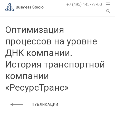
+7 (495) 145-73-00
Оптимизация
процессов на уровне
ДНК компании.
История транспортной
компании
«РесурсТранс»
ПУБЛИКАЦИИ