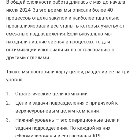
В общей сложности работа длилась с мая до начала
июля 2024. За это время мы описали более 40
процессов отдела закупок и наиболее тщательно
проанализировали все этапы, в которых участвуют
смежные подразделения. Если визуально мы
находили лишние звенья в процессах, то для
оптимизации исключали их по согласованию с
другими отделами.
Также мы построили карту целей, разделив ее на три
уровня:
Стратегические цели компании.
Цели и задачи подразделения с привязкой к
верхнеуровневым целям компании.
Нижний уровень — это операционные цели и
задачи подразделения. По каждой из них
сформулированы и согласованы KPI.