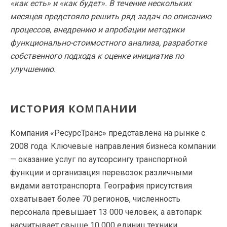
«как есть» и «как будет». В течение нескольких
месяцев предстояло решить ряд задач по описанию
процессов, внедрению и апробации методики
функционально-стоимостного анализа, разработке
собственного подхода к оценке инициатив по
улучшению.
ИСТОРИЯ КОМПАНИИ
Компания «РесурсТранс» представлена на рынке с
2008 года. Ключевые направления бизнеса компании
— оказание услуг по аутсорсингу транспортной
функции и организация перевозок различными
видами автотранспорта. География присутствия
охватывает более 70 регионов, численность
персонала превышает 13 000 человек, а автопарк
насчитывает свыше 10 000 единиц техники.