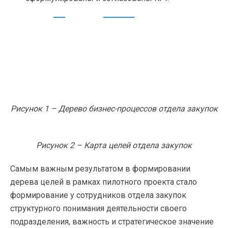
Рисунок 1 – Дерево бизнес-процессов отдела закупок
Рисунок 2 – Карта целей отдела закупок
Самым важным результатом в формировании
дерева целей в рамках пилотного проекта стало
формирование у сотрудников отдела закупок
структурного понимания деятельности своего
подразделения, важность и стратегическое значение