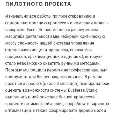
ПИЛОТНОГО ПРОЕКТА
Изначально все работы по проектированию и
совершенствованию процессов в компании велись
в формате Excel. Но постепенно с расширением
масштаба деятельности мы набирали критическую
массу сложности нашей системы управления
(стратегические цели, процессы, показатели
процессов, организационные единицы), которую
стало невозможно охватить ручными методами.
Поэтому мы решили перейти на профессиональный
инструмент для бизнес-моделирования. В рамках
пилотного проекта (около 3 месяцев) планировалось
оценить возможности системы Business Studio:
выполнить в ней описание бизнес-процессов,
провести стоимостной анализ, проработать варианты
оптимизации, а также сформировать дерево целей