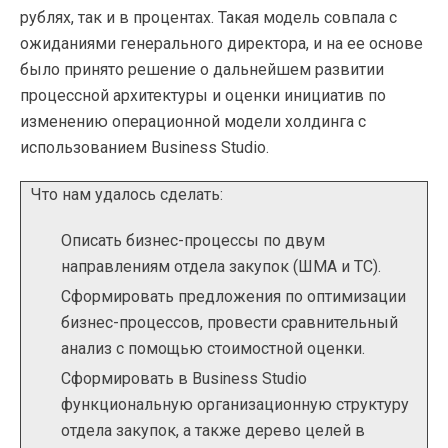
рублях, так и в процентах. Такая модель совпала с
ожиданиями генерального директора, и на ее основе
было принято решение о дальнейшем развитии
процессной архитектуры и оценки инициатив по
изменению операционной модели холдинга с
использованием Business Studio.
Что нам удалось сделать:
Описать бизнес-процессы по двум
направлениям отдела закупок (ШМА и ТС).
Сформировать предложения по оптимизации
бизнес-процессов, провести сравнительный
анализ с помощью стоимостной оценки.
Сформировать в Business Studio
функциональную организационную структуру
отдела закупок, а также дерево целей в