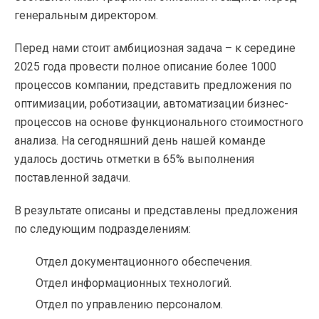
генеральным директором.
Перед нами стоит амбициозная задача – к середине
2025 года провести полное описание более 1000
процессов компании, представить предложения по
оптимизации, роботизации, автоматизации бизнес-
процессов на основе функционального стоимостного
анализа. На сегодняшний день нашей команде
удалось достичь отметки в 65% выполнения
поставленной задачи.
В результате описаны и представлены предложения
по следующим подразделениям:
Отдел документационного обеспечения.
Отдел информационных технологий.
Отдел по управлению персоналом.