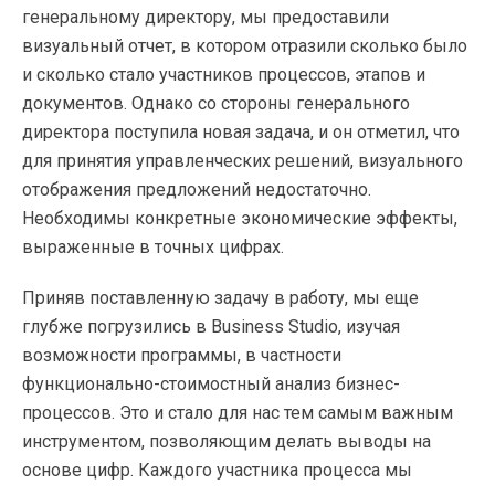
генеральному директору, мы предоставили
визуальный отчет, в котором отразили сколько было
и сколько стало участников процессов, этапов и
документов. Однако со стороны генерального
директора поступила новая задача, и он отметил, что
для принятия управленческих решений, визуального
отображения предложений недостаточно.
Необходимы конкретные экономические эффекты,
выраженные в точных цифрах.
Приняв поставленную задачу в работу, мы еще
глубже погрузились в Business Studio, изучая
возможности программы, в частности
функционально-стоимостный анализ бизнес-
процессов. Это и стало для нас тем самым важным
инструментом, позволяющим делать выводы на
основе цифр. Каждого участника процесса мы