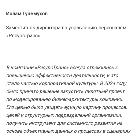
Ислам Гукемухов
Заместитель директора по управлению персоналом
«РесурсТранс»
В компании «РесурсТранс» всегда стремились к
повышению эффективности деятельности, и это
стало частью корпоративной культуры. В 2024 году
было принято решение запустить пилотный проект
по моделированию бизнес-архитектуры компании.
Его целью было увидеть единую картину процессов,
целей и структурных подразделений организации,
получить инструмент для системного развития на
основе объективных данных о процессах в сценариях