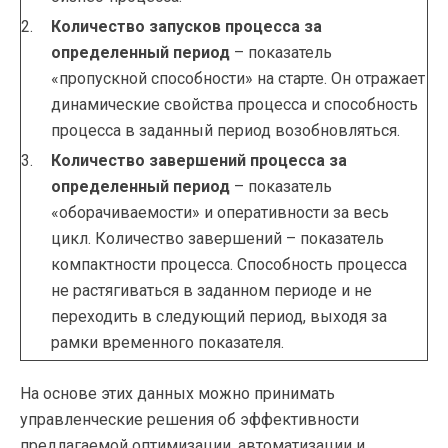
Количество запусков процесса за
определенный период
– показатель
«пропускной способности» на старте. Он отражает
динамические свойства процесса и способность
процесса в заданный период возобновляться.
Количество завершений процесса за
определенный период
– показатель
«оборачиваемости» и оперативности за весь
цикл. Количество завершений – показатель
компактности процесса. Способность процесса
не растягиваться в заданном периоде и не
переходить в следующий период, выходя за
рамки временного показателя.
На основе этих данных можно принимать
управленческие решения об эффективности
предлагаемой оптимизации, автоматизации и