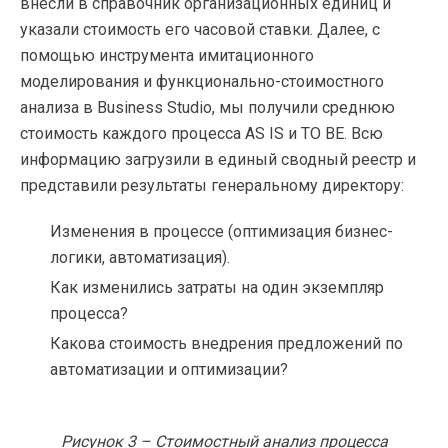
внесли в справочник организационных единиц и
указали стоимость его часовой ставки. Далее, с
помощью инструмента имитационного
моделирования и функционально-стоимостного
анализа в Business Studio, мы получили среднюю
стоимость каждого процесса AS IS и TO BE. Всю
информацию загрузили в единый сводный реестр и
представили результаты генеральному директору:
Изменения в процессе (оптимизация бизнес-
логики, автоматизация).
Как изменились затраты на один экземпляр
процесса?
Какова стоимость внедрения предложений по
автоматизации и оптимизации?
Рисунок 3 – Стоимостный анализ процесса