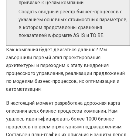
привязке к целям компании.
Создать сводный реестр бизнес-процессов с
указанием основных стоимостных параметров,
в котором представлены сравнения
показателей в формате AS IS и TO BE.
Как компания будет двигаться дальше? Мы
завершили первый этап проектирования
архитектуры и переходим к этапу внедрения
процессного управления, реализации предложений
по моделям бизнес-процессов, их оптимизации и
автоматизации.
В настоящий момент разработана дорожная карта
описания всех бизнес-процессов компании. Нам
удалось идентифицировать более 1000 бизнес-
процессов по всем структурным подразделениям.
Составлен план-график их описания и защиты перед