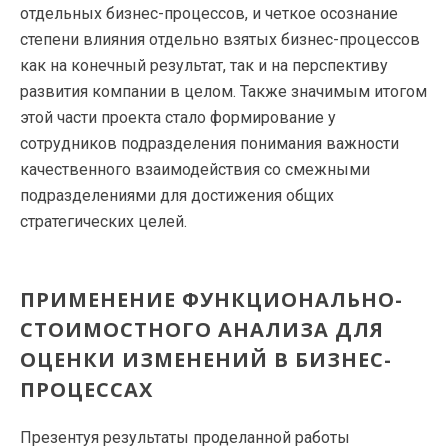
отдельных бизнес-процессов, и четкое осознание
степени влияния отдельно взятых бизнес-процессов
как на конечный результат, так и на перспективу
развития компании в целом. Также значимым итогом
этой части проекта стало формирование у
сотрудников подразделения понимания важности
качественного взаимодействия со смежными
подразделениями для достижения общих
стратегических целей.
ПРИМЕНЕНИЕ ФУНКЦИОНАЛЬНО-
СТОИМОСТНОГО АНАЛИЗА ДЛЯ
ОЦЕНКИ ИЗМЕНЕНИЙ В БИЗНЕС-
ПРОЦЕССАХ
Презентуя результаты проделанной работы