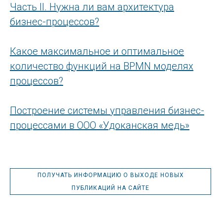
Часть II. Нужна ли вам архитектура
бизнес-процессов?
Какое максимальное и оптимальное
количество функций на BPMN моделях
процессов?
Построение системы управления бизнес-
процессами в ООО «Удоканская медь»