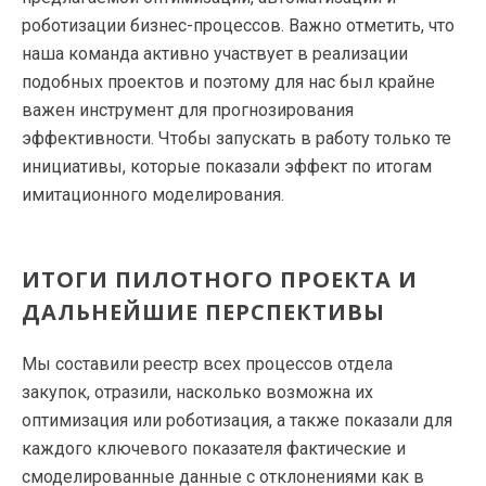
роботизации бизнес-процессов. Важно отметить, что
наша команда активно участвует в реализации
подобных проектов и поэтому для нас был крайне
важен инструмент для прогнозирования
эффективности. Чтобы запускать в работу только те
инициативы, которые показали эффект по итогам
имитационного моделирования.
ИТОГИ ПИЛОТНОГО ПРОЕКТА И
ДАЛЬНЕЙШИЕ ПЕРСПЕКТИВЫ
Мы составили реестр всех процессов отдела
закупок, отразили, насколько возможна их
оптимизация или роботизация, а также показали для
каждого ключевого показателя фактические и
смоделированные данные с отклонениями как в