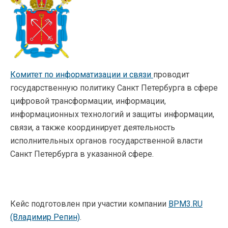
Комитет по информатизации и связи
проводит
государственную политику Санкт Петербурга в сфере
цифровой трансформации, информации,
информационных технологий и защиты информации,
связи, а также координирует деятельность
исполнительных органов государственной власти
Санкт Петербурга в указанной сфере.
Кейс подготовлен при участии компании
BPM3.RU
(Владимир Репин)
.