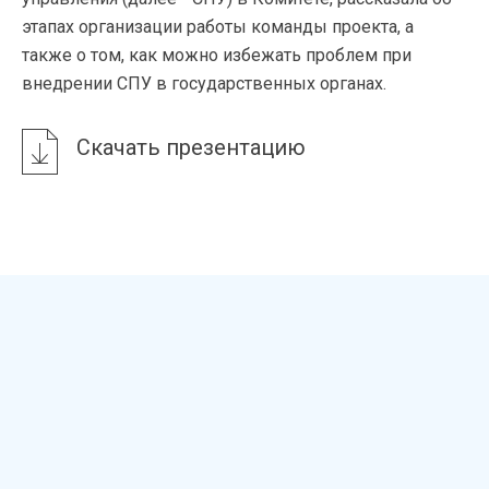
этапах организации работы команды проекта, а
также о том, как можно избежать проблем при
внедрении СПУ в государственных органах.
Скачать презентацию