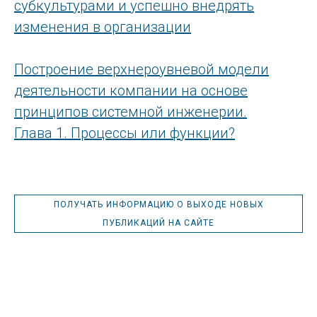
субкультурами и успешно внедрять
изменения в организации
Построение верхнероувневой модели
деятельности компании на основе
принципов системной инженерии.
Глава 1. Процессы или функции?