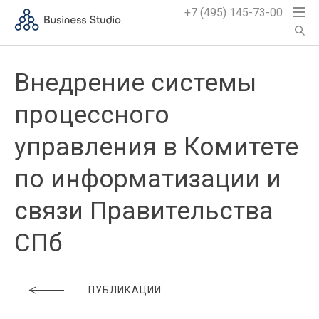
+7 (495) 145-73-00
Внедрение системы
процессного
управления в Комитете
по информатизации и
связи Правительства
СПб
ПУБЛИКАЦИИ