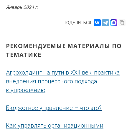
Январь 2024 г.
ПОДЕЛИТЬСЯ:
РЕКОМЕНДУЕМЫЕ МАТЕРИАЛЫ ПО
ТЕМАТИКЕ
Агрохолдинг на пути в XXII век: практика
внедрения процессного подхода
к управлению
Бюджетное управление – что это?
Как управлять организационными