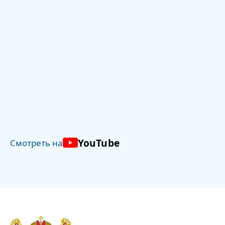
YouTube
Смотреть на