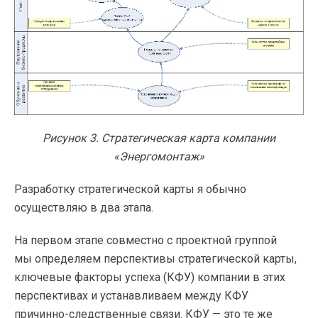
Рисунок 3. Стратегическая карта компании
«Энергомонтаж»
Разработку стратегической карты я обычно
осуществляю в два этапа.
На первом этапе совместно с проектной группой
мы определяем перспективы стратегической карты,
ключевые факторы успеха (КФУ) компании в этих
перспективах и устанавливаем между КФУ
причинно-следственные
связи. КФУ — это те же