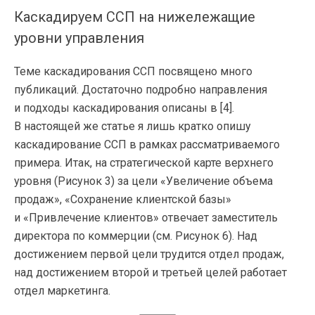
Каскадируем ССП на нижележащие
уровни управления
Теме каскадирования ССП посвящено много
публикаций. Достаточно подробно направления
и подходы каскадирования описаны в [4].
В настоящей же статье я лишь кратко опишу
каскадирование ССП в рамках рассматриваемого
примера. Итак, на стратегической карте верхнего
уровня (Рисунок 3) за цели «Увеличение объема
продаж», «Сохранение клиентской базы»
и «Привлечение клиентов» отвечает заместитель
директора по коммерции (см. Рисунок 6). Над
достижением первой цели трудится отдел продаж,
над достижением второй и третьей целей работает
отдел маркетинга.