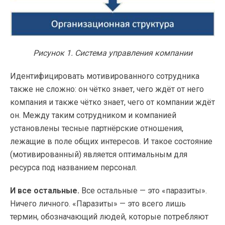
Рисунок 1. Система управления компании
Идентифицировать мотивированного сотрудника
также не сложно: он чётко знает, чего ждёт от него
компания и также чётко знает, чего от компании ждёт
он. Между таким сотрудником и компанией
установлены тесные партнёрские отношения,
лежащие в поле общих интересов. И такое состояние
(мотивированный) является оптимальным для
ресурса под названием персонал.
И все остальные.
Все остальные — это «паразиты».
Ничего личного. «Паразиты» — это всего лишь
термин, обозначающий людей, которые потребляют