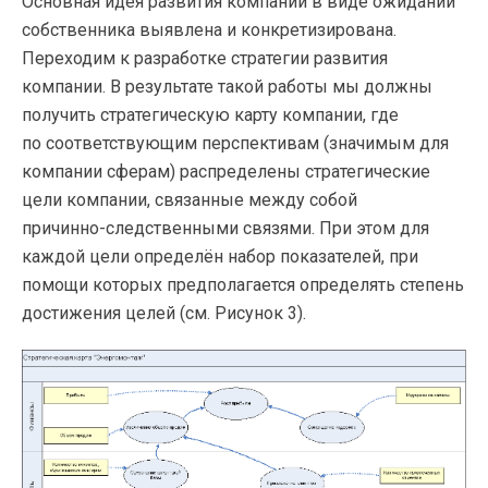
Основная идея развития компании в виде ожиданий
собственника выявлена и конкретизирована.
Переходим к разработке стратегии развития
компании. В результате такой работы мы должны
получить стратегическую карту компании, где
по соответствующим перспективам (значимым для
компании сферам) распределены стратегические
цели компании, связанные между собой
причинно-следственными
связями. При этом для
каждой цели определён набор показателей, при
помощи которых предполагается определять степень
достижения целей (см. Рисунок 3).