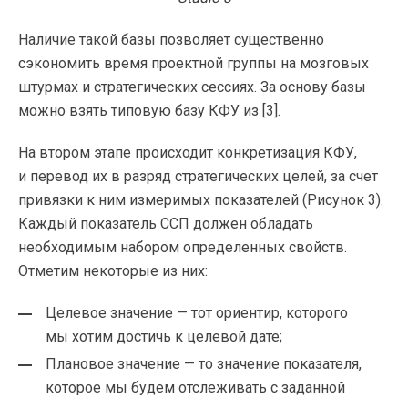
Наличие такой базы позволяет существенно
сэкономить время проектной группы на мозговых
штурмах и стратегических сессиях. За основу базы
можно взять типовую базу КФУ из [3].
На втором этапе происходит конкретизация КФУ,
и перевод их в разряд стратегических целей, за счет
привязки к ним измеримых показателей (Рисунок 3).
Каждый показатель ССП должен обладать
необходимым набором определенных свойств.
Отметим некоторые из них:
Целевое значение — тот ориентир, которого
мы хотим достичь к целевой дате;
Плановое значение — то значение показателя,
которое мы будем отслеживать с заданной