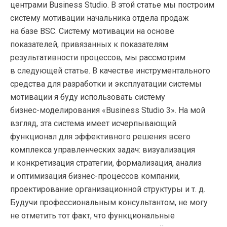
центрами Business Studio. В этой статье мы построим
систему мотивации начальника отдела продаж
на базе BSC. Систему мотивации на основе
показателей, привязанных к показателям
результативности процессов, мы рассмотрим
в следующей статье. В качестве инструментального
средства для разработки и эксплуатации системы
мотивации я буду использовать систему
бизнес-моделирования
«Business Studio 3». На мой
взгляд, эта система имеет исчерпывающий
функционал для эффективного решения всего
комплекса управленческих задач: визуализация
и конкретизация стратегии, формализация, анализ
и оптимизация
бизнес-процессов
компании,
проектирование организационной структуры
и т. д.
Будучи профессиональным консультантом, не могу
не отметить тот факт, что функциональные