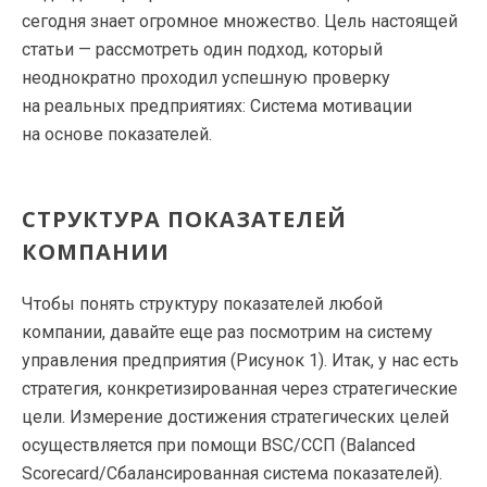
сегодня знает огромное множество. Цель настоящей
статьи — рассмотреть один подход, который
неоднократно проходил успешную проверку
на реальных предприятиях: Система мотивации
на основе показателей.
СТРУКТУРА ПОКАЗАТЕЛЕЙ
КОМПАНИИ
Чтобы понять структуру показателей любой
компании, давайте еще раз посмотрим на систему
управления предприятия (Рисунок 1). Итак, у нас есть
стратегия, конкретизированная через стратегические
цели. Измерение достижения стратегических целей
осуществляется при помощи BSC/ССП (Balanced
Scorecard/Сбалансированная система показателей).