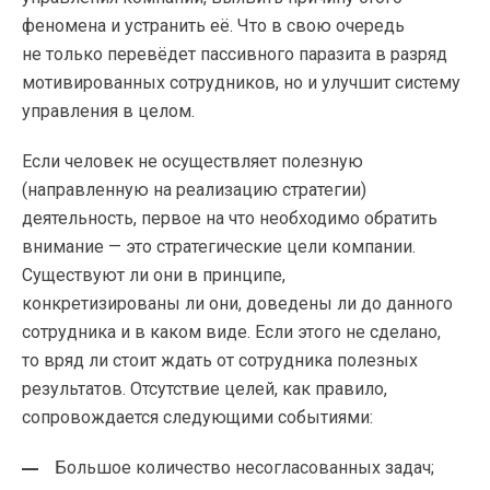
феномена и устранить её. Что в свою очередь
не только перевёдет пассивного паразита в разряд
мотивированных сотрудников, но и улучшит систему
управления в целом.
Если человек не осуществляет полезную
(направленную на реализацию стратегии)
деятельность, первое на что необходимо обратить
внимание — это стратегические цели компании.
Существуют ли они в принципе,
конкретизированы ли они, доведены ли до данного
сотрудника и в каком виде. Если этого не сделано,
то вряд ли стоит ждать от сотрудника полезных
результатов. Отсутствие целей, как правило,
сопровождается следующими событиями:
Большое количество несогласованных задач;