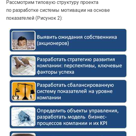
Рассмотрим типовую структуру проекта
по разработке системы мотивации на основе
показателей (Рисунок 2):