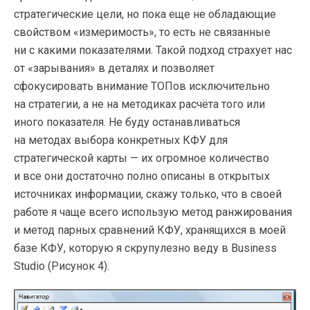
стратегические цели, но пока еще не обладающие
свойством «измеримость», то есть не связанные
ни с какими показателями. Такой подход страхует нас
от «зарывания» в деталях и позволяет
сфокусировать внимание ТОПов исключительно
на стратегии, а не на методиках расчёта того или
иного показателя. Не буду останавливаться
на методах выбора конкретных КФУ для
стратегической карты — их огромное количество
и все они достаточно полно описаны в открытых
источниках информации, скажу только, что в своей
работе я чаще всего использую метод ранжирования
и метод парных сравнений КФУ, хранящихся в моей
базе КФУ, которую я скрупулезно веду в Business
Studio (Рисунок 4).