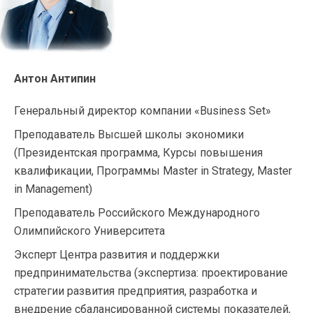
Антон Антипин
Генеральный директор компании «Business Set»
Преподаватель Высшей школы экономики
(Президентская программа, Курсы повышения
квалификации, Программы Master in Strategy, Master
in Management)
Преподаватель Российского Международного
Олимпийского Университета
Эксперт Центра развития и поддержки
предпринимательства (экспертиза: проектирование
стратегии развития предприятия, разработка и
внедрение сбалансированной системы показателей,