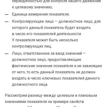
периодичностью для контроля нашего движения
к целевому значению;
Единица измерения показателя;
Контролирующее лицо — должностное лицо, для
которого данный показатель будет входить
в число его показателей деятельности.
У показателя может быть несколько
контролирующих лиц;
Лицо, ответственное за ввод значений —
должностное лицо, предоставляющее
фактические значения показателя и не зависящее
от него, то есть данный показатель не должен
входить в число ключевых показателей данного
должностного лица.
Рассмотрим разницу между целевым и плановым
значениями показателя на примере свойств