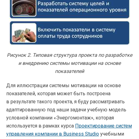
Рисунок 2. Типовая структура проекта по разработке
и внедрению системы мотивации на основе
показателей
Для иллюстрации системы мотивации на основе
показателей, которая может быть построена
в результате такого проекта, я буду рассматривать
адаптированную под наши задачи учебную модель
условной компании «Энергомонтаж», которая
используется в рамках курса
Проектирование систем
управления компании в Business Studio
учебными