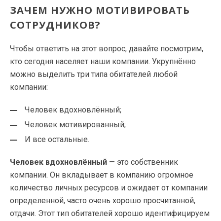
ЗАЧЕМ НУЖНО МОТИВИРОВАТЬ
СОТРУДНИКОВ?
Чтобы ответить на этот вопрос, давайте посмотрим,
кто сегодня населяет наши компании. Укрупнённо
можно выделить три типа обитателей любой
компании:
Человек вдохновлённый;
Человек мотивированный;
И все остальные.
Человек вдохновлённый
— это собственник
компании. Он вкладывает в компанию огромное
количество личных ресурсов и ожидает от компании
определенной, часто очень хорошо просчитанной,
отдачи. Этот тип обитателей хорошо идентифицируем