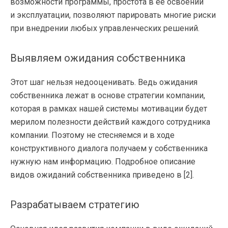
возможности программы, простота в её освоении
и эксплуатации, позволяют парировать многие риски
при внедрении любых управленческих решений.
Выявляем ожидания собственника
Этот шаг нельзя недооценивать. Ведь ожидания
собственника лежат в основе стратегии компании,
которая в рамках нашей системы мотивации будет
мерилом полезности действий каждого сотрудника
компании. Поэтому не стесняемся и в ходе
конструктивного диалога получаем у собственника
нужную нам информацию. Подробное описание
видов ожиданий собственника приведено в [2].
Разрабатываем стратегию