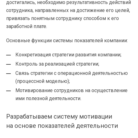
достигались, необходимо результативность действий
сотрудника, направленных на достижение его целей,
привязать понятным сотруднику способом к его
заработной плате.
Основные функции системы показателей компании:
Конкретизация стратегии развития компании;
Контроль за реализацией стратегии;
Связь стратегии с операционной деятельностью
(процессной моделью);
Мотивирование сотрудников на осуществление
ими полезной деятельности.
Разрабатываем систему мотивации
на основе показателей деятельности