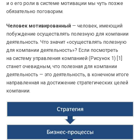
и о его роли в системе мотивации мы чуть позже
обязательно поговорим.
Человек мотивированный
— человек, имеющий
побуждение осуществлять полезную для компании
деятельность. Что значит «осуществлять полезную
для компании деятельность»? Если посмотреть
на систему управления компанией (Рисунок 1) [1]
станет очевидным, что полезная для компании
деятельность — это деятельность, в конечном итоге
направленная на достижение стратегических целей
компании.