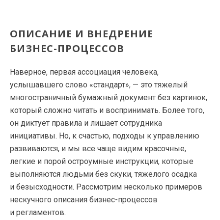
ОПИСАНИЕ И ВНЕДРЕНИЕ
БИЗНЕС-ПРОЦЕССОВ
Наверное, первая ассоциация человека,
услышавшего слово «стандарт», — это тяжелый
многостраничный бумажный документ без картинок,
который сложно читать и воспринимать. Более того,
он диктует правила и лишает сотрудника
инициативы. Но, к счастью, подходы к управлению
развиваются, и мы все чаще видим красочные,
легкие и порой остроумные инструкции, которые
выполняются людьми без скуки, тяжелого осадка
и безысходности. Рассмотрим несколько примеров
нескучного описания
бизнес-процессов
и регламентов.