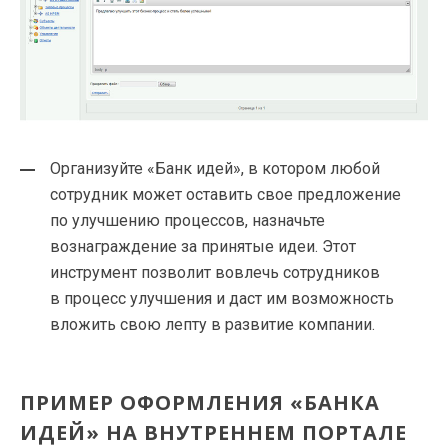
Организуйте «Банк идей», в котором любой
сотрудник может оставить свое предложение
по улучшению процессов, назначьте
вознаграждение за принятые идеи. Этот
инструмент позволит вовлечь сотрудников
в процесс улучшения и даст им возможность
вложить свою лепту в развитие компании.
ПРИМЕР ОФОРМЛЕНИЯ «БАНКА
ИДЕЙ» НА ВНУТРЕННЕМ ПОРТАЛЕ