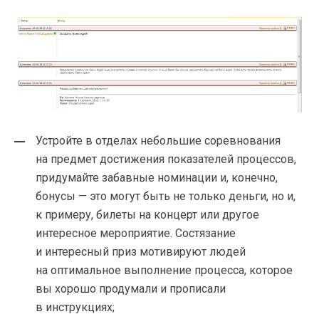
Устройте в отделах небольшие соревнования
на предмет достижения показателей процессов,
придумайте забавные номинации и, конечно,
бонусы — это могут быть не только деньги, но и,
к примеру, билеты на концерт или другое
интересное мероприятие. Состязание
и интересный приз мотивируют людей
на оптимальное выполнение процесса, которое
вы хорошо продумали и прописали
в инструкциях;