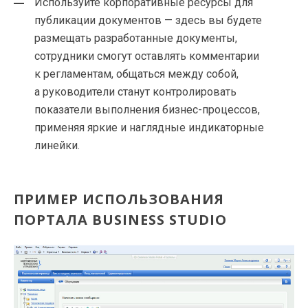
Используйте корпоративные ресурсы для
публикации документов — здесь вы будете
размещать разработанные документы,
сотрудники смогут оставлять комментарии
к регламентам, общаться между собой,
а руководители станут контролировать
показатели выполнения
бизнес-процессов
,
применяя яркие и наглядные индикаторные
линейки.
ПРИМЕР ИСПОЛЬЗОВАНИЯ
ПОРТАЛА BUSINESS STUDIO