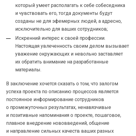
который умеет располагать к себе собеседника
и чувствовать его, тогда документы будут
созданы не для эфемерных людей, а адресно,
исключительно для ваших сотрудников;
Искренний интерес к своей профессии.
Настоящая увлеченность своим делом вызывает
уважение окружающих и невольно заставляет
их обратить внимание на разработанные
материалы.
В заключение хочется сказать о том, что залогом
успеха проекта по описанию процессов является
постоянное информирование сотрудников
о промежуточных результатах, ненавязчивые
и позитивные напоминания о проекте, пошаговое,
плавное внедрение нововведений, общение
и направление сильных качеств ваших разных