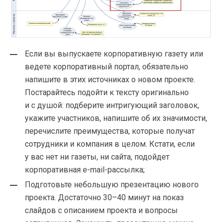
Если вы выпускаете корпоративную газету или
ведете корпоративный портал, обязательно
напишите в этих источниках о новом проекте.
Постарайтесь подойти к тексту оригинально
и с душой: подберите интригующий заголовок,
укажите участников, напишите об их значимости,
перечислите преимущества, которые получат
сотрудники и компания в целом. Кстати, если
у вас нет ни газеты, ни сайта, подойдет
корпоративная
e-mail-рассылка
;
Подготовьте небольшую презентацию нового
проекта. Достаточно 30–40 минут на показ
слайдов с описанием проекта и вопросы