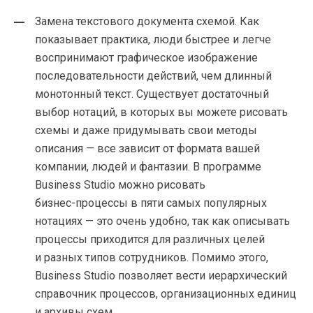
Замена текстового документа схемой. Как
показывает практика, люди быстрее и легче
воспринимают графическое изображение
последовательности действий, чем длинный
монотонный текст. Существует достаточный
выбор нотаций, в которых вы можете рисовать
схемы и даже придумывать свои методы
описания — все зависит от формата вашей
компании, людей и фантазии. В программе
Business Studio можно рисовать
бизнес-процессы
в пяти самых популярных
нотациях — это очень удобно, так как описывать
процессы приходится для различных целей
и разных типов сотрудников. Помимо этого,
Business Studio позволяет вести иерархический
справочник процессов, организационных единиц
и архивы схем.