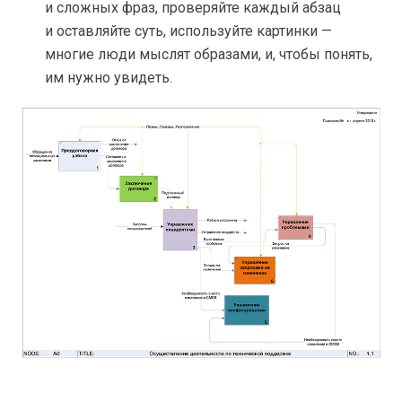
и сложных фраз, проверяйте каждый абзац
и оставляйте суть, используйте картинки —
многие люди мыслят образами, и, чтобы понять,
им нужно увидеть.