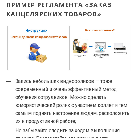
ПРИМЕР РЕГЛАМЕНТА «ЗАКАЗ
КАНЦЕЛЯРСКИХ ТОВАРОВ»
Запись небольших видеороликов — тоже
современный и очень эффективный метод
обучения сотрудников. Можно сделать
юмористический ролик с участием коллег и тем
самым поднять настроение людям, расположить
их к продуктивной работе;
Не забывайте следить за ходом выполнения