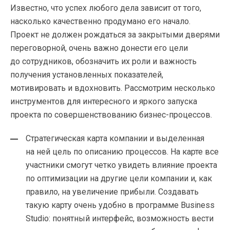
Известно, что успех любого дела зависит от того,
насколько качественно продумано его начало.
Проект не должен рождаться за закрытыми дверями
переговорной, очень важно донести его цели
до сотрудников, обозначить их роли и важность
получения установленных показателей,
мотивировать и вдохновить. Рассмотрим несколько
инструментов для интересного и яркого запуска
проекта по совершенствованию
бизнес-процессов
.
Cтратегическая карта компании и выделенная
на ней цель по описанию процессов. На карте все
участники смогут четко увидеть влияние проекта
по оптимизации на другие цели компании и, как
правило, на увеличение прибыли. Создавать
такую карту очень удобно в программе Business
Studio: понятный интерфейс, возможность вести