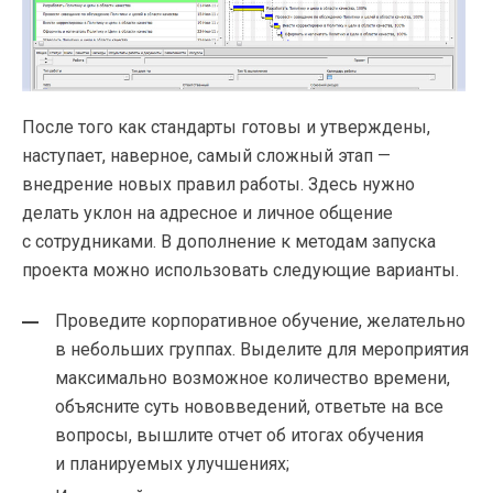
После того как стандарты готовы и утверждены,
наступает, наверное, самый сложный этап —
внедрение новых правил работы. Здесь нужно
делать уклон на адресное и личное общение
с сотрудниками. В дополнение к методам запуска
проекта можно использовать следующие варианты.
Проведите корпоративное обучение, желательно
в небольших группах. Выделите для мероприятия
максимально возможное количество времени,
объясните суть нововведений, ответьте на все
вопросы, вышлите отчет об итогах обучения
и планируемых улучшениях;