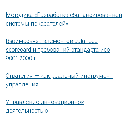
Методика «Разработка сбалансированной
системы показателей»
Взаимосвязь элементов balanced
scorecard и требований стандарта исо
9001:2000 г.
Стратегия — как реальный инструмент
управления
Управление инновационной
деятельностью