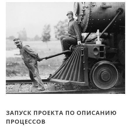
ЗАПУСК ПРОЕКТА ПО ОПИСАНИЮ
ПРОЦЕССОВ