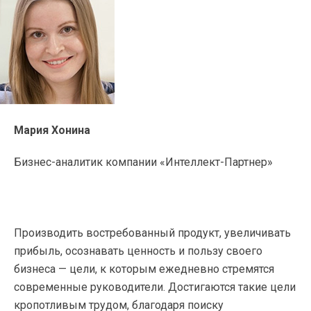
Мария Хонина
Бизнес-аналитик компании «Интеллект-Партнер»
Производить востребованный продукт, увеличивать
прибыль, осознавать ценность и пользу своего
бизнеса — цели, к которым ежедневно стремятся
современные руководители. Достигаются такие цели
кропотливым трудом, благодаря поиску