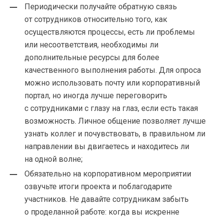
Периодически получайте обратную связь
от сотрудников относительно того, как
осуществляются процессы, есть ли проблемы
или несоответствия, необходимы ли
дополнительные ресурсы для более
качественного выполнения работы. Для опроса
можно использовать почту или корпоративный
портал, но иногда лучше переговорить
с сотрудниками с глазу на глаз, если есть такая
возможность. Личное общение позволяет лучше
узнать коллег и почувствовать, в правильном ли
направлении вы двигаетесь и находитесь ли
на одной волне;
Обязательно на корпоративном мероприятии
озвучьте итоги проекта и поблагодарите
участников. Не давайте сотрудникам забыть
о проделанной работе: когда вы искренне