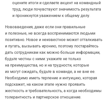
оцените итоги и сделаете акцент на командный
труд, люди почувствуют значимость результата
и проникнутся уважением к общему делу.
Нововведения, даже если они правильные
и полезные, не всегда воспринимаются людьми
позитивно. Новое и неизвестное может отталкивать
и пугать, вызывать иронию, поэтому постарайтесь
дать сотрудникам как можно больше информации,
будьте честны с ними: укажите не только
на преимущества, но и на трудности, которые
их могут ожидать, будьте в команде, а не вне ее.
Необходимо иметь терпение и интуицию, которая
подскажет, на каком этапе нужно проявить
жесткость и требовательность, а когда необходимы
толерантность и партнерское отношение.