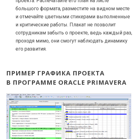
проекта. Распечатайте его план на листе
большого формата, разместите на видном месте
и отмечайте цветными стикерами выполненные
и критические работы. Плакат не позволит
сотрудникам забыть о проекте, ведь каждый раз,
проходя мимо, они смогут наблюдать динамику
его развития.
ПРИМЕР ГРАФИКА ПРОЕКТА
В ПРОГРАММЕ ORACLE PRIMAVERA