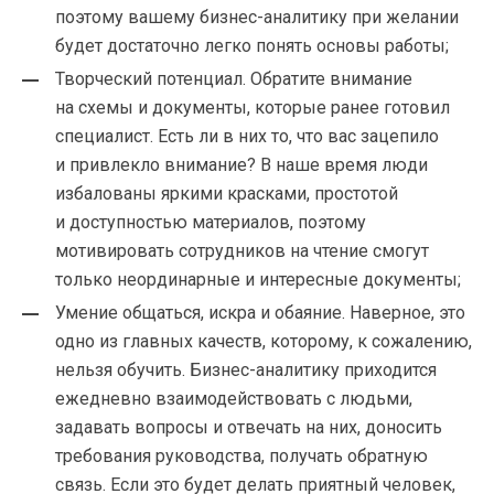
поэтому вашему
бизнес-аналитику
при желании
будет достаточно легко понять основы работы;
Творческий потенциал. Обратите внимание
на схемы и документы, которые ранее готовил
специалист. Есть ли в них то, что вас зацепило
и привлекло внимание? В наше время люди
избалованы яркими красками, простотой
и доступностью материалов, поэтому
мотивировать сотрудников на чтение смогут
только неординарные и интересные документы;
Умение общаться, искра и обаяние. Наверное, это
одно из главных качеств, которому, к сожалению,
нельзя обучить.
Бизнес-аналитику
приходится
ежедневно взаимодействовать с людьми,
задавать вопросы и отвечать на них, доносить
требования руководства, получать обратную
связь. Если это будет делать приятный человек,