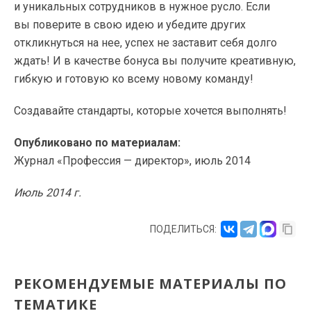
и уникальных сотрудников в нужное русло. Если
вы поверите в свою идею и убедите других
откликнуться на нее, успех не заставит себя долго
ждать! И в качестве бонуса вы получите креативную,
гибкую и готовую ко всему новому команду!
Создавайте стандарты, которые хочется выполнять!
Опубликовано по материалам:
Журнал «Профессия — директор», июль 2014
Июль 2014 г.
ПОДЕЛИТЬСЯ:
РЕКОМЕНДУЕМЫЕ МАТЕРИАЛЫ ПО
ТЕМАТИКЕ