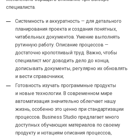
специалиста.
Системность и аккуратность — для детального
планирования проекта и создания понятных,
читабельных документов. Умение выполнять
рутинную работу. Описание процессов —
достаточно кропотливый труд. Важно, чтобы
специалист мог доводить дело до конца,
дописывать документы, регулярно их обновлять
и вести справочники;
Готовность изучать программные продукты
и новые технологии. В современном мире
автоматизация значительно облегчает нашу
жизнь, особенно это ценно при стандартизации
процессов. Business Studio предлагает много
доступных обучающих материалов по своему
продукту и нотациям описания процессов,