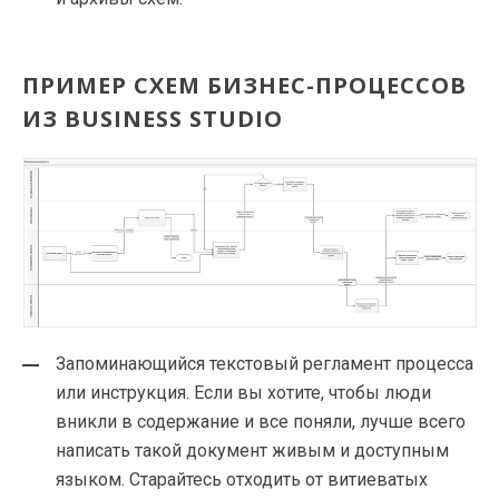
ПРИМЕР СХЕМ
БИЗНЕС-ПРОЦЕССОВ
ИЗ BUSINESS STUDIO
Запоминающийся текстовый регламент процесса
или инструкция. Если вы хотите, чтобы люди
вникли в содержание и все поняли, лучше всего
написать такой документ живым и доступным
языком. Старайтесь отходить от витиеватых