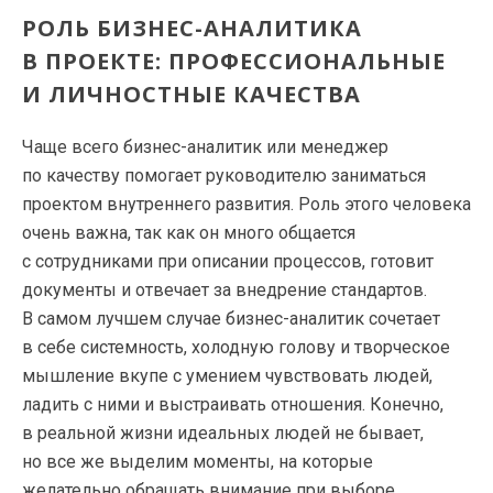
РОЛЬ
БИЗНЕС-АНАЛИТИКА
В ПРОЕКТЕ: ПРОФЕССИОНАЛЬНЫЕ
И ЛИЧНОСТНЫЕ КАЧЕСТВА
Чаще всего
бизнес-аналитик
или менеджер
по качеству помогает руководителю заниматься
проектом внутреннего развития. Роль этого человека
очень важна, так как он много общается
с сотрудниками при описании процессов, готовит
документы и отвечает за внедрение стандартов.
В самом лучшем случае
бизнес-аналитик
сочетает
в себе системность, холодную голову и творческое
мышление вкупе с умением чувствовать людей,
ладить с ними и выстраивать отношения. Конечно,
в реальной жизни идеальных людей не бывает,
но все же выделим моменты, на которые
желательно обращать внимание при выборе