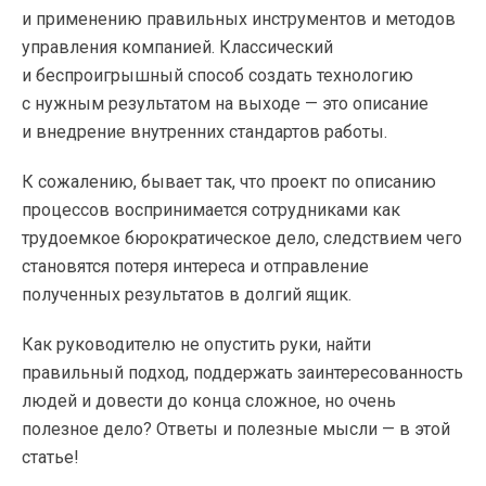
и применению правильных инструментов и методов
управления компанией. Классический
и беспроигрышный способ создать технологию
с нужным результатом на выходе — это описание
и внедрение внутренних стандартов работы.
К сожалению, бывает так, что проект по описанию
процессов воспринимается сотрудниками как
трудоемкое бюрократическое дело, следствием чего
становятся потеря интереса и отправление
полученных результатов в долгий ящик.
Как руководителю не опустить руки, найти
правильный подход, поддержать заинтересованность
людей и довести до конца сложное, но очень
полезное дело? Ответы и полезные мысли — в этой
статье!