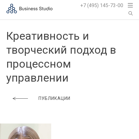
+7 (495) 145-73-00
Креативность и
творческий подход в
процессном
управлении
ПУБЛИКАЦИИ