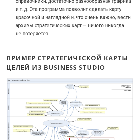
справочники, достаточно разнообразная графика
и т. д.
Эта программа позволит сделать карту
красочной и наглядной и, что очень важно, вести
архивы стратегических карт — ничего никогда
не потеряется.
ПРИМЕР СТРАТЕГИЧЕСКОЙ КАРТЫ
ЦЕЛЕЙ ИЗ BUSINESS STUDIO