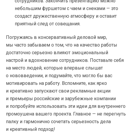
сотрудников. Закончить презентацию можно
небольшим фуршетом с чаем и снеками — это
создаст дружественную атмосферу и оставит
приятный след от совещания.
Погружаясь в консервативный деловой мир,
мы часто забываем о том, что на качество работы
достаточно серьезно влияют эмоциональный
настрой и вдохновение сотрудников. Поставьте себя
на место людей, которые впервые слышат
о нововведении, и подумайте, что могло бы вас
мотивировать на работу. Вспомните, как ярко
и креативно запускают свои рекламные акции
и премьеры российские и зарубежные компании
и попробуйте использовать эти идеи для внутреннего
промоушена вашего проекта. Главное — не перегнуть
палку и гармонично сочетать серьезность дела
и креативный подход!