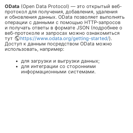
OData
(Open Data Protocol) — это открытый веб-
протокол для получения, добавления, удаления
и обновления данных. OData позволяет выполнять
операции с данными с помощью HTTP-запросов
и получать ответы в формате JSON (подробнее о
веб-протоколе и запросах можно ознакомиться
тут
https://www.odata.org/getting-started/
).
Доступ к данным посредством OData можно
использовать, например:
для загрузки и выгрузки данных;
для интеграции со сторонними
информационными системами.