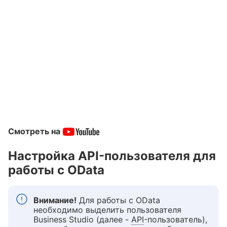
Смотреть на
Настройка API-пользователя для
работы с OData
Внимание!
Для работы с OData
необходимо выделить пользователя
Business Studio (далее -
API
-пользователь),