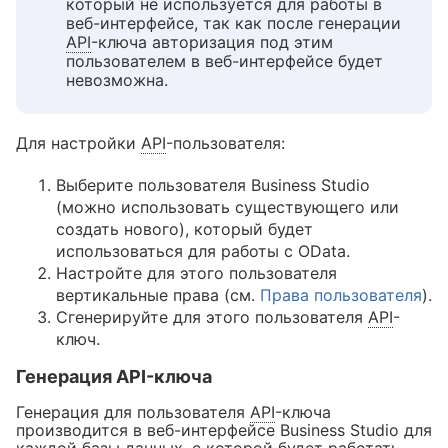
который не используется для работы в
веб-интерфейсе, так как после генерации
API
-ключа авторизация под этим
пользователем в веб-интерфейсе будет
невозможна.
Для настройки
API
-пользователя:
Выберите пользователя Business Studio
(можно использовать существующего или
создать нового), который будет
использоваться для работы с OData.
Настройте для этого пользователя
вертикальные права (см.
Права пользователя
).
Сгенерируйте для этого пользователя
API
-
ключ.
Генерация API-ключа
Генерация для пользователя
API
-ключа
производится в веб-интерфейсе Business Studio для