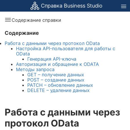
Справка Business Studio
Содержание справки
Содержание
Работа с данными через протокол OData
Настройка API-пользователя для работы с
OData
Генерация API-ключа
Авторизация и обращение к ODATA
Методы запроса
GET – получение данных
POST – создание данных
PATCH – обновление данных
DELETE – удаление данных
Работа с данными через
протокол OData