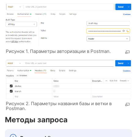
Рисунок 1. Параметры авторизации в Postman.
Рисунок 2. Параметры названия базы и ветки в
Postman.
Методы запроса