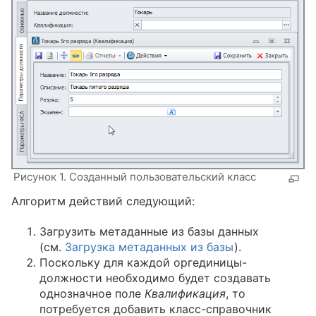
Рисунок 1. Созданный пользовательский класс
Алгоритм действий следующий:
Загрузить метаданные из базы данных
(см.
3агрузка метаданных из базы
).
Поскольку для каждой оргединицы-
должности необходимо будет создавать
однозначное поле
Квалификация
, то
потребуется добавить класс-справочник