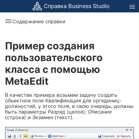
Справка Business Studio
Содержание справки
Пример создания
пользовательского
класса с помощью
MetaEdit
В качестве примера возьмем задачу создать
объектное поле
Квалификация
для оргединиц-
должностей, у этого поля, в свою очередь, должны
быть параметры
Разряд
(целое),
Описание
(строка) и
Экзамен
(текст).