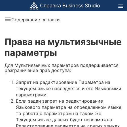
Справка Business Studio
Содержание справки
Права на мультиязычные
параметры
Для Мультиязычных параметров поддерживается
разграничение прав доступа:
Запрет на редактирование Параметра на
текущем языке наследуется и его Языковыми
параметрами.
Если задан запрет на редактирование
Языкового параметра на определенном языке,
то работа с параметром на таком же
Текущем языке данных будет невозможна.
Редактирование параметра на других языках