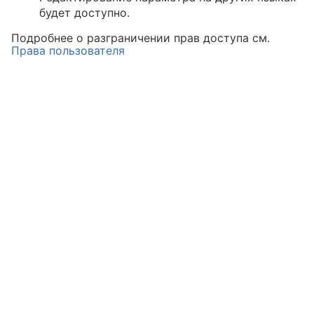
будет доступно.
Подробнее о разграничении прав доступа см.
Права пользователя