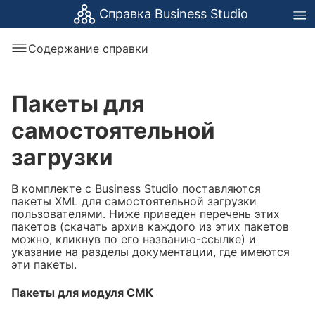
Справка Business Studio
Содержание справки
Пакеты для
самостоятельной
загрузки
В комплекте с Business Studio поставляются
пакеты XML для самостоятельной загрузки
пользователями. Ниже приведен перечень этих
пакетов (скачать архив каждого из этих пакетов
можно, кликнув по его названию-ссылке) и
указание на разделы документации, где имеются
эти пакеты.
Пакеты для модуля СМК