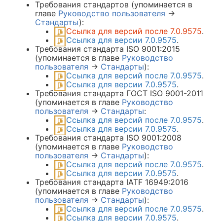
Требования стандартов (упоминается в
главе
Руководство пользователя
→
Стандарты
):
Ссылка для версий после 7.0.9575
.
Ссылка для версии 7.0.9575
.
Требования стандарта ISO 9001:2015
(упоминается в главе
Руководство
пользователя
→
Стандарты
):
Ссылка для версий после 7.0.9575
.
Ссылка для версии 7.0.9575
.
Требования стандарта ГОСТ ISO 9001-2011
(упоминается в главе
Руководство
пользователя
→
Стандарты
:
Ссылка для версий после 7.0.9575
.
Ссылка для версии 7.0.9575
.
Требования стандарта ISO 9001:2008
(упоминается в главе
Руководство
пользователя
→
Стандарты
):
Ссылка для версий после 7.0.9575
.
Ссылка для версии 7.0.9575
.
Требования стандарта IATF 16949:2016
(упоминается в главе
Руководство
пользователя
→
Стандарты
):
Ссылка для версий после 7.0.9575
.
Ссылка для версии 7.0.9575
.