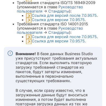
Требования стандарта ISO/TS 16949:2009
(упоминается в главе
Руководство
пользователя
→
Стандарты
):
Ссылка для версий после 7.0.9575
.
Ссылка для версии 7.0.9575
.
Требования стандарта ISO 14001:2015
(упоминается в главе
Руководство
пользователя
→
Стандарты
):
Ссылка для версий после 7.0.9575
.
Ссылка для версии 7.0.9575
.
Внимание!
В базе данных Business Studio
уже присутствуют требования актуальных
стандартов. Если выполнить повторную
загрузку требований стандартов из
пакетов, будут затерты изменения,
выполненные в первоначально
существующих требованиях.
В случае, если сразу известно, что в
загруженные данные будут вноситься
изменения, а потом будет выполнена
повторная загрузка данных из тех же