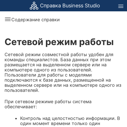
Справка Business Studio
Содержание справки
Сетевой режим работы
Сетевой режим совместной работы удобен для
команды специалистов. База данных при этом
размещается на выделенном сервере или на
компьютере одного из пользователей.
Пользователи для работы с моделями
подключаются к базе данных, размещенной на
выделенном сервере или на компьютере одного из
пользователей.
При сетевом режиме работы система
обеспечивает:
Контроль над целостностью информации. В
один момент времени только один