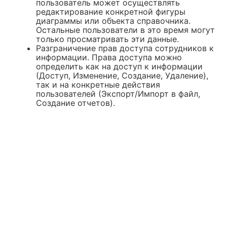
пользователь может осуществлять
редактирование конкретной фигуры
диаграммы или объекта справочника.
Остальные пользователи в это время могут
только просматривать эти данные.
Разграничение прав доступа сотрудников к
информации. Права доступа можно
определить как на доступ к информации
(Доступ, Изменение, Создание, Удаление),
так и на конкретные действия
пользователей (Экспорт/Импорт в файл,
Создание отчетов).