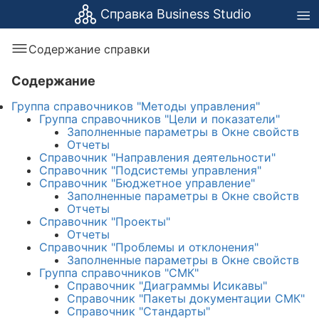
Справка Business Studio
Содержание справки
Содержание
Группа справочников "Методы управления"
Группа справочников "Цели и показатели"
Заполненные параметры в Окне свойств
Отчеты
Справочник "Направления деятельности"
Справочник "Подсистемы управления"
Справочник "Бюджетное управление"
Заполненные параметры в Окне свойств
Отчеты
Справочник "Проекты"
Отчеты
Справочник "Проблемы и отклонения"
Заполненные параметры в Окне свойств
Группа справочников "СМК"
Справочник "Диаграммы Исикавы"
Справочник "Пакеты документации СМК"
Справочник "Стандарты"