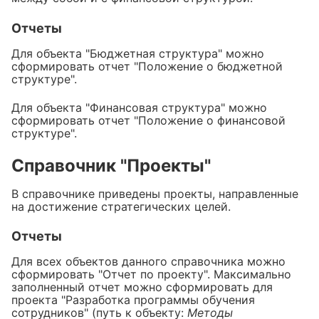
Отчеты
Для объекта "Бюджетная структура" можно
сформировать отчет "Положение о бюджетной
структуре".
Для объекта "Финансовая структура" можно
сформировать отчет "Положение о финансовой
структуре".
Справочник "Проекты"
В справочнике приведены проекты, направленные
на достижение стратегических целей.
Отчеты
Для всех объектов данного справочника можно
сформировать "Отчет по проекту". Максимально
заполненный отчет можно сформировать для
проекта "Разработка программы обучения
сотрудников" (путь к объекту:
Методы