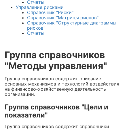
Отчеты
Управление рисками
Справочник "Риски"
Справочник "Матрицы рисков"
Справочник "Структурные диаграммы
рисков"
Отчеты
Группа справочников
"Методы управления"
Группа справочников содержит описание
основных механизмов и технологий воздействия
на финансово-хозяйственную деятельность
организации.
Группа справочников "Цели и
показатели"
Группа справочников содержит справочники