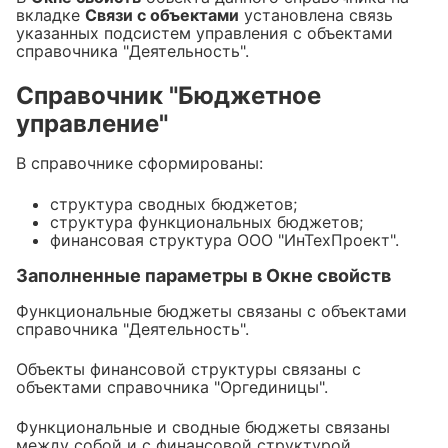
вкладке
Связи с объектами
установлена связь
указанных подсистем управления с объектами
справочника "Деятельность".
Справочник "Бюджетное
управление"
В справочнике сформированы:
структура сводных бюджетов;
структура функциональных бюджетов;
финансовая структура ООО "ИнТехПроект".
Заполненные параметры в Окне свойств
Функциональные бюджеты связаны с объектами
справочника "Деятельность".
Объекты финансовой структуры связаны с
объектами справочника "Оргединицы".
Функциональные и сводные бюджеты связаны
между собой и с финансовой структурой.