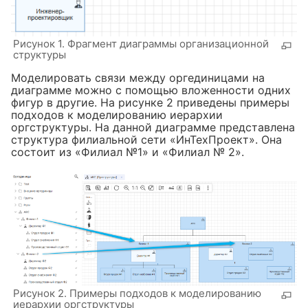
Рисунок 1. Фрагмент диаграммы организационной
структуры
Моделировать связи между оргединицами на
диаграмме можно с помощью вложенности одних
фигур в другие. На рисунке 2 приведены примеры
подходов к моделированию иерархии
оргструктуры. На данной диаграмме представлена
структура филиальной сети «ИнТехПроект». Она
состоит из «Филиал №1» и «Филиал № 2».
Рисунок 2. Примеры подходов к моделированию
иерархии оргструктуры