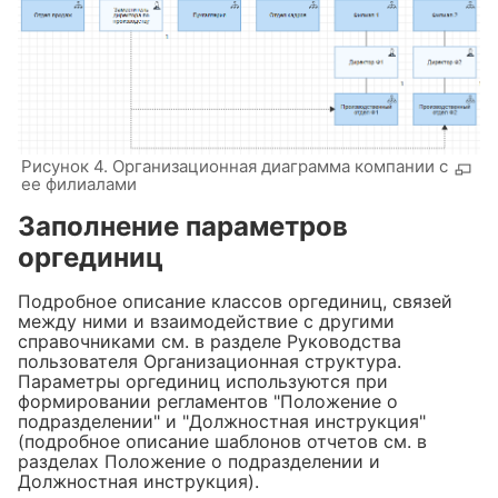
Рисунок 4. Организационная диаграмма компании с
ее филиалами
Заполнение параметров
оргединиц
Подробное описание классов оргединиц, связей
между ними и взаимодействие с другими
справочниками см. в разделе Руководства
пользователя Организационная структура.
Параметры оргединиц используются при
формировании регламентов "Положение о
подразделении" и "Должностная инструкция"
(подробное описание шаблонов отчетов см. в
разделах Положение о подразделении и
Должностная инструкция).