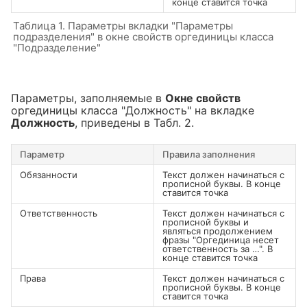
конце ставится точка
Таблица 1. Параметры вкладки "Параметры
подразделения" в окне свойств оргединицы класса
"Подразделение"
Параметры, заполняемые в
Окне свойств
оргединицы класса "Должность" на вкладке
Должность
, приведены в Табл. 2.
Параметр
Правила заполнения
Обязанности
Текст должен начинаться с
прописной буквы. В конце
ставится точка
Ответственность
Текст должен начинаться с
прописной буквы и
являться продолжением
фразы "Оргединица несет
ответственность за …". В
конце ставится точка
Права
Текст должен начинаться с
прописной буквы. В конце
ставится точка