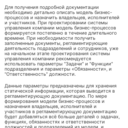
Для получения подробной документации
необходимо детально описать модель бизнес-
процессов и назначить владельцев, исполнителей
и участников. При проектировании системы
управления компании модель бизнес-процессов
формируется постепенно в течение длительного
времени. При необходимости получить
заполненные документы, регламентирующие
деятельность подразделений и сотрудников, уже
на начальном этапе проектирования системы
управления компании рекомендуется
использовать параметры "Задачи" и "Функции"
подразделения и параметры «Обязанности», и
"Ответственность" должности.
Данные параметры предназначены для хранения
статической информации, которая выводится в
регламентирующую документацию. По мере
формирования модели бизнес-процессов и
назначения владельцев, исполнителей и
участников в регламентирующую документацию
будет добавляться всё больше деталей о задачах,
функциях, обязанностях и ответственности
должностей и подразделений из модели, и