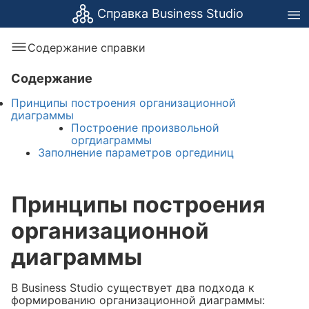
Справка Business Studio
Содержание справки
Содержание
Принципы построения организационной
диаграммы
Построение произвольной
оргдиаграммы
Заполнение параметров оргединиц
Принципы построения
организационной
диаграммы
В Business Studio существует два подхода к
формированию организационной диаграммы: