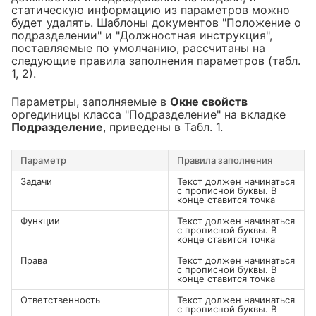
статическую информацию из параметров можно
будет удалять. Шаблоны документов "Положение о
подразделении" и "Должностная инструкция",
поставляемые по умолчанию, рассчитаны на
следующие правила заполнения параметров (табл.
1, 2).
Параметры, заполняемые в
Окне свойств
оргединицы класса "Подразделение" на вкладке
Подразделение
, приведены в Табл. 1.
Параметр
Правила заполнения
Задачи
Текст должен начинаться
с прописной буквы. В
конце ставится точка
Функции
Текст должен начинаться
с прописной буквы. В
конце ставится точка
Права
Текст должен начинаться
с прописной буквы. В
конце ставится точка
Ответственность
Текст должен начинаться
с прописной буквы. В