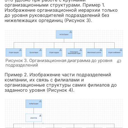
организационными структурами. Пример 1.
Изображение организационной иерархии только
до уровня руководителей подразделений без
нижележащих оргединиц (Рисунок 3).
Рисунок 3. Организационная диаграмма до уровня
подразделений
Пример 2. Изображение части подразделений
компании, их связь с филиалами и
организационные структуры самих филиалов до
заданного уровня (Рисунок 4).