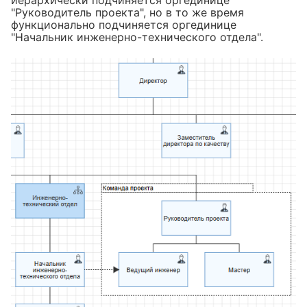
"Руководитель проекта", но в то же время
функционально подчиняется оргединице
"Начальник инженерно-технического отдела".