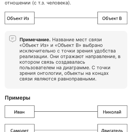
отношении (с т.з. человека).
Примечание.
Название мест связи
«Объект Из» и «Объект В» выбрано
исключительно с точки зрения удобства
реализации. Они отражают направление, в
котором связь создавалась
пользователем на диаграмме. С точки
зрения онтологии, объекты на концах
связи являются равноправными.
Примеры