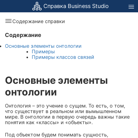
Справка Business Studio
Содержание справки
Содержание
Основные элементы онтологии
Примеры
Примеры классов связей
Основные элементы
онтологии
Онтология – это учение о сущем. То есть, о том,
что существует в реальном или вымышленном
мире. В онтологии в первую очередь важны такие
понятия как «классы» и «объекты».
Под объектом будем понимать сущность,