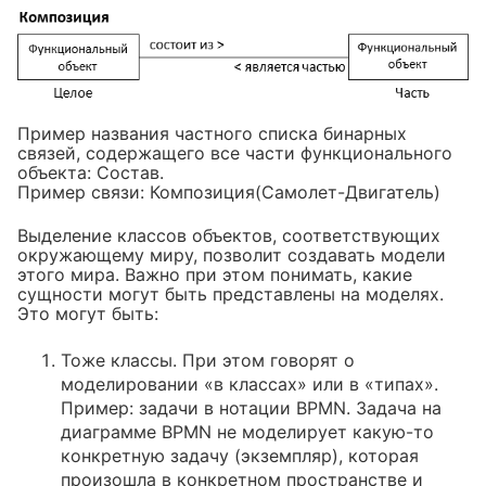
Пример названия частного списка бинарных
связей, содержащего все части функционального
объекта: Состав.
Пример связи: Композиция(Самолет-Двигатель)
Выделение классов объектов, соответствующих
окружающему миру, позволит создавать модели
этого мира. Важно при этом понимать, какие
сущности могут быть представлены на моделях.
Это могут быть:
Тоже классы. При этом говорят о
моделировании «в классах» или в «типах».
Пример: задачи в нотации BPMN. Задача на
диаграмме BPMN не моделирует какую-то
конкретную задачу (экземпляр), которая
произошла в конкретном пространстве и