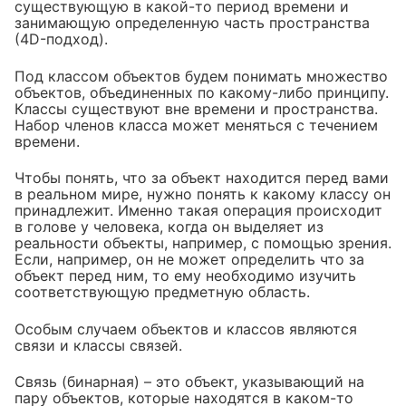
существующую в какой-то период времени и
занимающую определенную часть пространства
(4D-подход).
Под классом объектов будем понимать множество
объектов, объединенных по какому-либо принципу.
Классы существуют вне времени и пространства.
Набор членов класса может меняться с течением
времени.
Чтобы понять, что за объект находится перед вами
в реальном мире, нужно понять к какому классу он
принадлежит. Именно такая операция происходит
в голове у человека, когда он выделяет из
реальности объекты, например, с помощью зрения.
Если, например, он не может определить что за
объект перед ним, то ему необходимо изучить
соответствующую предметную область.
Особым случаем объектов и классов являются
связи и классы связей.
Связь (бинарная) – это объект, указывающий на
пару объектов, которые находятся в каком-то