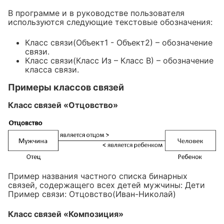
В программе и в руководстве пользователя
используются следующие текстовые обозначения:
Класс связи(Объект1 - Объект2) – обозначение
связи.
Класс связи(Класс Из – Класс В) – обозначение
класса связи.
Примеры классов связей
Класс связей «Отцовство»
Пример названия частного списка бинарных
связей, содержащего всех детей мужчины: Дети
Пример связи: Отцовство(Иван-Николай)
Класс связей «Композиция»