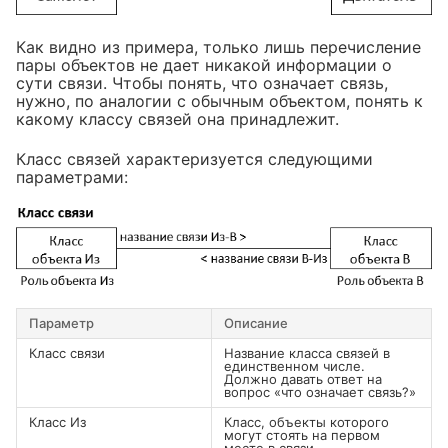
Как видно из примера, только лишь перечисление
пары объектов не дает никакой информации о
сути связи. Чтобы понять, что означает связь,
нужно, по аналогии с обычным объектом, понять к
какому классу связей она принадлежит.
Класс связей характеризуется следующими
параметрами:
Параметр
Описание
Класс связи
Название класса связей в
единственном числе.
Должно давать ответ на
вопрос «что означает связь?»
Класс Из
Класс, объекты которого
могут стоять на первом
месте в связи.