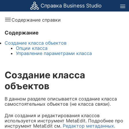
Справка Business Studio
Содержание справки
Содержание
Создание класса объектов
Опции класса
Управление параметрами класса
Создание класса
объектов
В данном разделе описывается создание класса
самостоятельных объектов (не класса связи).
Для создания и редактирования классов
используется инструмент MetaEdit. Подробнее про
инструмент MetaEdit см.
Редактор метаданных
.