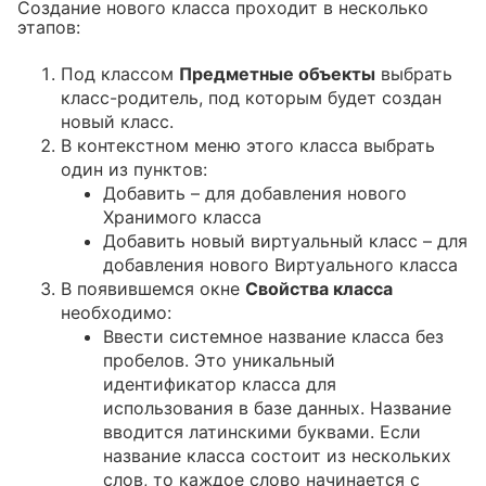
Создание нового класса проходит в несколько
этапов:
Под классом
Предметные объекты
выбрать
класс-родитель, под которым будет создан
новый класс.
В контекстном меню этого класса выбрать
один из пунктов:
Добавить – для добавления нового
Хранимого класса
Добавить новый виртуальный класс – для
добавления нового Виртуального класса
В появившемся окне
Свойства класса
необходимо:
Ввести системное название класса без
пробелов. Это уникальный
идентификатор класса для
использования в базе данных. Название
вводится латинскими буквами. Если
название класса состоит из нескольких
слов, то каждое слово начинается с