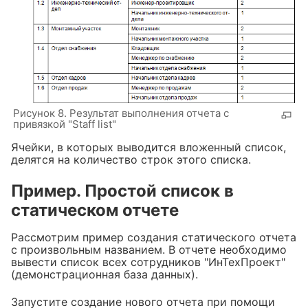
Рисунок 8. Результат выполнения отчета с
привязкой "Staff list"
Ячейки, в которых выводится вложенный список,
делятся на количество строк этого списка.
Пример. Простой список в
статическом отчете
Рассмотрим пример создания статического отчета
с произвольным названием. В отчете необходимо
вывести список всех сотрудников "ИнТехПроект"
(демонстрационная база данных).
Запустите создание нового отчета при помощи