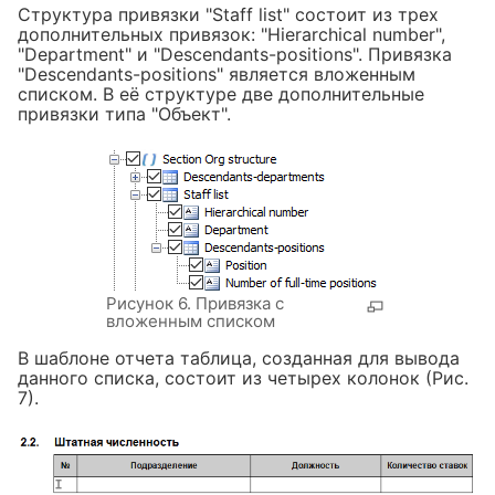
Структура привязки "Staff list" состоит из трех
дополнительных привязок: "Hierarchical number",
"Department" и "Descendants-positions". Привязка
"Descendants-positions" является вложенным
списком. В её структуре две дополнительные
привязки типа "Объект".
Рисунок 6. Привязка с
вложенным списком
В шаблоне отчета таблица, созданная для вывода
данного списка, состоит из четырех колонок (Рис.
7).