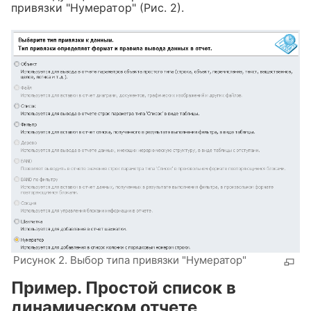
привязки "Нумератор" (Рис. 2).
Рисунок 2. Выбор типа привязки "Нумератор"
Пример. Простой список в
динамическом отчете