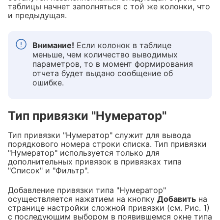
таблицы начнет заполняться с той же колонки, что
и предыдущая.
Внимание!
Если колонок в таблице
меньше, чем количество выводимых
параметров, то в момент формирования
отчета будет выдано сообщение об
ошибке.
Тип привязки "Нумератор"
Тип привязки "Нумератор" служит для вывода
порядкового номера строки списка. Тип привязки
"Нумератор" используется только для
дополнительных привязок в привязках типа
"Список" и "Фильтр".
Добавление привязки типа "Нумератор"
осуществляется нажатием на кнопку
Добавить
на
странице настройки сложной привязки (см. Рис. 1)
с последующим выбором в появившемся окне типа