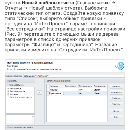
пункта
Новый шаблон отчета
(Главное меню →
Отчеты → Новый шаблон отчета). Выберите
статический тип отчета. Создайте новую привязку
типа "Список", выберите объект привязки -
оргединица "ИнТехПроект", параметр привязки
"Все сотрудники". На странице настройки привязки
(Рис. 9) перетащите с помощью мыши из дерева
параметров в список дочерних привязок
параметры "Физлицо" и "Оргединица". Название
привязки измените на "Сотрудники "ИнТехПроект".