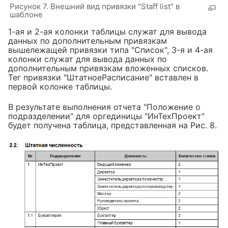
Рисунок 7. Внешний вид привязки "Staff list" в
шаблоне
1-ая и 2-ая колонки таблицы служат для вывода
данных по дополнительным привязкам
вышележащей привязки типа "Список", 3-я и 4-ая
колонки служат для вывода данных по
дополнительным привязкам вложенных списков.
Тег привязки "ШтатноеРасписание" вставлен в
первой колонке таблицы.
В результате выполнения отчета "Положение о
подразделении" для оргединицы "ИнТехПроект"
будет получена таблица, представленная на Рис. 8.