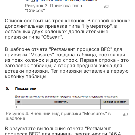
Рисунок 3. Привязка типа
"Список"
Список состоит из трех колонок. В первой колонке
дополнительная привязка типа "Нумератор", в
остальных двух колонках дополнительные
привязки типа "Объект".
В шаблоне отчета "Регламент процесса BFC" для
привязки "Measures" создана таблица, состоящая
из трех колонок и двух строк. Первая строка - это
заголовок таблицы, а вторая предназначена для
вставки привязки. Тег привязки вставлен в первую
колонку таблицы.
Рисунок 4. Внешний вид привязки "Measures" в
шаблоне
В результате выполнения отчета "Регламент
процесса BFC" для единицы деятельности "A6.4