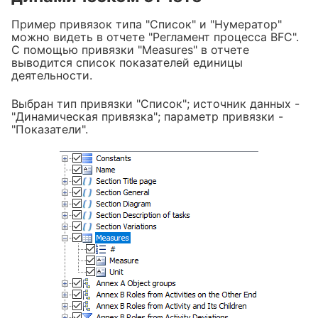
Пример привязок типа "Список" и "Нумератор"
можно видеть в отчете "Регламент процесса BFC".
С помощью привязки "Measures" в отчете
выводится список показателей единицы
деятельности.
Выбран тип привязки "Список"; источник данных -
"Динамическая привязка"; параметр привязки -
"Показатели".