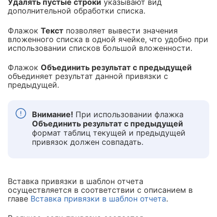
Удалять пустые строки
указывают вид
дополнительной обработки списка.
Флажок
Текст
позволяет вывести значения
вложенного списка в одной ячейке, что удобно при
использовании списков большой вложенности.
Флажок
Объединить результат с предыдущей
объединяет результат данной привязки с
предыдущей.
Внимание!
При использовании флажка
Объединить результат с предыдущей
формат таблиц текущей и предыдущей
привязок должен совпадать.
Вставка привязки в шаблон отчета
осуществляется в соответствии с описанием в
главе
Вставка привязки в шаблон отчета
.