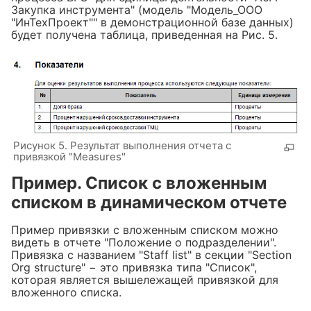
Закупка инструмента" (модель "Модель_ООО
"ИнТехПроект"" в демонстрационной базе данных)
будет получена таблица, приведенная на Рис. 5.
Рисунок 5. Результат выполнения отчета с
привязкой "Measures"
Пример. Список с вложенным
списком в динамическом отчете
Пример привязки с вложенным списком можно
видеть в отчете "Положение о подразделении".
Привязка с названием "Staff list" в секции "Section
Org structure" − это привязка типа "Список",
которая является вышележащей привязкой для
вложенного списка.