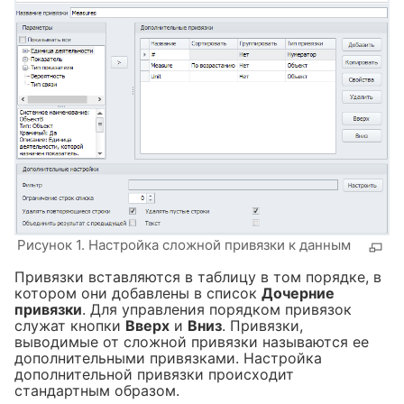
Рисунок 1. Настройка сложной привязки к данным
Привязки вставляются в таблицу в том порядке, в
котором они добавлены в список
Дочерние
привязки
. Для управления порядком привязок
служат кнопки
Вверх
и
Вниз
. Привязки,
выводимые от сложной привязки называются ее
дополнительными привязками. Настройка
дополнительной привязки происходит
стандартным образом.