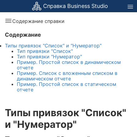
Справка Business Studio
Содержание справки
Содержание
Типы привязок "Список" и "Нумератор"
Тип привязки "Список"
Тип привязки "Нумератор"
Пример. Простой список в динамическом
отчете
Пример. Список с вложенным списком в
динамическом отчете
Пример. Простой список в статическом
отчете
Типы привязок "Список"
и "Нумератор"