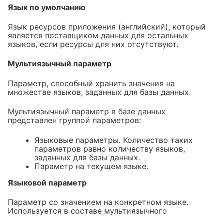
Язык по умолчанию
Язык ресурсов приложения (английский), который
является поставщиком данных для остальных
языков, если ресурсы для них отсутствуют.
Мультиязычный параметр
Параметр, способный хранить значения на
множестве языков, заданных для базы данных.
Мультиязычный параметр в базе данных
представлен группой параметров:
Языковые параметры. Количество таких
параметров равно количеству языков,
заданных для базы данных.
Параметр на текущем языке.
Языковой параметр
Параметр со значением на конкретном языке.
Используется в составе мультиязычного