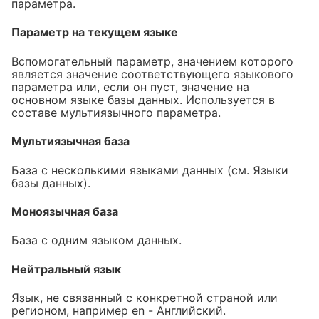
параметра.
Параметр на текущем языке
Вспомогательный параметр, значением которого
является значение соответствующего языкового
параметра или, если он пуст, значение на
основном языке базы данных. Используется в
составе мультиязычного параметра.
Мультиязычная база
База с несколькими языками данных (см. Языки
базы данных).
Моноязычная база
База с одним языком данных.
Нейтральный язык
Язык, не связанный с конкретной страной или
регионом, например en - Английский.