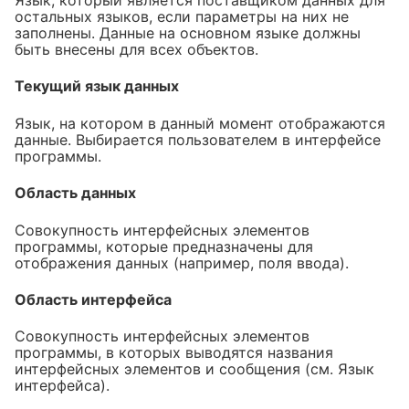
остальных языков, если параметры на них не
заполнены. Данные на основном языке должны
быть внесены для всех объектов.
Текущий язык данных
Язык, на котором в данный момент отображаются
данные. Выбирается пользователем в интерфейсе
программы.
Область данных
Совокупность интерфейсных элементов
программы, которые предназначены для
отображения данных (например, поля ввода).
Область интерфейса
Совокупность интерфейсных элементов
программы, в которых выводятся названия
интерфейсных элементов и сообщения (см. Язык
интерфейса).