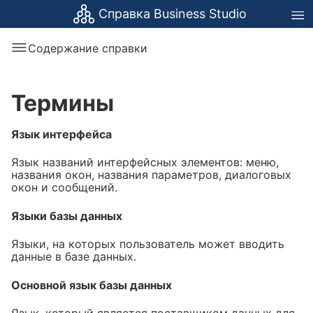
Справка Business Studio
Содержание справки
Термины
Язык интерфейса
Язык названий интерфейсных элементов: меню,
названия окон, названия параметров, диалоговых
окон и сообщений.
Языки базы данных
Языки, на которых пользователь может вводить
данные в базе данных.
Основной язык базы данных
Язык, который является поставщиком данных для