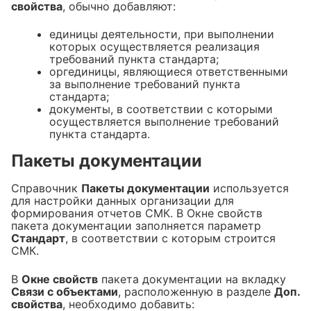
свойства
, обычно добавляют:
единицы деятельности, при выполнении
которых осуществляется реализация
требований пункта стандарта;
оргединицы, являющиеся ответственными
за выполнение требований пункта
стандарта;
документы, в соответствии с которыми
осуществляется выполнение требований
пункта стандарта.
Пакеты документации
Справочник
Пакеты документации
используется
для настройки данных организации для
формирования отчетов СМК. В Окне свойств
пакета документации заполняется параметр
Стандарт
, в соответствии с которым строится
СМК.
В
Окне свойств
пакета документации на вкладку
Связи с объектами
, расположенную в разделе
Доп.
свойства
, необходимо добавить: