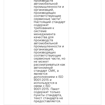
производств
автомобильной
промышленности и
организаций,
производящих
соответствующие
сервисные части".
Настоящий стандарт
содержит
требования к
системе
менеджмента
качества для
производств
автомобильной
промышленности и
организаций,
производящих
соответствующие
сервисные части, но
не может
рассматриваться как
автономный
стандарт СМК, а
является
дополнением к ISO
9001:2015 и
используется в
связи с ISO
9001:2015. Пакет
содержит только
пункты стандарта,
текст стандарта не
предоставляется.