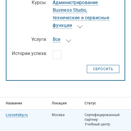
Курсы:
Администрирование
Business Studio,
технические и сервисные
функции
Услуги:
Все
Истории успеха:
Название
Локация
Статус
Lozovitskiy.ru
Москва
Сертифицированный
партнер
Учебный центр