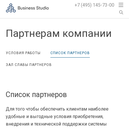
+7 (495) 145-73-00
Партнерам компании
УСЛОВИЯ РАБОТЫ
СПИСОК ПАРТНЕРОВ
ЗАЛ СЛАВЫ ПАРТНЕРОВ
Список партнеров
Для того чтобы обеспечить клиентам наиболее
удобные и выгодные условия приобретения,
внедрения и технической поддержки системы