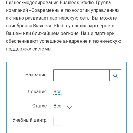
бизнес-моделирования Business Studio, Группа
компаний «Современные технологии управления»
активно развивает партнерскую сеть. Вы можете
приобрести Business Studio у наших партнеров в
Вашем или ближайшем регионе. Наши партнеры
обеспечивают успешное внедрение и техническую
поддержку системы.
Название:
Локация:
Все
Статус:
Все
Учебный центр: