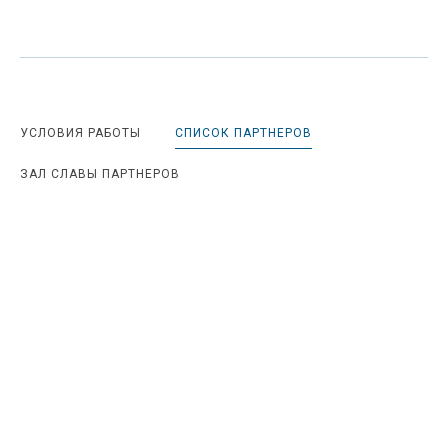
УСЛОВИЯ РАБОТЫ
СПИСОК ПАРТНЕРОВ
ЗАЛ СЛАВЫ ПАРТНЕРОВ