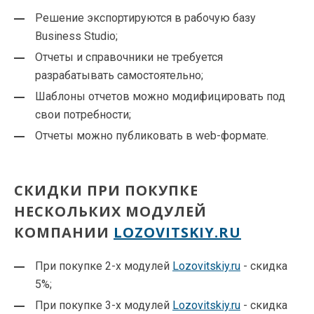
Решение экспортируются в рабочую базу
Business Studio;
Отчеты и справочники не требуется
разрабатывать самостоятельно;
Шаблоны отчетов можно модифицировать под
свои потребности;
Отчеты можно публиковать в web-формате.
СКИДКИ ПРИ ПОКУПКЕ
НЕСКОЛЬКИХ МОДУЛЕЙ
КОМПАНИИ
LOZOVITSKIY.RU
При покупке 2-х модулей
Lozovitskiy.ru
- скидка
5%;
При покупке 3-х модулей
Lozovitskiy.ru
- скидка