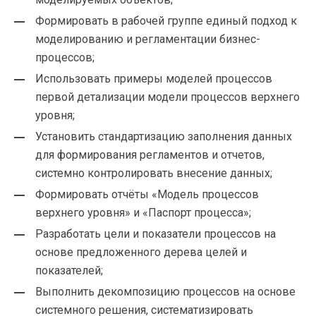
Формировать в рабочей группе единый подход к
моделированию и регламентации бизнес-
процессов;
Использовать примеры моделей процессов
первой детализации модели процессов верхнего
уровня;
Установить стандартизацию заполнения данных
для формирования регламентов и отчетов,
системно контролировать внесение данных;
Формировать отчёты «Модель процессов
верхнего уровня» и «Паспорт процесса»;
Разработать цели и показатели процессов на
основе предложенного дерева целей и
показателей;
Выполнить декомпозицию процессов на основе
системного решения, систематизировать