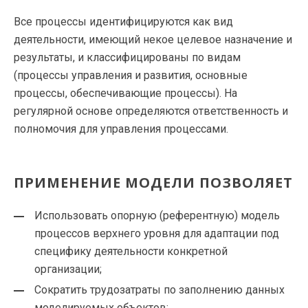
Все процессы идентифицируются как вид
деятельности, имеющий некое целевое назначение и
результаты, и классифицированы по видам
(процессы управления и развития, основные
процессы, обеспечивающие процессы). На
регулярной основе определяются ответственность и
полномочия для управления процессами.
ПРИМЕНЕНИЕ МОДЕЛИ ПОЗВОЛЯЕТ
Использовать опорную (референтную) модель
процессов верхнего уровня для адаптации под
специфику деятельности конкретной
организации;
Сократить трудозатраты по заполнению данных
моделируемых объектов;