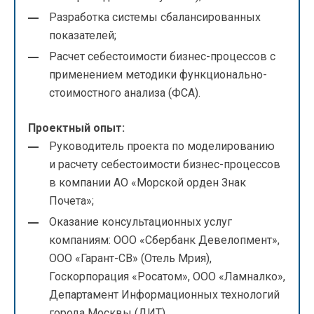
Разработка системы сбалансированных
показателей;
Расчет себестоимости бизнес-процессов с
применением методики функционально-
стоимостного анализа (ФСА).
Проектный опыт:
Руководитель проекта по моделированию
и расчету себестоимости бизнес-процессов
в компании АО «Морской орден Знак
Почета»;
Оказание консультационных услуг
компаниям: ООО «Сбербанк Девелопмент»,
ООО «Гарант-СВ» (Отель Мрия),
Госкорпорация «Росатом», ООО «Ламналко»,
Департамент Информационных технологий
города Москвы (ДИТ),