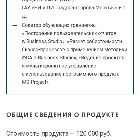
ГАУ «НИ и ПИ Градплан города Москвы» и т.
д.;
Соавтор обучающих тренингов:
«Построение пользовательских отчетов
в Business Studio», «Расчет себестоимости
бизнес-процессов с применением методики
ФСА в Business Studio», «Ведение проектов
и мультипроектное управление
с использование программного продукта
MS Project».
ОБЩИЕ СВЕДЕНИЯ О ПРОДУКТЕ
Стоимость продукта — 120 000 руб.