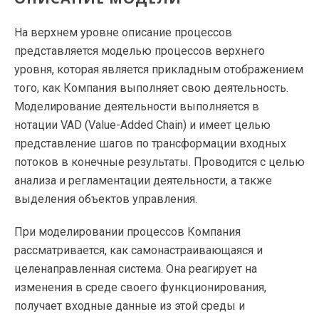
На верхнем уровне описание процессов
представляется моделью процессов верхнего
уровня, которая является прикладным отображением
того, как Компания выполняет свою деятельность.
Моделирование деятельности выполняется в
нотации VAD (Value-Added Chain) и имеет целью
представление шагов по трансформации входных
потоков в конечные результаты. Проводится с целью
анализа и регламентации деятельности, а также
выделения объектов управления.
При моделировании процессов Компания
рассматривается, как самонастраивающаяся и
целенаправленная система. Она реагирует на
изменения в среде своего функционирования,
получает входные данные из этой среды и