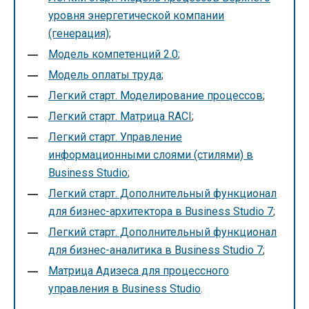
уровня энергетической компании
(генерация)
;
Модель компетенций 2.0
;
Модель оплаты труда
;
Легкий старт. Моделирование процессов
;
Легкий старт. Матрица RACI
;
Легкий старт. Управление
информационными слоями (стилями) в
Business Studio
;
Легкий старт. Дополнительный функционал
для бизнес-архитектора в Business Studio 7
;
Легкий старт. Дополнительный функционал
для бизнес-аналитика в Business Studio 7
;
Матрица Адизеса для процессного
управления в Business Studio
.