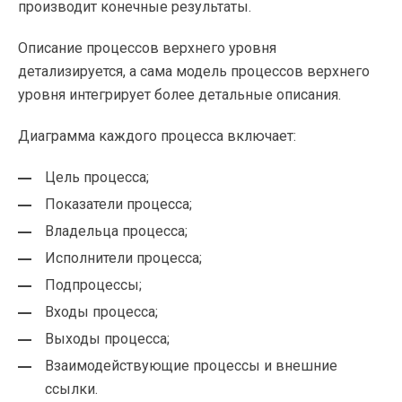
производит конечные результаты.
Описание процессов верхнего уровня
детализируется, а сама модель процессов верхнего
уровня интегрирует более детальные описания.
Диаграмма каждого процесса включает:
Цель процесса;
Показатели процесса;
Владельца процесса;
Исполнители процесса;
Подпроцессы;
Входы процесса;
Выходы процесса;
Взаимодействующие процессы и внешние
ссылки.