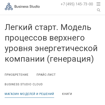
+7 (495) 145-73-00
Легкий старт. Модель
процессов верхнего
уровня энергетической
компании (генерация)
ПРИОБРЕТЕНИЕ
ПРАЙС-ЛИСТ
BUSINESS STUDIO CLOUD
МАГАЗИН МОДЕЛЕЙ И РЕШЕНИЙ
КНИГИ