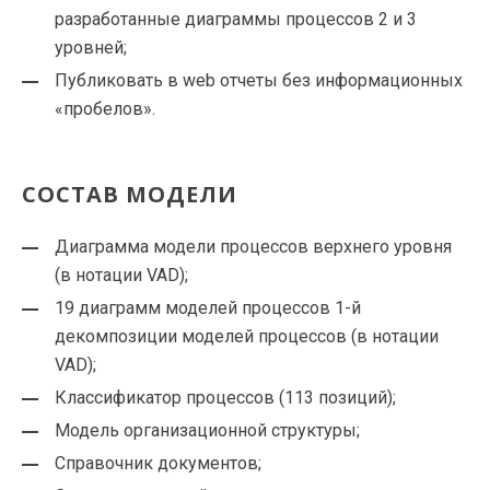
разработанные диаграммы процессов 2 и 3
уровней;
Публиковать в web отчеты без информационных
«пробелов».
СОСТАВ МОДЕЛИ
Диаграмма модели процессов верхнего уровня
(в нотации VAD);
19 диаграмм моделей процессов 1-й
декомпозиции моделей процессов (в нотации
VAD);
Классификатор процессов (113 позиций);
Модель организационной структуры;
Справочник документов;