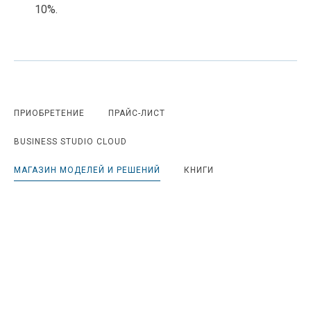
10%.
ПРИОБРЕТЕНИЕ
ПРАЙС-ЛИСТ
BUSINESS STUDIO CLOUD
МАГАЗИН МОДЕЛЕЙ И РЕШЕНИЙ
КНИГИ