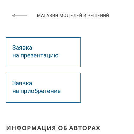
МАГАЗИН МОДЕЛЕЙ И РЕШЕНИЙ
Заявка
на презентацию
Заявка
на приобретение
ИНФОРМАЦИЯ ОБ АВТОРАХ