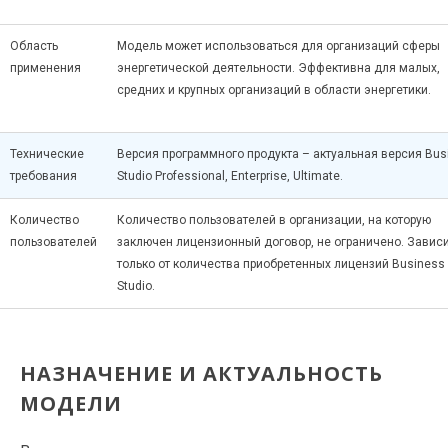
Область
Модель может использоваться для организаций сферы
применения
энергетической деятельности. Эффективна для малых,
средних и крупных организаций в области энергетики.
Технические
Версия программного продукта – актуальная версия Bus
требования
Studio Professional, Enterprise, Ultimate.
Количество
Количество пользователей в организации, на которую
пользователей
заключен лицензионный договор, не ограничено. Завис
только от количества приобретенных лицензий Business
Studio.
НАЗНАЧЕНИЕ И АКТУАЛЬНОСТЬ
МОДЕЛИ