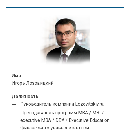
Имя
Игорь Лозовицкий
Должность
Руководитель компании Lozovitskiy.ru;
Преподаватель программ МВА / MBI /
executive МВА / DBA / Executive Education
Финансового университета при