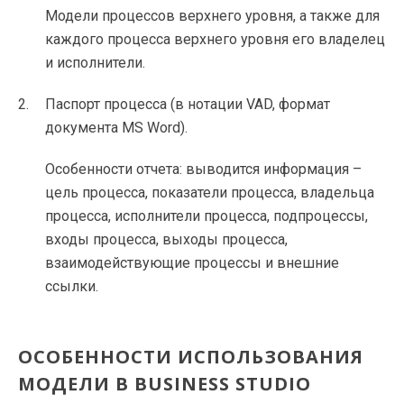
Модели процессов верхнего уровня, а также для
каждого процесса верхнего уровня его владелец
и исполнители.
Паспорт процесса (в нотации VAD, формат
документа MS Word).
Особенности отчета: выводится информация –
цель процесса, показатели процесса, владельца
процесса, исполнители процесса, подпроцессы,
входы процесса, выходы процесса,
взаимодействующие процессы и внешние
ссылки.
ОСОБЕННОСТИ ИСПОЛЬЗОВАНИЯ
МОДЕЛИ В BUSINESS STUDIO