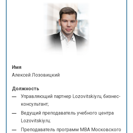
Имя
Алексей Лозовицкий
Должность
Управляющий партнер Lozovitskiy.ru, бизнес-
консультант;
Ведущий преподаватель учебного центра
Lozovitskiy.ru;
Преподаватель программ МВА Московского