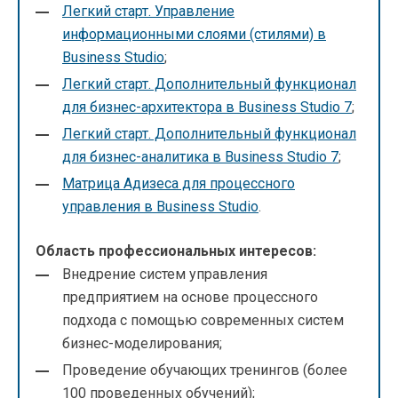
Легкий старт. Управление
информационными слоями (стилями) в
Business Studio
;
Легкий старт. Дополнительный функционал
для бизнес-архитектора в Business Studio 7
;
Легкий старт. Дополнительный функционал
для бизнес-аналитика в Business Studio 7
;
Матрица Адизеса для процессного
управления в Business Studio
.
Область профессиональных интересов:
Внедрение систем управления
предприятием на основе процессного
подхода с помощью современных систем
бизнес-моделирования;
Проведение обучающих тренингов (более
100 проведенных обучений);