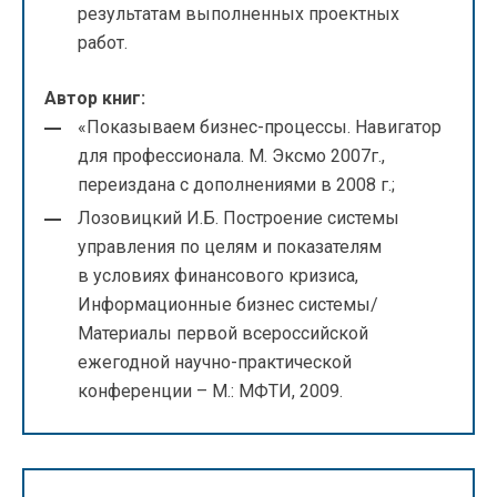
результатам выполненных проектных
работ.
Автор книг:
«Показываем бизнес-процессы. Навигатор
для профессионала. М. Эксмо 2007г.,
переиздана с дополнениями в 2008 г.;
Лозовицкий И.Б. Построение системы
управления по целям и показателям
в условиях финансового кризиса,
Информационные бизнес системы/
Материалы первой всероссийской
ежегодной научно-практической
конференции – М.: МФТИ, 2009.