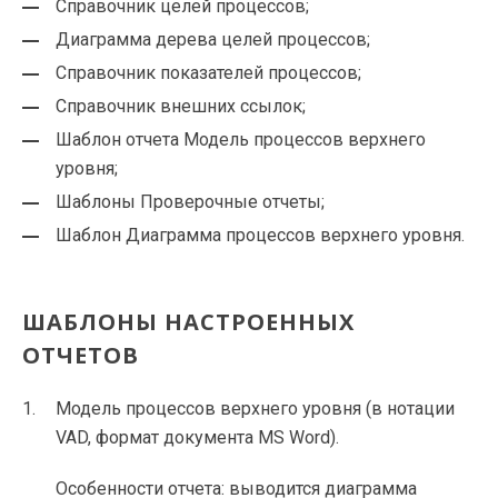
Справочник целей процессов;
Диаграмма дерева целей процессов;
Справочник показателей процессов;
Справочник внешних ссылок;
Шаблон отчета Модель процессов верхнего
уровня;
Шаблоны Проверочные отчеты;
Шаблон Диаграмма процессов верхнего уровня.
ШАБЛОНЫ НАСТРОЕННЫХ
ОТЧЕТОВ
Модель процессов верхнего уровня (в нотации
VAD, формат документа MS Word).
Особенности отчета: выводится диаграмма