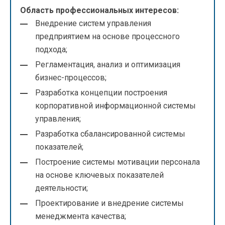
Область профессиональных интересов:
Внедрение систем управления
предприятием на основе процессного
подхода;
Регламентация, анализ и оптимизация
бизнес-процессов;
Разработка концепции построения
корпоративной информационной системы
управления;
Разработка сбалансированной системы
показателей;
Построение системы мотивации персонала
на основе ключевых показателей
деятельности;
Проектирование и внедрение системы
менеджмента качества;