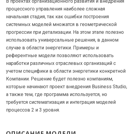
В проектах организационного развития и внедрения
процессного управления наиболее сложная
начальная стадия, так как ошибки построения
системных моделей множатся в геометрической
прогрессии при детализации. На этом этапе полезно
использовать универсальные решения, в данном
случае в области энергетики. Примеры и
референтные модели позволяют использовать
наработки различных отраслевых организаций с
учетом специфики в области энергетики конкретной
Компании. Решение будет полезно компаниям,
которые начинают проект внедрения Business Studio,
а также тем, где программа используется, но
требуется систематизация и интеграция моделей
процессов 2 и 3 уровня.
ОПИСАНИЕ МОДЕЛИ