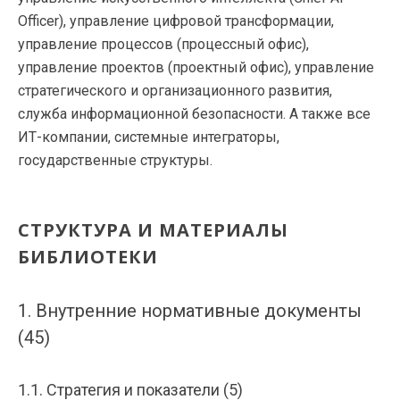
Officer), управление цифровой трансформации,
управление процессов (процессный офис),
управление проектов (проектный офис), управление
стратегического и организационного развития,
служба информационной безопасности. А также все
ИТ-компании, системные интеграторы,
государственные структуры.
СТРУКТУРА И МАТЕРИАЛЫ
БИБЛИОТЕКИ
1. Внутренние нормативные документы
(45)
1.1. Стратегия и показатели (5)