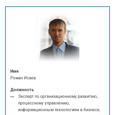
Имя
Роман Исаев
Должность
Эксперт по организационному развитию,
процессному управлению,
информационным технологиям в бизнесе;