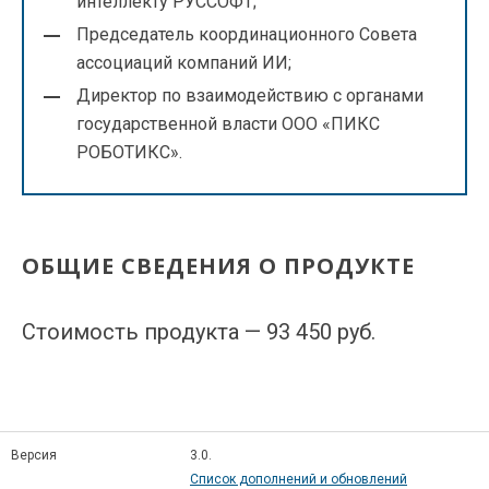
интеллекту РУССОФТ;
Председатель координационного Совета
ассоциаций компаний ИИ;
Директор по взаимодействию с органами
государственной власти ООО «ПИКС
РОБОТИКС».
ОБЩИЕ СВЕДЕНИЯ О ПРОДУКТЕ
Стоимость продукта — 93 450 руб.
Версия
3.0.
Список дополнений и обновлений