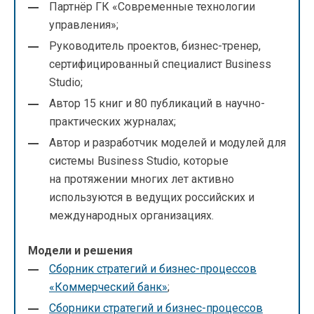
Партнёр ГК «Современные технологии
управления»;
Руководитель проектов, бизнес-тренер,
сертифицированный специалист Business
Studio;
Автор 15 книг и 80 публикаций в научно-
практических журналах;
Автор и разработчик моделей и модулей для
системы Business Studio, которые
на протяжении многих лет активно
используются в ведущих российских и
международных организациях.
Модели и решения
Сборник стратегий и бизнес-процессов
«Коммерческий банк»
;
Сборники стратегий и бизнес-процессов