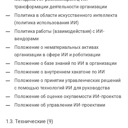
трансформации деятельности организации
Политика в области искусственного интеллекта
(политика использования ИИ)
Политика работы (взаимодействия) с ИИ-
вендорами
Положение о нематериальных активах
организации в сфере ИИ и роботизации
Положение о базе знаний по ИИ в организации
Положение о внутреннем хакатоне по ИИ
Положение о принятии управленческих решений
с помощью технологий ИИ для руководства
Положение об оценке окупаемости ИИ-проектов
Положение об управлении ИИ-проектами
1.3. Технические (9)