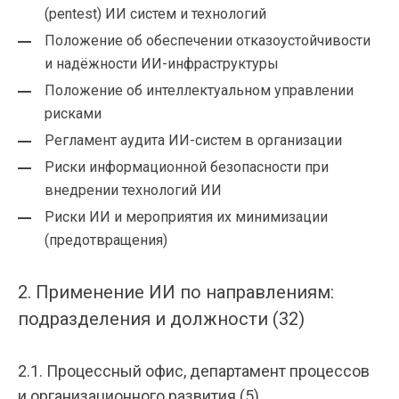
(pentest) ИИ систем и технологий
Положение об обеспечении отказоустойчивости
и надёжности ИИ-инфраструктуры
Положение об интеллектуальном управлении
рисками
Регламент аудита ИИ-систем в организации
Риски информационной безопасности при
внедрении технологий ИИ
Риски ИИ и мероприятия их минимизации
(предотвращения)
2. Применение ИИ по направлениям:
подразделения и должности (32)
2.1. Процессный офис, департамент процессов
и организационного развития (5)