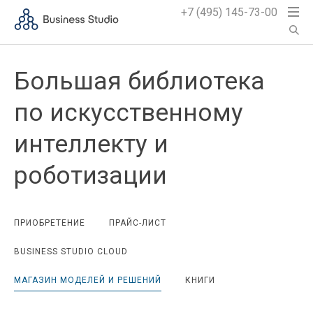
+7 (495) 145-73-00
Большая библиотека
по искусственному
интеллекту и
роботизации
ПРИОБРЕТЕНИЕ
ПРАЙС-ЛИСТ
BUSINESS STUDIO CLOUD
МАГАЗИН МОДЕЛЕЙ И РЕШЕНИЙ
КНИГИ