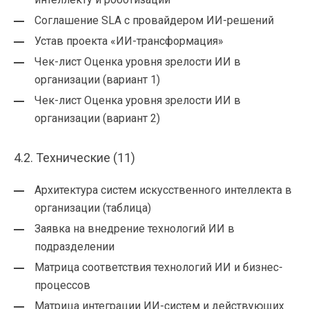
Соглашение SLA с провайдером ИИ-решений
Устав проекта «ИИ-трансформация»
Чек-лист Оценка уровня зрелости ИИ в
организации (вариант 1)
Чек-лист Оценка уровня зрелости ИИ в
организации (вариант 2)
4.2. Технические (11)
Архитектура систем искусственного интеллекта в
организации (таблица)
Заявка на внедрение технологий ИИ в
подразделении
Матрица соответствия технологий ИИ и бизнес-
процессов
Матрица интеграции ИИ-систем и действующих