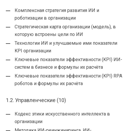
Комплексная стратегия развития ИИ и
роботизации в организации
Стратегическая карта организации (модель), в
которую встроены цели по ИИ
Технологии ИИ и улучшаемые ими показатели
KPI организации
Ключевые показатели эффективности (KPI) ИИ-
систем в бизнесе и формулы их расчёта
Ключевые показатели эффективности (KPI) RPA
роботов и формулы их расчёта
1.2. Управленческие (10)
Кодекс этики искусственного интеллекта в
организации
Методика ИИ-реинжиниринга, ИИ-