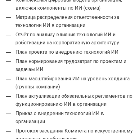
включая компоненты по ИИ (схема)
Матрица распределения ответственности за
технологии ИИ в организации
Отчёт по анализу влияния технологий ИИ и
роботизации на корпоративную архитектуру
План проекта по внедрению технологий ИИ
План нормирования трудозатрат по проектам и
задачам ИИ
План масштабирования ИИ на уровень холдинга
(группы компаний)
План актуализации обязательных регламентов по
функционированию ИИ в организации
Приказ о внедрении технологий ИИ в
организации
Протокол заседания Комитета по искусственному
интеллекту и роботизации