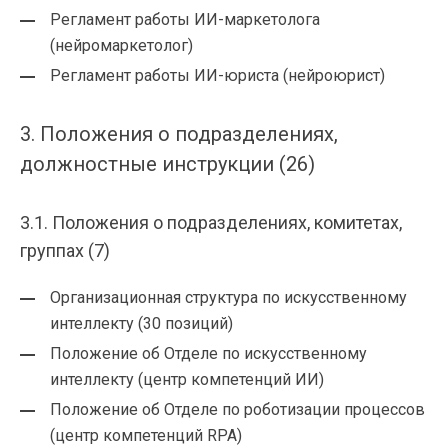
Регламент работы ИИ-маркетолога
(нейромаркетолог)
Регламент работы ИИ-юриста (нейроюрист)
3. Положения о подразделениях,
должностные инструкции (26)
3.1. Положения о подразделениях, комитетах,
группах (7)
Организационная структура по искусственному
интеллекту (30 позиций)
Положение об Отделе по искусственному
интеллекту (центр компетенций ИИ)
Положение об Отделе по роботизации процессов
(центр компетенций RPA)