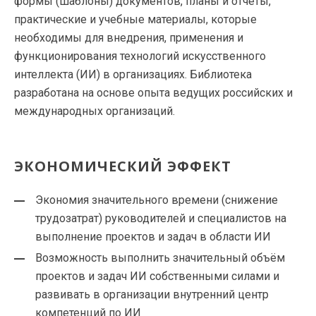
формы (шаблоны) документов, планы и отчёты,
практические и учебные материалы, которые
необходимы для внедрения, применения и
функционирования технологий искусственного
интеллекта (ИИ) в организациях. Библиотека
разработана на основе опыта ведущих российских и
международных организаций.
ЭКОНОМИЧЕСКИЙ ЭФФЕКТ
Экономия значительного времени (снижение
трудозатрат) руководителей и специалистов на
выполнение проектов и задач в области ИИ
Возможность выполнить значительный объём
проектов и задач ИИ собственными силами и
развивать в организации внутренний центр
компетенций по ИИ