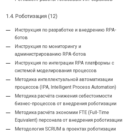
1.4. Роботизация (12)
Инструкция по разработке и внедрению RPA-
ботов
Инструкция по мониторингу и
администрированию RPA-ботов
Инструкция по интеграции RPA платформы с
системой моделирования процессов
Методика интеллектуальной автоматизации
процессов (IPA, Intelligent Process Automation)
Методика расчёта снижения себестоимости
бизнес-процессов от внедрения роботизации
Методика расчёта экономии FTE (Full-Time
Equivalent) персонала от внедрения роботизации
Методология SCRUM в проектах роботизации