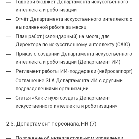
Годовой бюджет Департамента искусственного
интеллекта и роботизации
Отчёт Департамента искусственного интеллекта о
выполненной работе за месяц
План работ (календарный) на месяц для
Директора по искусственному интеллекту (CAIO)
Приказ о создании Департамента искусственного
интеллекта и роботизации (Департамент ИИ)
Регламент работы ИИ-поддержки (нейросаппорт)
Соглашение SLA Департамента ИИ с другими
подразделениями организации
Статья «Как с нуля создать Департамент
искусственного интеллекта и роботизации»
2.3. Департамент персонала, HR (7)
Положение об интеллектуальном управлении