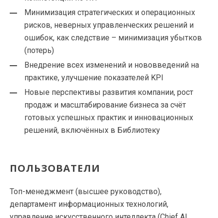
Минимизация стратегических и операционных
рисков, неверных управленческих решений и
ошибок, как следствие – минимизация убытков
(потерь)
Внедрение всех изменений и нововведений на
практике, улучшение показателей KPI
Новые перспективы развития компании, рост
продаж и масштабирование бизнеса за счёт
готовых успешных практик и инновационных
решений, включённых в Библиотеку
ПОЛЬЗОВАТЕЛИ
Топ-менеджмент (высшее руководство),
департамент информационных технологий,
управление искусственного интеллекта (Chief AI