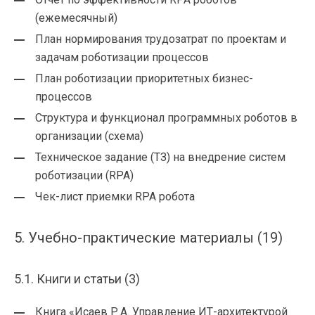
(ежемесячный)
План нормирования трудозатрат по проектам и
задачам роботизации процессов
План роботизации приоритетных бизнес-
процессов
Структура и функционал программных роботов в
организации (схема)
Техническое задание (ТЗ) на внедрение систем
роботизации (RPA)
Чек-лист приемки RPA робота
5. Учебно-практические материалы (19)
5.1. Книги и статьи (3)
Книга «Исаев Р.А. Управление ИТ-архитектурой