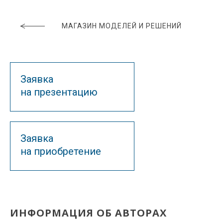
МАГАЗИН МОДЕЛЕЙ И РЕШЕНИЙ
Заявка
на презентацию
Заявка
на приобретение
ИНФОРМАЦИЯ ОБ АВТОРАХ