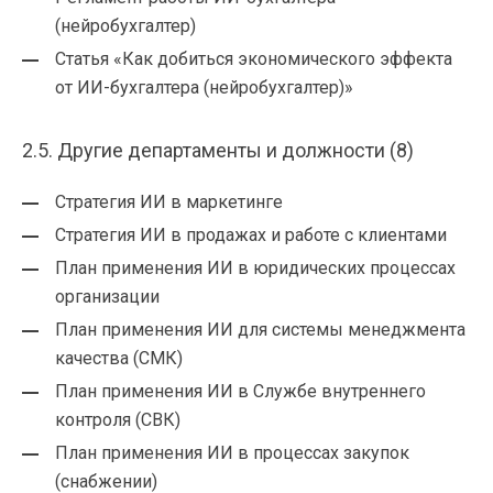
(нейробухгалтер)
Статья «Как добиться экономического эффекта
от ИИ-бухгалтера (нейробухгалтер)»
2.5. Другие департаменты и должности (8)
Стратегия ИИ в маркетинге
Стратегия ИИ в продажах и работе с клиентами
План применения ИИ в юридических процессах
организации
План применения ИИ для системы менеджмента
качества (СМК)
План применения ИИ в Службе внутреннего
контроля (СВК)
План применения ИИ в процессах закупок
(снабжении)