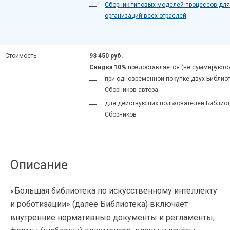
Сборник типовых моделей процессов для
организаций всех отраслей
Стоимость
93 450 руб.
Скидка 10%
предоставляется (не суммируются
при одновременной покупке двух Библиот
Сборников автора
для действующих пользователей Библиот
Сборников
Описание
«Большая библиотека по искусственному интеллекту
и роботизации» (далее Библиотека) включает
внутренние нормативные документы и регламенты,