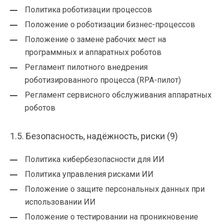
Политика роботизации процессов
Положение о роботизации бизнес-процессов
Положение о замене рабочих мест на
программных и аппаратных роботов
Регламент пилотного внедрения
роботизированного процесса (RPA-пилот)
Регламент сервисного обслуживания аппаратных
роботов
1.5. Безопасность, надёжность, риски (9)
Политика кибербезопасности для ИИ
Политика управления рисками ИИ
Положение о защите персональных данных при
использовании ИИ
Положение о тестировании на проникновение