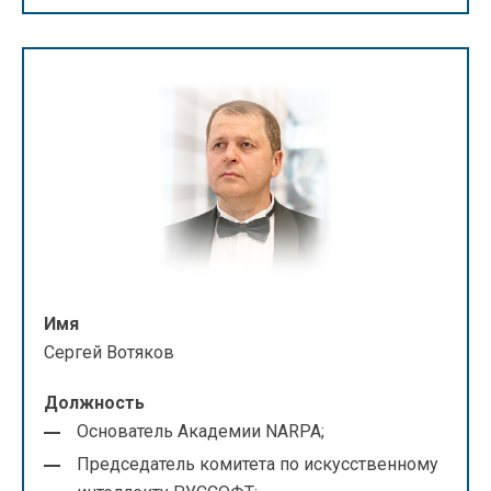
Имя
Сергей Вотяков
Должность
Основатель Академии NARPA;
Председатель комитета по искусственному