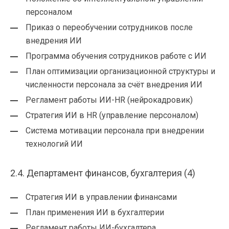
персоналом
Приказ о переобучении сотрудников после
внедрения ИИ
Программа обучения сотрудников работе с ИИ
План оптимизации организационной структуры и
численности персонала за счёт внедрения ИИ
Регламент работы ИИ-HR (нейрокадровик)
Стратегия ИИ в HR (управление персоналом)
Система мотивации персонала при внедрении
технологий ИИ
2.4. Департамент финансов, бухгалтерия (4)
Стратегия ИИ в управлении финансами
План применения ИИ в бухгалтерии
Регламент работы ИИ-бухгалтера