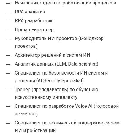
Начальник отдела по роботизации процессов
RPA аналитик
RPA разработчик
Промпт-инженер
Руководитель ИИ проектов (менеджер
проектов)
Архитектор решений и систем ИИ
Аналитик данных (LLM, Data scientist)
Специалист по безопасности ИИ систем и
решений (AI Security Specialist)
Тренер (преподаватель) по обучению
искусственному интеллекту
Специалист по разработке Voice AI (голосовой
ассистент)
Специалист по технической поддержке систем
ИИ и роботизации