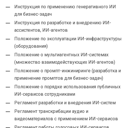
Инструкция по применению генеративного ИИ
для бизнес-задач
Инструкция по разработке и внедрению ИИ-
ассистентов, ИИ-агентов
Положение по эксплуатации ИИ-инфраструктуры
(оборудования)
Положение о мультиагентных ИИ-системах
(множество взаимодействующих ИИ-агентов)
Положение о промпт-инжиниринге (разработка и
применение промптов для бизнес-задач)
Положение о порядке использования публичных
ИИ-сервисов сотрудниками
Регламент разработки и внедрения ИИ-систем
Регламент транскрибации аудио и
видеоматериалов с применением ИИ-сервисов
Регламент работы голосовых ИИ-сервисов