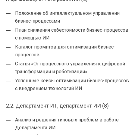
Положение об интеллектуальном управлении
бизнес-процессами
План снижения себестоимости бизнес-процессов
с помощью ИИ
Каталог промптов для оптимизации бизнес-
процессов
Статья «От процессного управления к цифровой
трансформации и роботизации»
Успешные кейсы оптимизации бизнес-процессов
с внедрением технологий ИИ
2.2. Департамент ИТ, департамент ИИ (8)
Анализ и решения типовых проблем в работе
Департамента ИИ