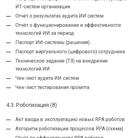
ИТ-систем организации
Отчёт о результатах аудита ИИ систем
Отчёт о функционировании и эффективности
технологий ИИ за период
Паспорт ИИ-системы (решения)
Паспорт виртуального (цифрового) сотрудника
Техническое задание (ТЗ) на внедрение
технологий ИИ
Чек-лист аудита ИИ систем
Чек-лист тестирования промпта
4.3. Роботизация (8)
Акт ввода в эксплуатацию новых RPA роботов
Алгоритм роботизации процессов RPA (схема)
Отчёт по эффективности RPA роботов