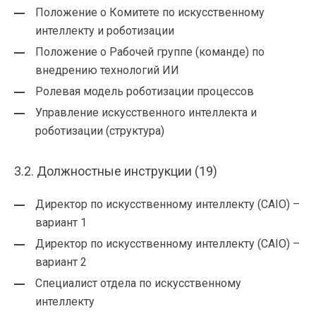
Положение о Комитете по искусственному
интеллекту и роботизации
Положение о Рабочей группе (команде) по
внедрению технологий ИИ
Ролевая модель роботизации процессов
Управление искусственного интеллекта и
роботизации (структура)
3.2. Должностные инструкции (19)
Директор по искусственному интеллекту (CAIO) –
вариант 1
Директор по искусственному интеллекту (CAIO) –
вариант 2
Специалист отдела по искусственному
интеллекту