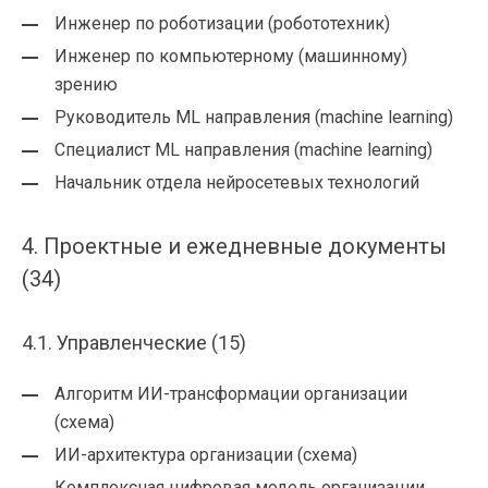
Инженер по роботизации (робототехник)
Инженер по компьютерному (машинному)
зрению
Руководитель ML направления (machine learning)
Специалист ML направления (machine learning)
Начальник отдела нейросетевых технологий
4. Проектные и ежедневные документы
(34)
4.1. Управленческие (15)
Алгоритм ИИ-трансформации организации
(схема)
ИИ-архитектура организации (схема)
Комплексная цифровая модель организации,