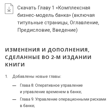
Скачать Главу 1 «Комплексная
бизнес-модель банка» (включая
титульные страницы, Оглавление,
Предисловие, Введение)
ИЗМЕНЕНИЯ И ДОПОЛНЕНИЯ,
СДЕЛАННЫЕ ВО 2-М ИЗДАНИИ
КНИГИ
Добавлены новые главы:
Глава 8. Оперативное управление
и управление временем в банке;
Глава 9. Управление операционными рисками
в банке;