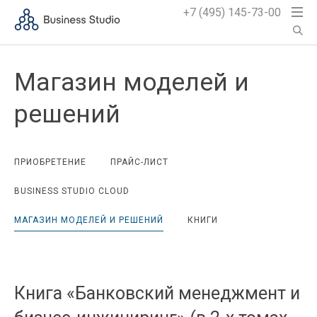
+7 (495) 145-73-00
Магазин моделей и
решений
ПРИОБРЕТЕНИЕ
ПРАЙС-ЛИСТ
BUSINESS STUDIO CLOUD
МАГАЗИН МОДЕЛЕЙ И РЕШЕНИЙ
КНИГИ
Книга «Банковский менеджмент и