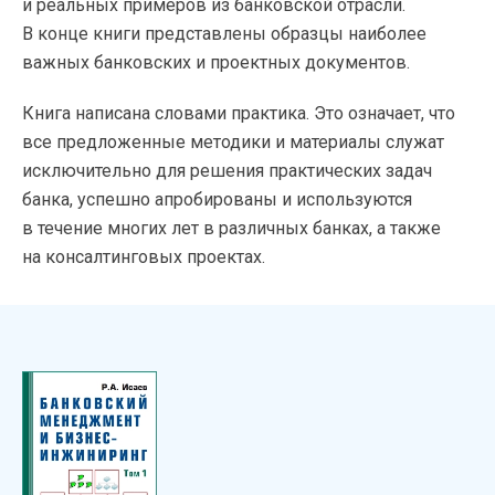
и реальных примеров из банковской отрасли.
В конце книги представлены образцы наиболее
важных банковских и проектных документов.
Книга написана словами практика. Это означает, что
все предложенные методики и материалы служат
исключительно для решения практических задач
банка, успешно апробированы и используются
в течение многих лет в различных банках, а также
на консалтинговых проектах.