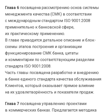
Глава 6
посвящена рассмотрению основ системы
менеджмента качества (СМК) в соответствии
с международным стандартом ISO 9001:2008
применительно к банковской сфере,
их практическому применению.
В главе приводится детальное описание и блок-
схемы этапов построения и организации
функционирование СМК банка, цитаты
и комментарии по соответствующим разделам
стандарта ISO 9001:2008.
Часть главы посвящена разработке и внедрению
в банке единого стандарта качества обслуживания
Клиентов, который оказывает прямое влияние
на их удовлетворённость и показатели продаж.
Глава 7
посвящена управлению проектами
в коммерческих банках. Предлагается методика