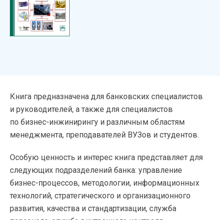
Книга предназначена для банковских специалистов
и руководителей, а также для специалистов
по бизнес-инжинирингу и различным областям
менеджмента, преподавателей ВУЗов и студентов.
Особую ценность и интерес книга представляет для
следующих подразделений банка: управление
бизнес-процессов, методологии, информационных
технологий, стратегического и организационного
развития, качества и стандартизации, служба