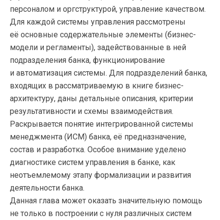
персоналом и оргструктурой, управление качеством.
Для каждой системы управления рассмотрены
её основные содержательные элементы (бизнес-
модели и регламенты), задействованные в ней
подразделения банка, функционирование
и автоматизация системы. Для подразделений банка,
входящих в рассматриваемую в книге бизнес-
архитектуру, даны детальные описания, критерии
результативности и схемы взаимодействия.
Раскрывается понятие интегрированной системы
менеджмента (ИСМ) банка, её предназначение,
состав и разработка. Особое внимание уделено
диагностике систем управления в банке, как
неотъемлемому этапу формализации и развития
деятельности банка.
Данная глава может оказать значительную помощь
не только в построении с нуля различных систем