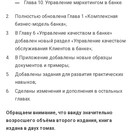
Глава 10. Управление маркетингом в банке.
Полностью обновлена Глава 1 «Комплексная
бизнес-модель банка»;
В Главу 6 «Управление качеством в банке»
добавлен новый раздел «Управление качеством
обслуживания Клиентов в банке»;
В Приложение добавлены новые образцы
документов и примеры;
Добавлены задания для развития практических
навыков;
Сделаны изменения и дополнения в остальных
главах.
Обращаем внимание, что ввиду значительно
возросшего объёма второго издания, книга
издана в двух томах.