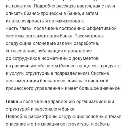
на практике. Подробно рассказывается, как с нуля
описать бизнес-процессы в банке, а затем
их анализировать и оптимизировать.
Часть главы посвящена построению эффективной
системы регламентации банка. Рассмотрены
следующие ключевые задачи: разработка,
согласование, публикация и доведение
до сотрудников нормативных документов
по различным областям (бизнес-процессы, продукты
и услуги, структурные подразделения). Система
регламентации банка тесно связана с системой
процессного управления и имеет большое значение.
Глава 5
посвящена управлению организационной
структурой и персоналом банка.
Подробно рассмотрены следующие основные темы:
описание и оптимизация оргструктуры и работы