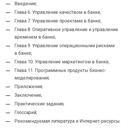
Введение;
Глава 6. Управление качеством в банке;
Глава 7. Управление проектами в банке;
Глава 8. Оперативное управление и управление
временем в банке;
Глава 9. Управление операционными рисками
в банке;
Глава 10. Управление маркетингом в банке;
Глава 11. Программные продукты бизнес-
моделирования;
Приложения;
Заключение;
Практические задания;
Глоссарий;
Рекомендуемая литература и Интернет-ресурсы.