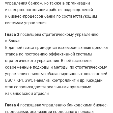
управления банком, но также в организации
и совершенствовании работы подразделений
и бизнес-процессов банка по соответствующим
системам управления.
Глава 3
посвящена стратегическому управлению
в банке.
В данной главе приводится взаимосвязанная цепочка
этапов по построению эффективной системы
стратегического управления. В неё включены
современные подходы и методы по стратегическому
управлению: система сбалансированных показателей
BSC / KPI, SWOT-анализ, контроллинг и др. Каждый
этап сопровождается реальными примерами
из банковской отрасли.
Глава 4
посвящена управлению банковскими бизнес-
процессами, реализации процессного подхода