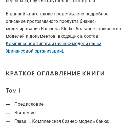
персонала, служба внутреннего контроля.
В данной книге также представлено подробное
описание программного продукта бизнес-
моделирования Business Studio, большое количество
моделей и документов, входящих в состав
Комплексной типовой бизнес-модели банка
(финансовой организации)
.
КРАТКОЕ ОГЛАВЛЕНИЕ КНИГИ
Том 1
Предисловие;
Введение;
Глава 1. Комплексная бизнес-модель банка;