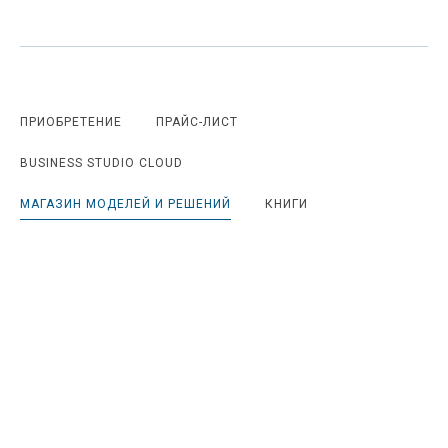
ПРИОБРЕТЕНИЕ
ПРАЙС-ЛИСТ
BUSINESS STUDIO CLOUD
МАГАЗИН МОДЕЛЕЙ И РЕШЕНИЙ
КНИГИ