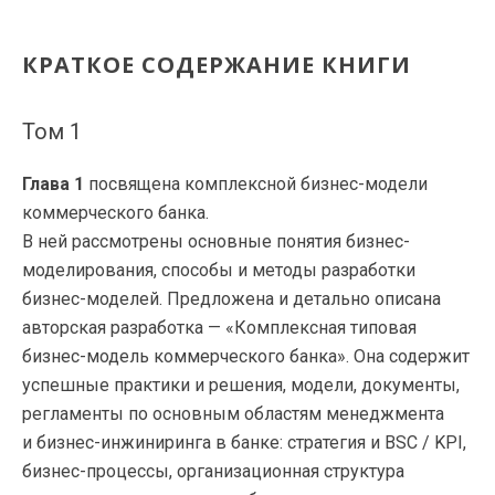
КРАТКОЕ СОДЕРЖАНИЕ КНИГИ
Том 1
Глава 1
посвящена комплексной бизнес-модели
коммерческого банка.
В ней рассмотрены основные понятия бизнес-
моделирования, способы и методы разработки
бизнес-моделей. Предложена и детально описана
авторская разработка — «Комплексная типовая
бизнес-модель коммерческого банка». Она содержит
успешные практики и решения, модели, документы,
регламенты по основным областям менеджмента
и бизнес-инжиниринга в банке: стратегия и BSC / KPI,
бизнес-процессы, организационная структура