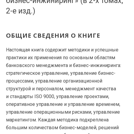
бизнес-инжиниринг» (в 2-х томах,
2-е изд.)
ОБЩИЕ СВЕДЕНИЯ О КНИГЕ
Настоящая книга содержит методики и успешные
практики их применения по основным областям
банковского менеджмента и бизнес-инжиниринга:
стратегическое управление, управление бизнес-
процессами, управление организационной
структурой и персоналом, менеджмент качества
и стандарты ISO 9000, управление проектами,
оперативное управление и управление временем,
управление операционными рисками, управление
маркетингом. Каждая методика подкреплена
большим количеством бизнес-моделей, решений