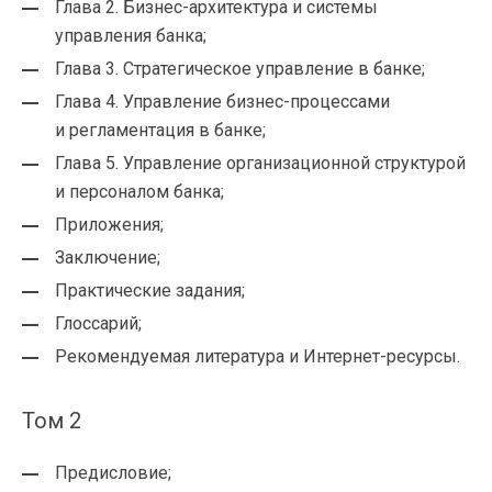
Глава 2. Бизнес-архитектура и системы
управления банка;
Глава 3. Стратегическое управление в банке;
Глава 4. Управление бизнес-процессами
и регламентация в банке;
Глава 5. Управление организационной структурой
и персоналом банка;
Приложения;
Заключение;
Практические задания;
Глоссарий;
Рекомендуемая литература и Интернет-ресурсы.
Том 2
Предисловие;