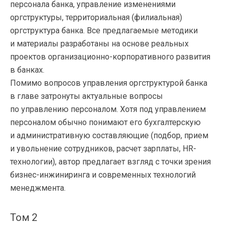
персонала банка, управление изменениями
оргструктуры, территориальная (филиальная)
оргструктура банка. Все предлагаемые методики
и материалы разработаны на основе реальных
проектов организационно-корпоративного развития
в банках.
Помимо вопросов управления оргструктурой банка
в главе затронуты актуальные вопросы
по управлению персоналом. Хотя под управлением
персоналом обычно понимают его бухгалтерскую
и административную составляющие (подбор, прием
и увольнение сотрудников, расчет зарплаты, HR-
технологии), автор предлагает взгляд с точки зрения
бизнес-инжиниринга и современных технологий
менеджмента.
Том 2