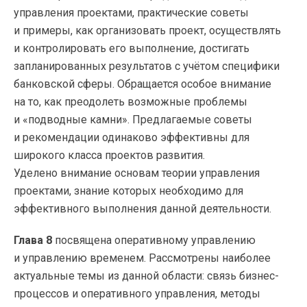
управления проектами, практические советы
и примеры, как организовать проект, осуществлять
и контролировать его выполнение, достигать
запланированных результатов с учётом специфики
банковской сферы. Обращается особое внимание
на то, как преодолеть возможные проблемы
и «подводные камни». Предлагаемые советы
и рекомендации одинаково эффективны для
широкого класса проектов развития.
Уделено внимание основам теории управления
проектами, знание которых необходимо для
эффективного выполнения данной деятельности.
Глава 8
посвящена оперативному управлению
и управлению временем. Рассмотрены наиболее
актуальные темы из данной области: связь бизнес-
процессов и оперативного управления, методы