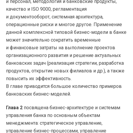
и персонал, методология и банковские продукты,
качество и ISO 9000, регламентация
и документооборот, системная архитектура,
операционные риски и многое другое. Применение
данной комплексной типовой бизнес-модели в банке
может значительно сократить временные
и финансовые затраты на выполнение проектов
организационного развития и решение актуальных
банковских задач (реализация стратегии, разработка
продуктов, открытие новых филиалов и др.), а также
повысить их эффективность.
В главе приводится большое количество примеров
банковских бизнес-моделей.
Глава 2
посвящена бизнес-архитектуре и системам
управления банка по основным объектам
менеджмента: стратегическое управление,
управление бизнес-процессами, управление