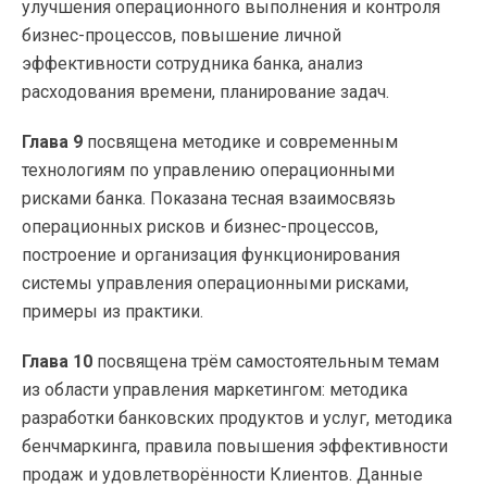
улучшения операционного выполнения и контроля
бизнес-процессов, повышение личной
эффективности сотрудника банка, анализ
расходования времени, планирование задач.
Глава 9
посвящена методике и современным
технологиям по управлению операционными
рисками банка. Показана тесная взаимосвязь
операционных рисков и бизнес-процессов,
построение и организация функционирования
системы управления операционными рисками,
примеры из практики.
Глава 10
посвящена трём самостоятельным темам
из области управления маркетингом: методика
разработки банковских продуктов и услуг, методика
бенчмаркинга, правила повышения эффективности
продаж и удовлетворённости Клиентов. Данные