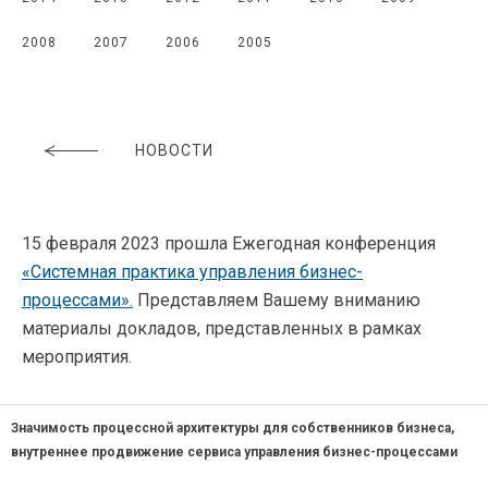
2008
2007
2006
2005
НОВОСТИ
15 февраля 2023 прошла Ежегодная конференция
«Системная практика управления бизнес-
процессами».
Представляем Вашему вниманию
материалы докладов, представленных в рамках
мероприятия.
Значимость процессной архитектуры для собственников бизнеса,
внутреннее продвижение сервиса управления бизнес-процессами