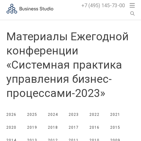
+7 (495) 145-73-00
Материалы Ежегодной
конференции
«Системная практика
управления бизнес-
процессами-2023»
2026
2025
2024
2023
2022
2021
2020
2019
2018
2017
2016
2015
2014
2013
2012
2011
2010
2009