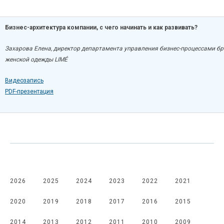
Бизнес-архитектура компании, с чего начинать и как развивать?
Захарова Елена, д
иректор департамента управления бизнес-процессами б
женской одежды LIMÉ
Видеозапись
PDF-презентация
2026
2025
2024
2023
2022
2021
2020
2019
2018
2017
2016
2015
2014
2013
2012
2011
2010
2009