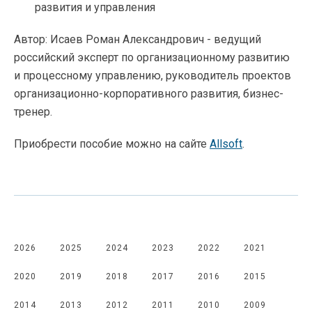
развития и управления
Автор: Исаев Роман Александрович - ведущий
российский эксперт по организационному развитию
и процессному управлению, руководитель проектов
организационно-корпоративного развития, бизнес-
тренер.
Приобрести пособие можно на сайте
Allsoft
.
2026
2025
2024
2023
2022
2021
2020
2019
2018
2017
2016
2015
2014
2013
2012
2011
2010
2009