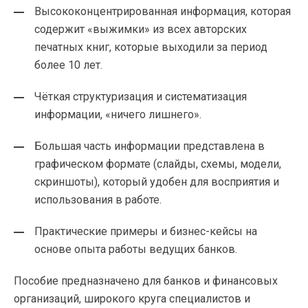
Высококонцентрированная информация, которая
содержит «выжимки» из всех авторских
печатных книг, которые выходили за период
более 10 лет.
Чёткая структуризация и систематизация
информации, «ничего лишнего».
Большая часть информации представлена в
графическом формате (слайды, схемы, модели,
скриншоты), который удобен для восприятия и
использования в работе.
Практические примеры и бизнес-кейсы на
основе опыта работы ведущих банков.
Пособие предназначено для банков и финансовых
организаций, широкого круга специалистов и