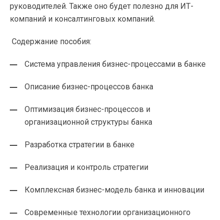
руководителей. Также оно будет полезно для ИТ-
компаний и консалтинговых компаний.
Содержание пособия:
Система управления бизнес-процессами в банке
Описание бизнес-процессов банка
Оптимизация бизнес-процессов и
организационной структуры банка
Разработка стратегии в банке
Реализация и контроль стратегии
Комплексная бизнес-модель банка и инновации
Современные технологии организационного