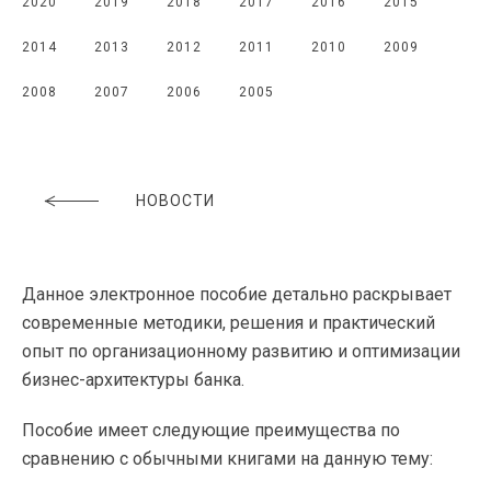
2020
2019
2018
2017
2016
2015
2014
2013
2012
2011
2010
2009
2008
2007
2006
2005
НОВОСТИ
Данное электронное пособие детально раскрывает
современные методики, решения и практический
опыт по организационному развитию и оптимизации
бизнес-архитектуры банка.
Пособие имеет следующие преимущества по
сравнению с обычными книгами на данную тему: