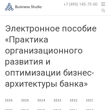
+7 (495) 145-73-00
Электронное пособие
«Практика
организационного
развития и
оптимизации бизнес-
архитектуры банка»
2026
2025
2024
2023
2022
2021