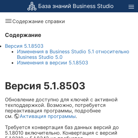
База знаний Business Studio
Содержание справки
Содержание
Версия 5.1.8503
Изменения в Business Studio 5.1 относительно
Business Studio 5.0
Изменения в версии 5.1.8503
Версия 5.1.8503
Обновление доступно для ключей с активной
техподдержкой. Возможно, потребуется
переактивация программы, подробнее
см.
Активация программы
.
Требуется конвертация баз данных версий до
5.1.8010 включительно. Конвертация с версий